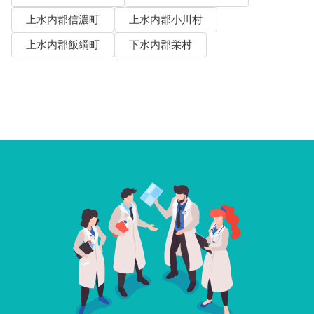
上水内郡信濃町
上水内郡小川村
上水内郡飯綱町
下水内郡栄村