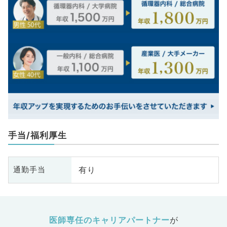
手当/福利厚生
有り
通勤手当
医師専任のキャリアパートナー
が