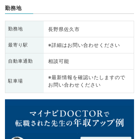
勤務地
長野県佐久市
勤務地
※詳細はお問い合わせください
最寄り駅
相談可能
自動車通勤
※最新情報を確認いたしますので
駐車場
お問い合わせください