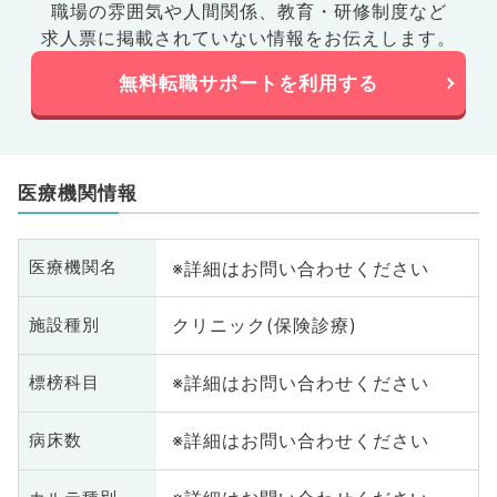
職場の雰囲気や人間関係、
教育・研修制度など
求人票に掲載されていない情報をお伝えします。
無料転職サポートを利用する
医療機関情報
※詳細はお問い合わせください
医療機関名
クリニック(保険診療)
施設種別
※詳細はお問い合わせください
標榜科目
※詳細はお問い合わせください
病床数