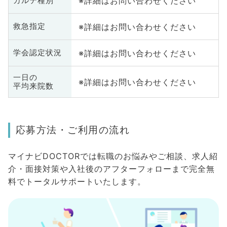
※詳細はお問い合わせください
カルテ種別
※詳細はお問い合わせください
救急指定
※詳細はお問い合わせください
学会認定状況
一日の
※詳細はお問い合わせください
平均来院数
応募方法・ご利用の流れ
マイナビDOCTORでは転職のお悩みやご相談、求人紹
介・面接対策や入社後のアフターフォローまで完全無
料でトータルサポートいたします。