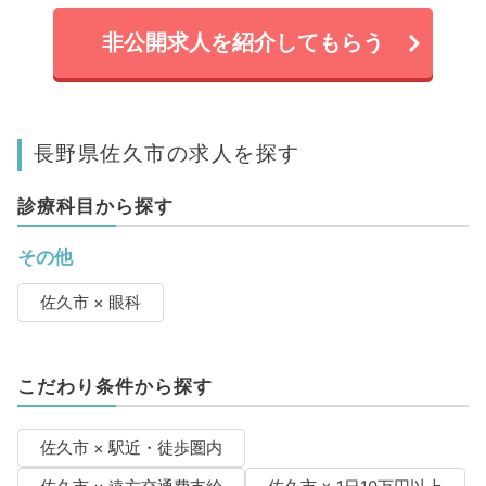
非公開求人を紹介してもらう
長野県佐久市の求人を探す
診療科目から探す
その他
佐久市 × 眼科
こだわり条件から探す
佐久市 × 駅近・徒歩圏内