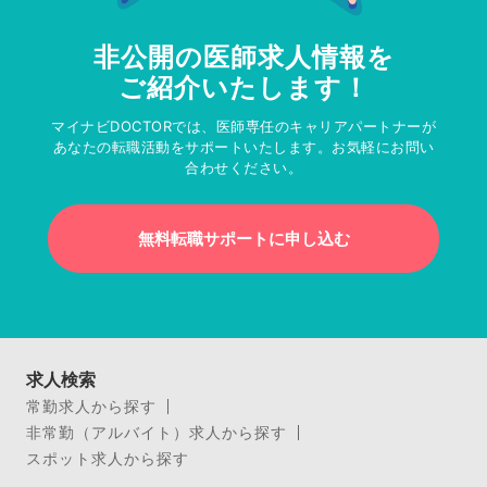
非公開の医師求人情報を
ご紹介いたします！
マイナビDOCTORでは、医師専任のキャリアパートナーが
あなたの転職活動をサポートいたします。お気軽にお問い
合わせください。
無料転職サポートに申し込む
求人検索
常勤求人から探す
非常勤（アルバイト）求人から探す
スポット求人から探す