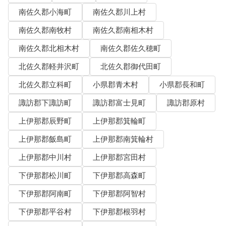
南佐久郡小海町
南佐久郡川上村
南佐久郡南牧村
南佐久郡南相木村
南佐久郡北相木村
南佐久郡佐久穂町
北佐久郡軽井沢町
北佐久郡御代田町
北佐久郡立科町
小県郡青木村
小県郡長和町
諏訪郡下諏訪町
諏訪郡富士見町
諏訪郡原村
上伊那郡辰野町
上伊那郡箕輪町
上伊那郡飯島町
上伊那郡南箕輪村
上伊那郡中川村
上伊那郡宮田村
下伊那郡松川町
下伊那郡高森町
下伊那郡阿南町
下伊那郡阿智村
下伊那郡平谷村
下伊那郡根羽村