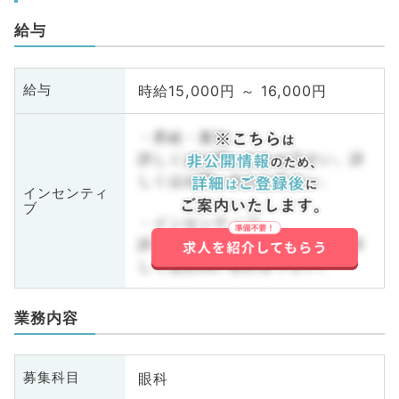
給与
時給15,000円 ～ 16,000円
給与
・昇給・賞与
詳しくはお問い合わせ下さい。詳
しくはお問い合わせ下さい。
インセンティ
ブ
・インセンティブ
詳しくはお問い合わせ下さい。詳
しくはお問い合わせ下さい。
業務内容
眼科
募集科目