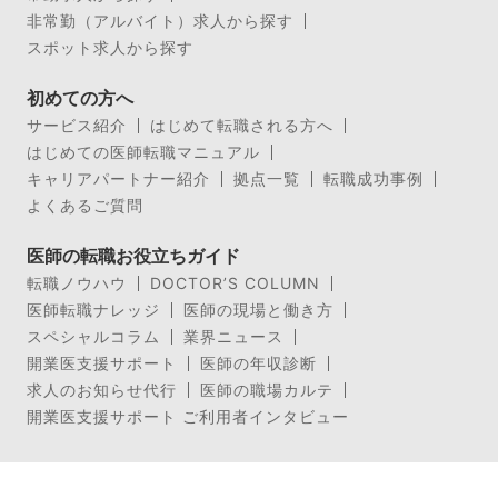
非常勤（アルバイト）求人から探す
スポット求人から探す
初めての方へ
サービス紹介
はじめて転職される方へ
はじめての医師転職マニュアル
キャリアパートナー紹介
拠点一覧
転職成功事例
よくあるご質問
医師の転職お役立ちガイド
転職ノウハウ
DOCTOR’S COLUMN
医師転職ナレッジ
医師の現場と働き方
スペシャルコラム
業界ニュース
開業医支援サポート
医師の年収診断
求人のお知らせ代行
医師の職場カルテ
開業医支援サポート ご利用者インタビュー