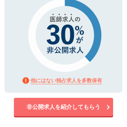
で、機密保持に関してもご安心ください。
他にはない独占求人を多数保有
非公開求人を紹介してもらう