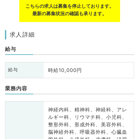
こちらの求人は募集を停止しております。
最新の募集状況の確認も承ります。
求人詳細
給与
時給10,000円
給与
業務内容
神経内科、精神科、神経科、アレ
ルギー科、リウマチ科、小児科、
整形外科、形成外科、美容外科、
脳神経外科、呼吸器外科、心臓血