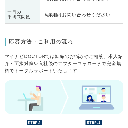
一日の
※詳細はお問い合わせください
平均来院数
応募方法・ご利用の流れ
マイナビDOCTORでは転職のお悩みやご相談、求人紹
介・面接対策や入社後のアフターフォローまで完全無
料でトータルサポートいたします。
STEP.1
STEP.2