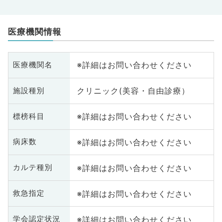
医療機関情報
※詳細はお問い合わせください
医療機関名
クリニック(美容・自由診療）
施設種別
※詳細はお問い合わせください
標榜科目
※詳細はお問い合わせください
病床数
※詳細はお問い合わせください
カルテ種別
※詳細はお問い合わせください
救急指定
※詳細はお問い合わせください
学会認定状況