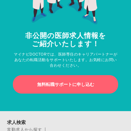
非公開の医師求人情報を
ご紹介いたします！
マイナビDOCTORでは、医師専任のキャリアパートナーが
あなたの転職活動をサポートいたします。お気軽にお問い
合わせください。
無料転職サポートに申し込む
求人検索
常勤求人から探す