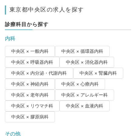
東京都中央区の求人を探す
診療科目から探す
内科
中央区 × 一般内科
中央区 × 循環器内科
中央区 × 呼吸器内科
中央区 × 消化器内科
中央区 × 内分泌・代謝内科
中央区 × 腎臓内科
中央区 × 神経内科
中央区 × 心療内科
中央区 × 老年内科
中央区 × アレルギー科
中央区 × リウマチ科
中央区 × 血液内科
中央区 × 膠原病科
その他