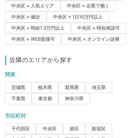
中央区 × 人気エリア
中央区 × 企業で働く
中央区 × 健診
中央区 × 1日10万円以上
中央区 × 時給1.3万円以上
中央区 × 時短相談可
中央区 × WEB面接可
中央区 × オンライン診療
近隣のエリアから探す
関東
茨城県
栃木県
群馬県
埼玉県
千葉県
東京都
神奈川県
市区町村
千代田区
中央区
港区
新宿区