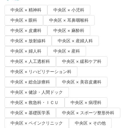
中央区 × 精神科
中央区 × 小児科
中央区 × 眼科
中央区 × 耳鼻咽喉科
中央区 × 皮膚科
中央区 × 麻酔科
中央区 × 放射線科
中央区 × 産婦人科
中央区 × 婦人科
中央区 × 産科
中央区 × 人工透析科
中央区 × 緩和ケア科
中央区 × リハビリテーション科
中央区 × 総合診療科
中央区 × 美容皮膚科
中央区 × 健診・人間ドック
中央区 × 救急科・ＩＣＵ
中央区 × 病理科
中央区 × 基礎医学系
中央区 × スポーツ整形外科
中央区 × ペインクリニック
中央区 × その他