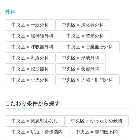
外科
中央区 × 一般外科
中央区 × 消化器外科
中央区 × 脳神経外科
中央区 × 整形外科
中央区 × 呼吸器外科
中央区 × 心臓血管外科
中央区 × 乳腺外科
中央区 × 形成外科
中央区 × 泌尿器科
中央区 × 美容外科
中央区 × 小児外科
中央区 × 大腸・肛門外科
こだわり条件から探す
中央区 × 救急対応なし
中央区 × ゆったりめ勤務
中央区 × 駅近・徒歩圏内
中央区 × 専門医不問