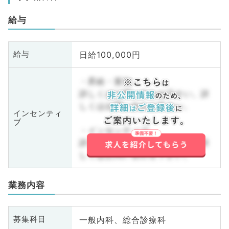
給与
日給100,000円
給与
・昇給・賞与
詳しくはお問い合わせ下さい。詳
しくはお問い合わせ下さい。
インセンティ
ブ
・インセンティブ
詳しくはお問い合わせ下さい。詳
しくはお問い合わせ下さい。
業務内容
一般内科、総合診療科
募集科目