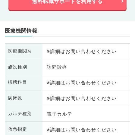
無料転職サポートを利用する
医療機関情報
※詳細はお問い合わせください
医療機関名
訪問診療
施設種別
※詳細はお問い合わせください
標榜科目
※詳細はお問い合わせください
病床数
電子カルテ
カルテ種別
※詳細はお問い合わせください
救急指定