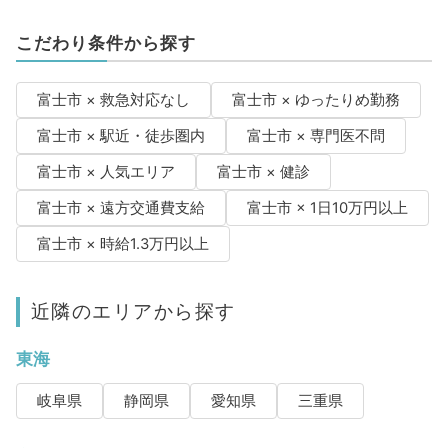
こだわり条件から探す
富士市 × 救急対応なし
富士市 × ゆったりめ勤務
富士市 × 駅近・徒歩圏内
富士市 × 専門医不問
富士市 × 人気エリア
富士市 × 健診
富士市 × 遠方交通費支給
富士市 × 1日10万円以上
富士市 × 時給1.3万円以上
近隣のエリアから探す
東海
岐阜県
静岡県
愛知県
三重県