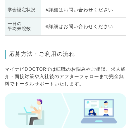
※詳細はお問い合わせください
学会認定状況
一日の
※詳細はお問い合わせください
平均来院数
応募方法・ご利用の流れ
マイナビDOCTORでは転職のお悩みやご相談、求人紹
介・面接対策や入社後のアフターフォローまで完全無
料でトータルサポートいたします。