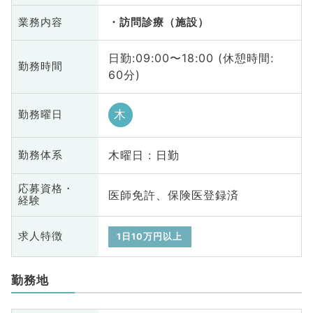
業務内容
訪問診療（施設）
日勤:09:00〜18:00 (休憩時間:
勤務時間
60分)
木
勤務曜日
木曜日 : 日勤
勤務体系
応募資格・
医師免許、保険医登録済
経験
求人特徴
1日10万円以上
勤務地