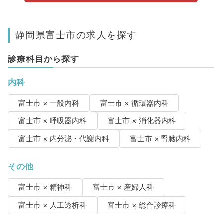
静岡県富士市の求人を探す
診療科目から探す
内科
富士市 × 一般内科
富士市 × 循環器内科
富士市 × 呼吸器内科
富士市 × 消化器内科
富士市 × 内分泌・代謝内科
富士市 × 腎臓内科
その他
富士市 × 精神科
富士市 × 産婦人科
富士市 × 人工透析科
富士市 × 総合診療科