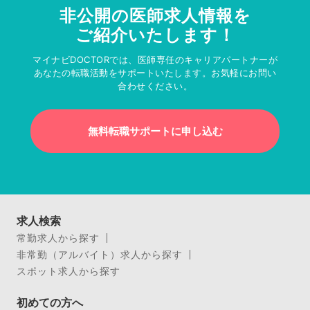
非公開の医師求人情報を
ご紹介いたします！
マイナビDOCTORでは、医師専任のキャリアパートナーが
あなたの転職活動をサポートいたします。お気軽にお問い
合わせください。
無料転職サポートに申し込む
求人検索
常勤求人から探す
非常勤（アルバイト）求人から探す
スポット求人から探す
初めての方へ