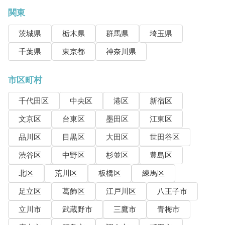
関東
茨城県
栃木県
群馬県
埼玉県
千葉県
東京都
神奈川県
市区町村
千代田区
中央区
港区
新宿区
文京区
台東区
墨田区
江東区
品川区
目黒区
大田区
世田谷区
渋谷区
中野区
杉並区
豊島区
北区
荒川区
板橋区
練馬区
足立区
葛飾区
江戸川区
八王子市
立川市
武蔵野市
三鷹市
青梅市