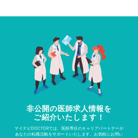
非公開の医師求人情報を
ご紹介いたします！
マイナビDOCTORでは、医師専任のキャリアパートナーが
あなたの転職活動をサポートいたします。お気軽にお問い