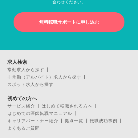
合わせください。
無料転職サポートに申し込む
求人検索
常勤求人から探す
非常勤（アルバイト）求人から探す
スポット求人から探す
初めての方へ
サービス紹介
はじめて転職される方へ
はじめての医師転職マニュアル
キャリアパートナー紹介
拠点一覧
転職成功事例
よくあるご質問