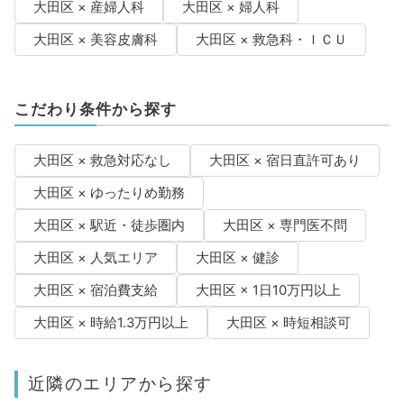
大田区 × 産婦人科
大田区 × 婦人科
大田区 × 美容皮膚科
大田区 × 救急科・ＩＣＵ
こだわり条件から探す
大田区 × 救急対応なし
大田区 × 宿日直許可あり
大田区 × ゆったりめ勤務
大田区 × 駅近・徒歩圏内
大田区 × 専門医不問
大田区 × 人気エリア
大田区 × 健診
大田区 × 宿泊費支給
大田区 × 1日10万円以上
大田区 × 時給1.3万円以上
大田区 × 時短相談可
近隣のエリアから探す