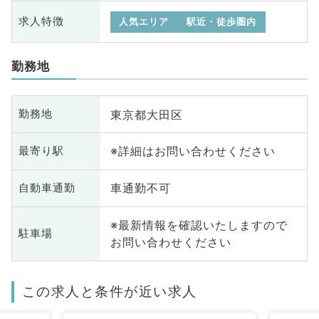
求人特徴
人気エリア
駅近・徒歩圏内
勤務地
東京都大田区
勤務地
※詳細はお問い合わせください
最寄り駅
車通勤不可
自動車通勤
※最新情報を確認いたしますので
駐車場
お問い合わせください
この求人と条件が近い求人