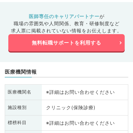
医師専任のキャリアパートナー
が
職場の雰囲気や人間関係、
教育・研修制度など
求人票に掲載されていない情報をお伝えします。
無料転職サポートを利用する
医療機関情報
※詳細はお問い合わせください
医療機関名
クリニック(保険診療)
施設種別
※詳細はお問い合わせください
標榜科目