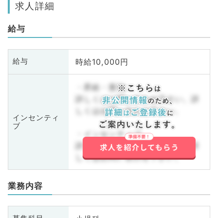
求人詳細
給与
時給10,000円
給与
・昇給・賞与
詳しくはお問い合わせ下さい。詳
しくはお問い合わせ下さい。
インセンティ
ブ
・インセンティブ
詳しくはお問い合わせ下さい。詳
しくはお問い合わせ下さい。
業務内容