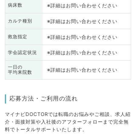
※詳細はお問い合わせください
病床数
※詳細はお問い合わせください
カルテ種別
※詳細はお問い合わせください
救急指定
※詳細はお問い合わせください
学会認定状況
一日の
※詳細はお問い合わせください
平均来院数
応募方法・ご利用の流れ
マイナビDOCTORでは転職のお悩みやご相談、求人紹
介・面接対策や入社後のアフターフォローまで完全無
料でトータルサポートいたします。