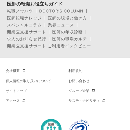
医師の転職お役立ちガイド
転職ノウハウ
DOCTOR’S COLUMN
医師転職ナレッジ
医師の現場と働き方
スペシャルコラム
業界ニュース
開業医支援サポート
医師の年収診断
求人のお知らせ代行
医師の職場カルテ
開業医支援サポート ご利用者インタビュー
会社概要
利用規約
個人情報の取り扱いについて
お問い合わせ
サイトマップ
グループ企業
アクセス
サスティナビリティ