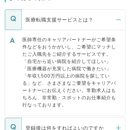
医療転職支援サービスとは？
医師専任のキャリアパートナーがご希望条
件などをおうかがいし、ご希望にマッチし
たご入職先をご紹介するサービスです。
「自宅から近い病院を紹介してほしい」
「医療機器が充実した病院で働きたい」
「年収1,500万円以上の病院を探してい
る」など、さまざまなご要望をキャリアパ
ートナーにお伝えください。常勤求人はも
ちろん、非常勤・スポットのお仕事紹介も
行なっております。
登録後は何をすればよいのですか