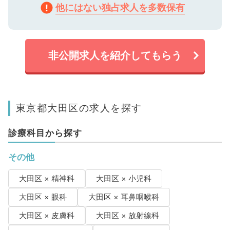
他にはない独占求人を多数保有
非公開求人を紹介してもらう
東京都大田区の求人を探す
診療科目から探す
その他
大田区 × 精神科
大田区 × 小児科
大田区 × 眼科
大田区 × 耳鼻咽喉科
大田区 × 皮膚科
大田区 × 放射線科