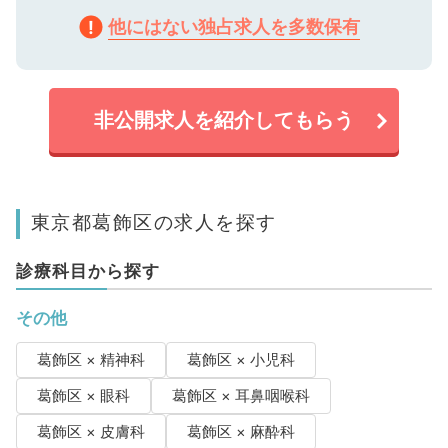
他にはない独占求人を多数保有
非公開求人を紹介してもらう
東京都葛飾区の求人を探す
診療科目から探す
その他
葛飾区 × 精神科
葛飾区 × 小児科
葛飾区 × 眼科
葛飾区 × 耳鼻咽喉科
葛飾区 × 皮膚科
葛飾区 × 麻酔科