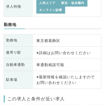
人気エリア
駅近・徒歩圏内
求人特徴
オンライン診療
勤務地
東京都葛飾区
勤務地
※詳細はお問い合わせください
最寄り駅
車通勤相談可能
自動車通勤
※最新情報を確認いたしますので
駐車場
お問い合わせください
この求人と条件が近い求人