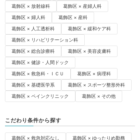
葛飾区 × 放射線科
葛飾区 × 産婦人科
葛飾区 × 婦人科
葛飾区 × 産科
葛飾区 × 人工透析科
葛飾区 × 緩和ケア科
葛飾区 × リハビリテーション科
葛飾区 × 総合診療科
葛飾区 × 美容皮膚科
葛飾区 × 健診・人間ドック
葛飾区 × 救急科・ＩＣＵ
葛飾区 × 病理科
葛飾区 × 基礎医学系
葛飾区 × スポーツ整形外科
葛飾区 × ペインクリニック
葛飾区 × その他
こだわり条件から探す
葛飾区 × 救急対応なし
葛飾区 × ゆったりめ勤務