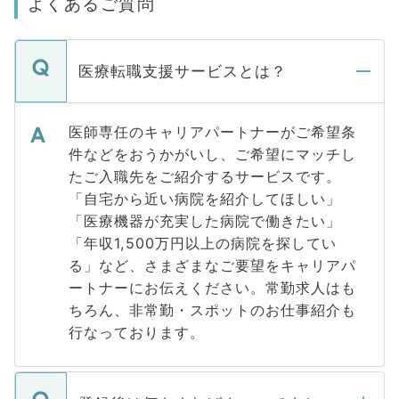
よくあるご質問
医療転職支援サービスとは？
医師専任のキャリアパートナーがご希望条
件などをおうかがいし、ご希望にマッチし
たご入職先をご紹介するサービスです。
「自宅から近い病院を紹介してほしい」
「医療機器が充実した病院で働きたい」
「年収1,500万円以上の病院を探してい
る」など、さまざまなご要望をキャリアパ
ートナーにお伝えください。常勤求人はも
ちろん、非常勤・スポットのお仕事紹介も
行なっております。