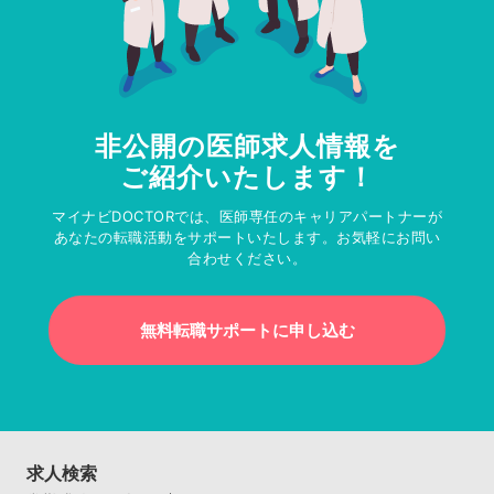
非公開の医師求人情報を
ご紹介いたします！
マイナビDOCTORでは、医師専任のキャリアパートナーが
あなたの転職活動をサポートいたします。お気軽にお問い
合わせください。
無料転職サポートに申し込む
求人検索