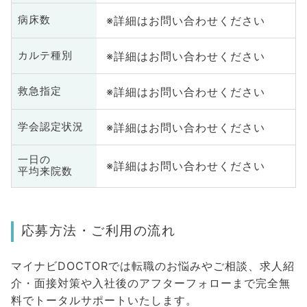
※詳細はお問い合わせください
病床数
※詳細はお問い合わせください
カルテ種別
※詳細はお問い合わせください
救急指定
※詳細はお問い合わせください
学会認定状況
一日の
※詳細はお問い合わせください
平均来院数
応募方法・ご利用の流れ
マイナビDOCTORでは転職のお悩みやご相談、求人紹
介・面接対策や入社後のアフターフォローまで完全無
料でトータルサポートいたします。