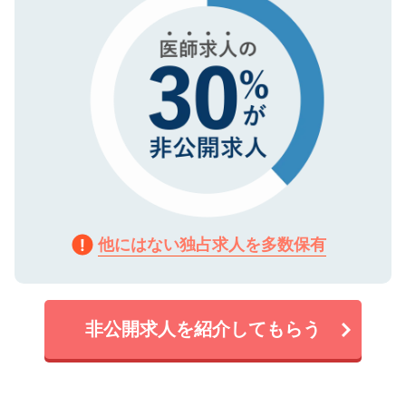
他にはない独占求人を多数保有
非公開求人を紹介してもらう