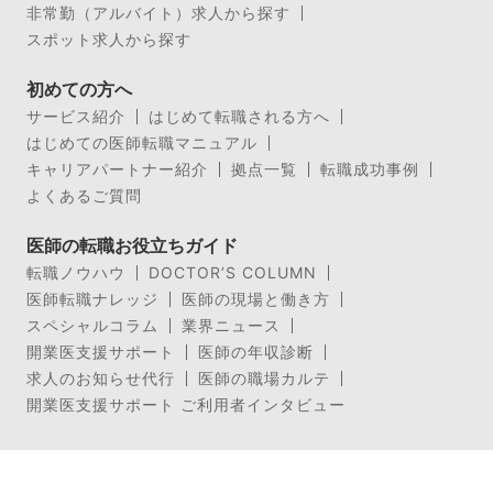
非常勤（アルバイト）求人から探す
スポット求人から探す
初めての方へ
サービス紹介
はじめて転職される方へ
はじめての医師転職マニュアル
キャリアパートナー紹介
拠点一覧
転職成功事例
よくあるご質問
医師の転職お役立ちガイド
転職ノウハウ
DOCTOR’S COLUMN
医師転職ナレッジ
医師の現場と働き方
スペシャルコラム
業界ニュース
開業医支援サポート
医師の年収診断
求人のお知らせ代行
医師の職場カルテ
開業医支援サポート ご利用者インタビュー