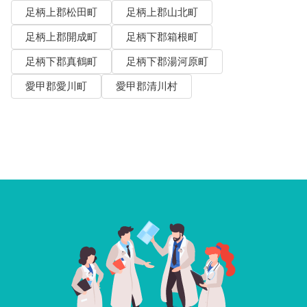
足柄上郡松田町
足柄上郡山北町
足柄上郡開成町
足柄下郡箱根町
足柄下郡真鶴町
足柄下郡湯河原町
愛甲郡愛川町
愛甲郡清川村