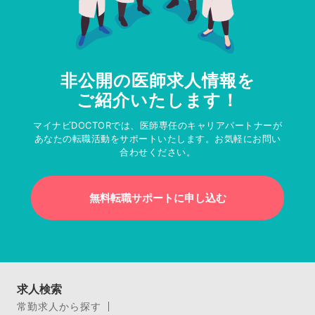
非公開の医師求人情報を
ご紹介いたします！
マイナビDOCTORでは、医師専任のキャリアパートナーが
あなたの転職活動をサポートいたします。お気軽にお問い
合わせください。
無料転職サポートに申し込む
求人検索
常勤求人から探す