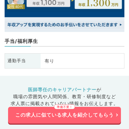
手当/福利厚生
有り
通勤手当
医師専任のキャリアパートナー
が
職場の雰囲気や人間関係、
教育・研修制度など
求人票に掲載されていない情報をお伝えします。
この求人に似ている求人を紹介してもらう