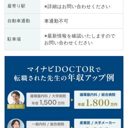
※詳細はお問い合わせください
最寄り駅
車通勤不可
自動車通勤
※最新情報を確認いたしますので
駐車場
お問い合わせください