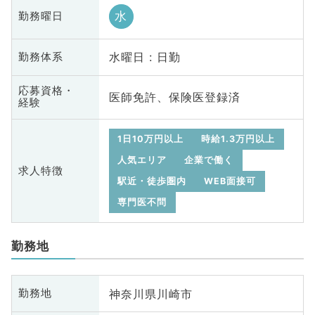
水
勤務曜日
水曜日 : 日勤
勤務体系
応募資格・
医師免許、保険医登録済
経験
1日10万円以上
時給1.3万円以上
人気エリア
企業で働く
求人特徴
駅近・徒歩圏内
WEB面接可
専門医不問
勤務地
神奈川県川崎市
勤務地