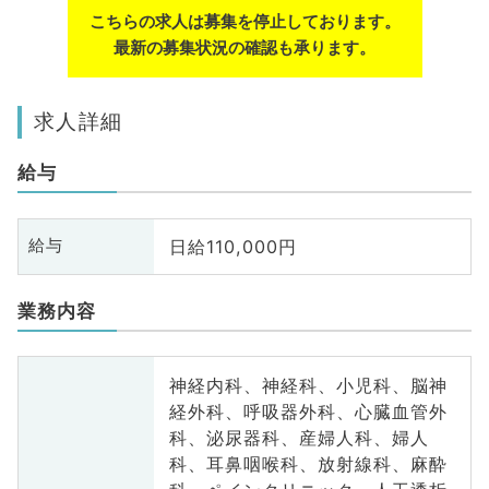
こちらの求人は募集を停止しております。
最新の募集状況の確認も承ります。
求人詳細
給与
日給110,000円
給与
業務内容
神経内科、神経科、小児科、脳神
経外科、呼吸器外科、心臓血管外
科、泌尿器科、産婦人科、婦人
科、耳鼻咽喉科、放射線科、麻酔