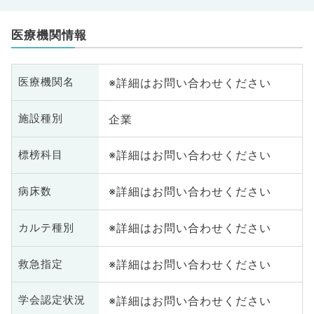
医療機関情報
※詳細はお問い合わせください
医療機関名
企業
施設種別
※詳細はお問い合わせください
標榜科目
※詳細はお問い合わせください
病床数
※詳細はお問い合わせください
カルテ種別
※詳細はお問い合わせください
救急指定
※詳細はお問い合わせください
学会認定状況