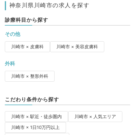
神奈川県川崎市の求人を探す
診療科目から探す
その他
川崎市 × 皮膚科
川崎市 × 美容皮膚科
外科
川崎市 × 整形外科
こだわり条件から探す
川崎市 × 駅近・徒歩圏内
川崎市 × 人気エリア
川崎市 × 1日10万円以上