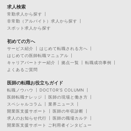
求人検索
常勤求人から探す
非常勤（アルバイト）求人から探す
スポット求人から探す
初めての方へ
サービス紹介
はじめて転職される方へ
はじめての医師転職マニュアル
キャリアパートナー紹介
拠点一覧
転職成功事例
よくあるご質問
医師の転職お役立ちガイド
転職ノウハウ
DOCTOR’S COLUMN
医師転職ナレッジ
医師の現場と働き方
スペシャルコラム
業界ニュース
開業医支援サポート
医師の年収診断
求人のお知らせ代行
医師の職場カルテ
開業医支援サポート ご利用者インタビュー