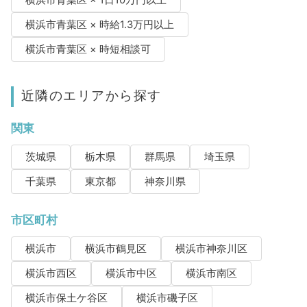
横浜市青葉区 × 1日10万円以上
横浜市青葉区 × 時給1.3万円以上
横浜市青葉区 × 時短相談可
近隣のエリアから探す
関東
茨城県
栃木県
群馬県
埼玉県
千葉県
東京都
神奈川県
市区町村
横浜市
横浜市鶴見区
横浜市神奈川区
横浜市西区
横浜市中区
横浜市南区
横浜市保土ケ谷区
横浜市磯子区