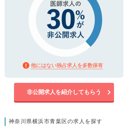
他にはない独占求人を多数保有
非公開求人を紹介してもらう
神奈川県横浜市青葉区の求人を探す