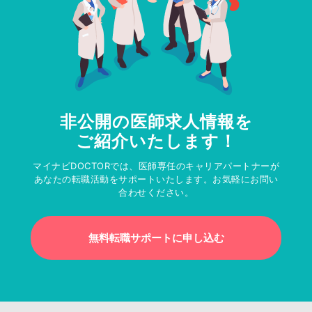
非公開の医師求人情報を
ご紹介いたします！
マイナビDOCTORでは、医師専任のキャリアパートナーが
あなたの転職活動をサポートいたします。お気軽にお問い
合わせください。
無料転職サポートに申し込む