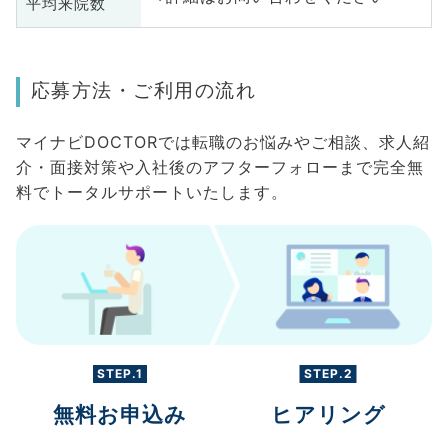
平均来院数
応募方法・ご利用の流れ
マイナビDOCTORでは転職のお悩みやご相談、求人紹
介・面接対策や入社後のアフターフォローまで完全無
料でトータルサポートいたします。
STEP.1
STEP.2
無料お申込み
ヒアリング