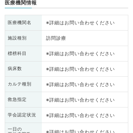
医療機関情報
※詳細はお問い合わせください
医療機関名
訪問診療
施設種別
※詳細はお問い合わせください
標榜科目
※詳細はお問い合わせください
病床数
※詳細はお問い合わせください
カルテ種別
※詳細はお問い合わせください
救急指定
※詳細はお問い合わせください
学会認定状況
一日の
※詳細はお問い合わせください