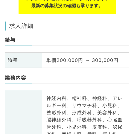
最新の募集状況の確認も承ります。
求人詳細
給与
単価200,000円 ～ 300,000円
給与
業務内容
神経内科、精神科、神経科、アレ
ルギー科、リウマチ科、小児科、
整形外科、形成外科、美容外科、
脳神経外科、呼吸器外科、心臓血
管外科、小児外科、皮膚科、泌尿
器科、産婦人科、産科、婦人科、