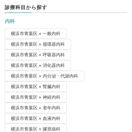
診療科目から探す
内科
横浜市青葉区 × 一般内科
横浜市青葉区 × 循環器内科
横浜市青葉区 × 呼吸器内科
横浜市青葉区 × 消化器内科
横浜市青葉区 × 内分泌・代謝内科
横浜市青葉区 × 腎臓内科
横浜市青葉区 × 神経内科
横浜市青葉区 × 老年内科
横浜市青葉区 × 血液内科
横浜市青葉区 × 膠原病科