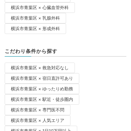
横浜市青葉区 × 心臓血管外科
横浜市青葉区 × 乳腺外科
横浜市青葉区 × 形成外科
こだわり条件から探す
横浜市青葉区 × 救急対応なし
横浜市青葉区 × 宿日直許可あり
横浜市青葉区 × ゆったりめ勤務
横浜市青葉区 × 駅近・徒歩圏内
横浜市青葉区 × 専門医不問
横浜市青葉区 × 人気エリア