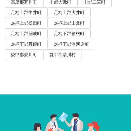
高座郡寒川町
中郡大磯町
中郡二宮町
足柄上郡中井町
足柄上郡大井町
足柄上郡松田町
足柄上郡山北町
足柄上郡開成町
足柄下郡箱根町
足柄下郡真鶴町
足柄下郡湯河原町
愛甲郡愛川町
愛甲郡清川村