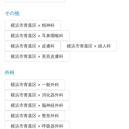
その他
横浜市青葉区 × 精神科
横浜市青葉区 × 耳鼻咽喉科
横浜市青葉区 × 皮膚科
横浜市青葉区 × 婦人科
横浜市青葉区 × 美容皮膚科
外科
横浜市青葉区 × 一般外科
横浜市青葉区 × 消化器外科
横浜市青葉区 × 脳神経外科
横浜市青葉区 × 整形外科
横浜市青葉区 × 呼吸器外科