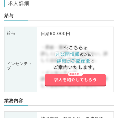
求人詳細
給与
日給90,000円
給与
・昇給・賞与
詳しくはお問い合わせ下さい。詳
しくはお問い合わせ下さい。
インセンティ
ブ
・インセンティブ
詳しくはお問い合わせ下さい。詳
しくはお問い合わせ下さい。
業務内容