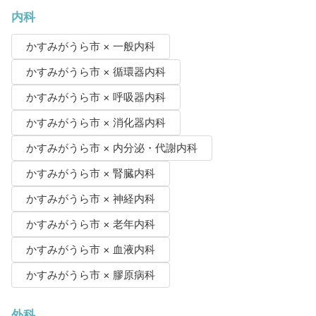
内科
かすみがうら市 × 一般内科
かすみがうら市 × 循環器内科
かすみがうら市 × 呼吸器内科
かすみがうら市 × 消化器内科
かすみがうら市 × 内分泌・代謝内科
かすみがうら市 × 腎臓内科
かすみがうら市 × 神経内科
かすみがうら市 × 老年内科
かすみがうら市 × 血液内科
かすみがうら市 × 膠原病科
外科