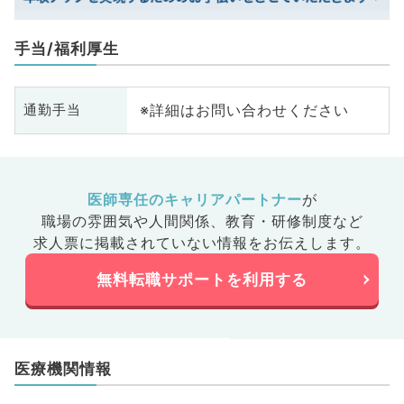
手当/福利厚生
※詳細はお問い合わせください
通勤手当
医師専任のキャリアパートナー
が
職場の雰囲気や人間関係、
教育・研修制度など
求人票に掲載されていない情報をお伝えします。
無料転職サポートを利用する
医療機関情報