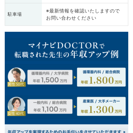
※最新情報を確認いたしますので
駐車場
お問い合わせください