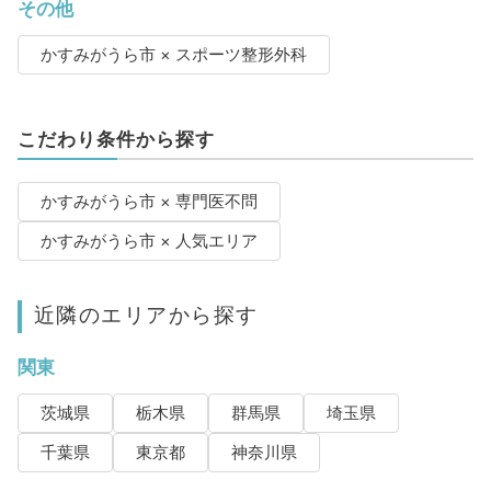
その他
かすみがうら市 × スポーツ整形外科
こだわり条件から探す
かすみがうら市 × 専門医不問
かすみがうら市 × 人気エリア
近隣のエリアから探す
関東
茨城県
栃木県
群馬県
埼玉県
千葉県
東京都
神奈川県