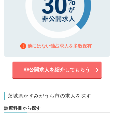
他にはない独占求人を多数保有
非公開求人を紹介してもらう
茨城県かすみがうら市の求人を探す
診療科目から探す