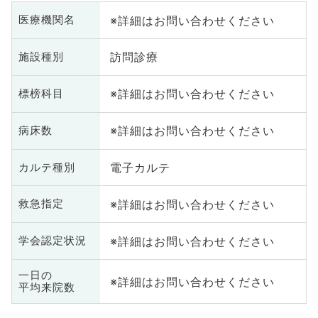
※詳細はお問い合わせください
医療機関名
訪問診療
施設種別
※詳細はお問い合わせください
標榜科目
※詳細はお問い合わせください
病床数
電子カルテ
カルテ種別
※詳細はお問い合わせください
救急指定
※詳細はお問い合わせください
学会認定状況
一日の
※詳細はお問い合わせください
平均来院数