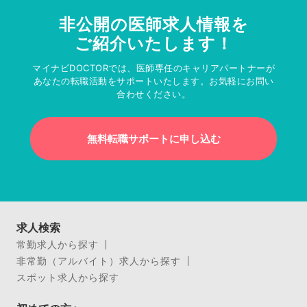
非公開の医師求人情報を
ご紹介いたします！
マイナビDOCTORでは、医師専任のキャリアパートナーが
あなたの転職活動をサポートいたします。お気軽にお問い
合わせください。
無料転職サポートに申し込む
求人検索
常勤求人から探す
非常勤（アルバイト）求人から探す
スポット求人から探す