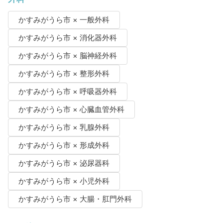
かすみがうら市 × 一般外科
かすみがうら市 × 消化器外科
かすみがうら市 × 脳神経外科
かすみがうら市 × 整形外科
かすみがうら市 × 呼吸器外科
かすみがうら市 × 心臓血管外科
かすみがうら市 × 乳腺外科
かすみがうら市 × 形成外科
かすみがうら市 × 泌尿器科
かすみがうら市 × 小児外科
かすみがうら市 × 大腸・肛門外科