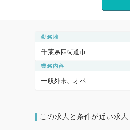
勤務地
千葉県四街道市
業務内容
一般外来、オペ
この求人と条件が近い求人