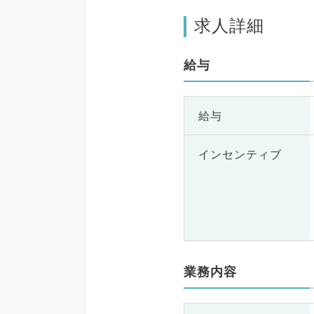
求人詳細
給与
給与
インセンティブ
業務内容