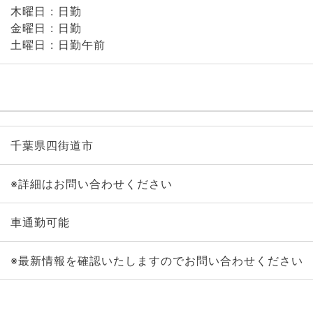
木曜日 : 日勤
金曜日 : 日勤
土曜日 : 日勤午前
千葉県四街道市
※詳細はお問い合わせください
車通勤可能
※最新情報を確認いたしますのでお問い合わせください