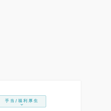
手当/福利厚生