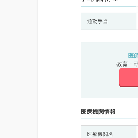
通勤手当
医
教育・
医療機関情報
医療機関名