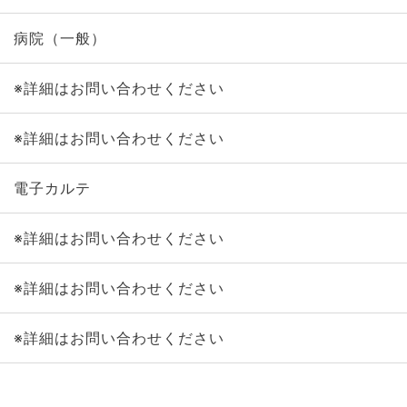
病院（一般）
※詳細はお問い合わせください
※詳細はお問い合わせください
電子カルテ
※詳細はお問い合わせください
※詳細はお問い合わせください
※詳細はお問い合わせください