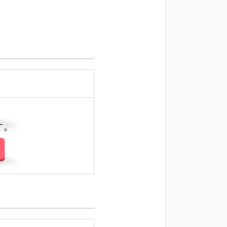
さい。
さい。