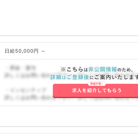
日給50,000円 ～
・昇給・賞与
詳しくはお問い合わせ下さい。詳しくはお問い合わせ下
・インセンティブ
詳しくはお問い合わせ下さい。詳しくはお問い合わせ下