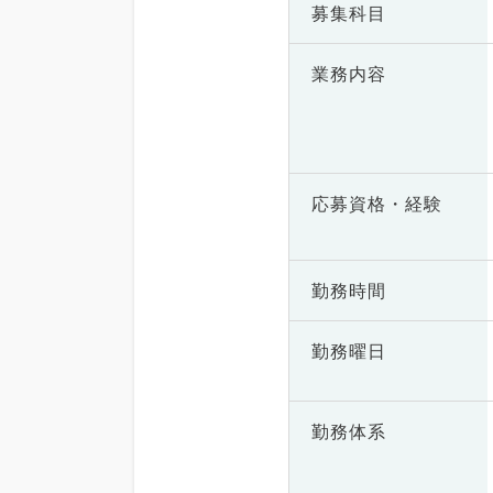
募集科目
業務内容
応募資格・
経験
勤務時間
勤務曜日
勤務体系