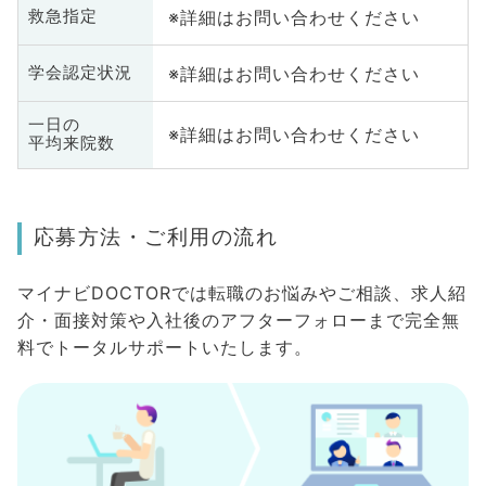
※詳細はお問い合わせください
救急指定
※詳細はお問い合わせください
学会認定状況
一日の
※詳細はお問い合わせください
平均来院数
応募方法・ご利用の流れ
マイナビDOCTORでは転職のお悩みやご相談、求人紹
介・面接対策や入社後のアフターフォローまで完全無
料でトータルサポートいたします。