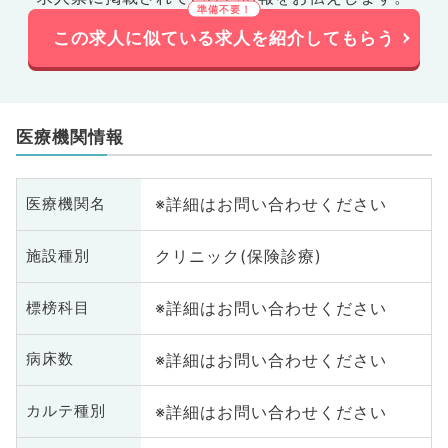
この求人に似ている求人を紹介してもらう
医療機関情報
※詳細はお問い合わせください
医療機関名
クリニック(保険診療)
施設種別
※詳細はお問い合わせください
標榜科目
※詳細はお問い合わせください
病床数
※詳細はお問い合わせください
カルテ種別