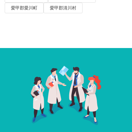
愛甲郡愛川町
愛甲郡清川村