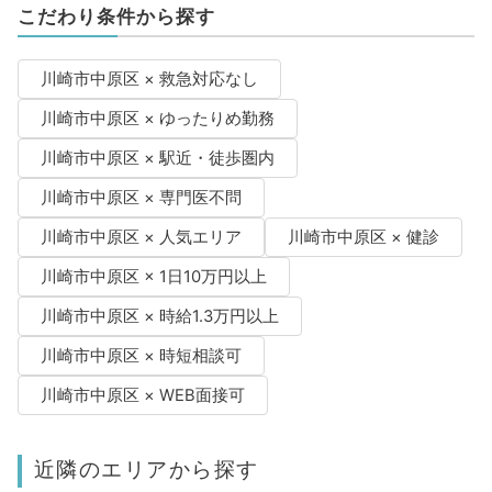
こだわり条件から探す
川崎市中原区 × 救急対応なし
川崎市中原区 × ゆったりめ勤務
川崎市中原区 × 駅近・徒歩圏内
川崎市中原区 × 専門医不問
川崎市中原区 × 人気エリア
川崎市中原区 × 健診
川崎市中原区 × 1日10万円以上
川崎市中原区 × 時給1.3万円以上
川崎市中原区 × 時短相談可
川崎市中原区 × WEB面接可
近隣のエリアから探す