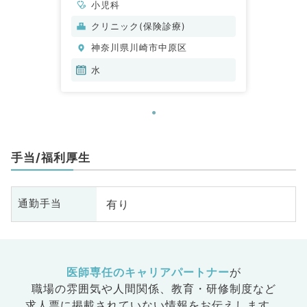
小児科
クリニック(保険診療)
神奈川県川崎市中原区
水
手当/福利厚生
有り
通勤手当
医師専任のキャリアパートナー
が
職場の雰囲気や人間関係、
教育・研修制度など
求人票に掲載されていない情報をお伝えします。