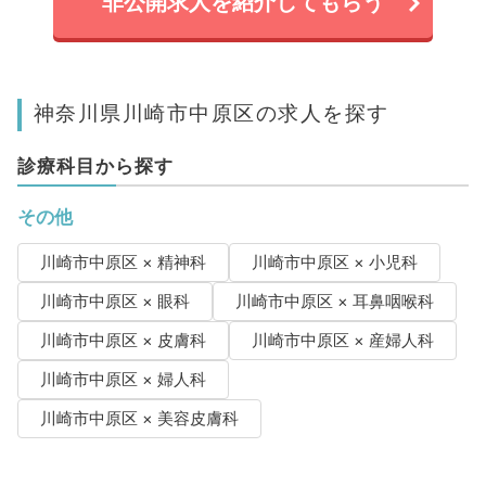
非公開求人を紹介してもらう
神奈川県川崎市中原区の求人を探す
診療科目から探す
その他
川崎市中原区 × 精神科
川崎市中原区 × 小児科
川崎市中原区 × 眼科
川崎市中原区 × 耳鼻咽喉科
川崎市中原区 × 皮膚科
川崎市中原区 × 産婦人科
川崎市中原区 × 婦人科
川崎市中原区 × 美容皮膚科