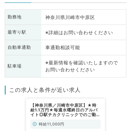
神奈川県川崎市中原区
勤務地
※詳細はお問い合わせください
最寄り駅
車通勤相談可能
自動車通勤
※最新情報を確認いたしますので
駐車場
お問い合わせください
この求人と条件が近い求人
【神奈川県／川崎市中原区】★時
給1.1万円★毎週水曜終日のアルバ
イト◎駅チカクリニックでのご勤務
です◇（小児科／非常勤）
時給11,000円