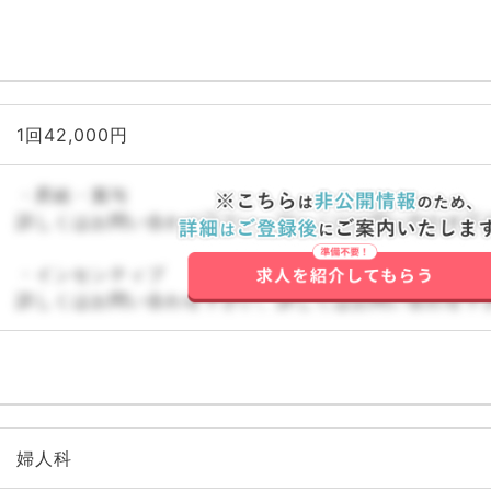
1回42,000円
・昇給・賞与
詳しくはお問い合わせ下さい。詳しくはお問い合わせ下
・インセンティブ
詳しくはお問い合わせ下さい。詳しくはお問い合わせ下
婦人科