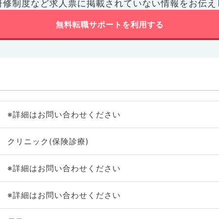
研修制度など
求人票に掲載されていない情報をお伝え
無料転職サポートを利用する
※詳細はお問い合わせください
クリニック(保険診療)
※詳細はお問い合わせください
※詳細はお問い合わせください