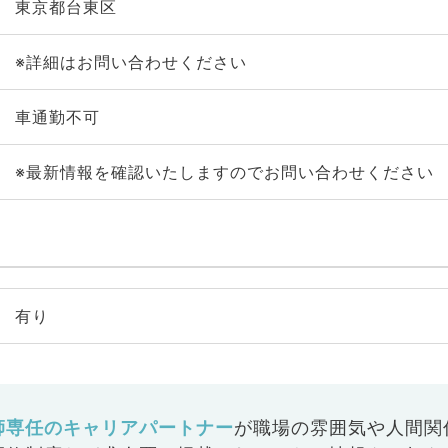
東京都台東区
※詳細はお問い合わせください
車通勤不可
※最新情報を確認いたしますのでお問い合わせください
有り
師専任のキャリアパートナー
が
職場の雰囲気や人間関