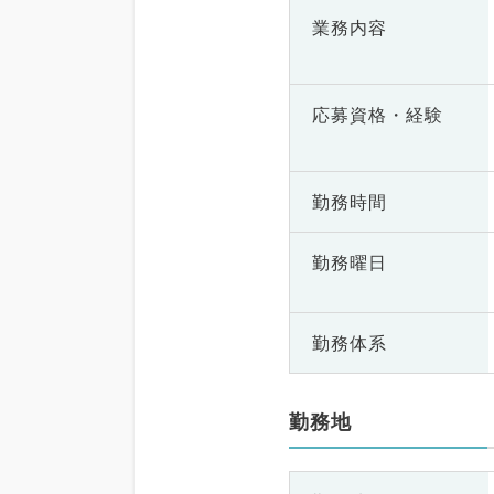
業務内容
応募資格・
経験
勤務時間
勤務曜日
勤務体系
勤務地