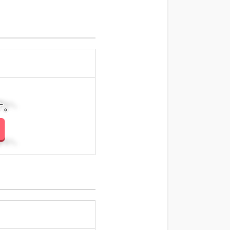
さい。
さい。