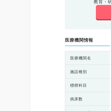
教育・
医療機関情報
医療機関名
施設種別
標榜科目
病床数