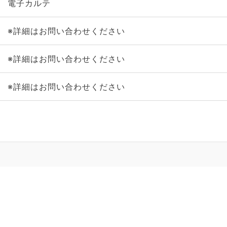
電子カルテ
※詳細はお問い合わせください
※詳細はお問い合わせください
※詳細はお問い合わせください