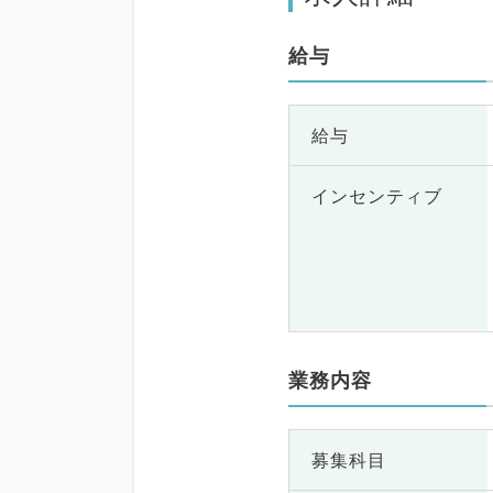
給与
給与
インセンティブ
業務内容
募集科目