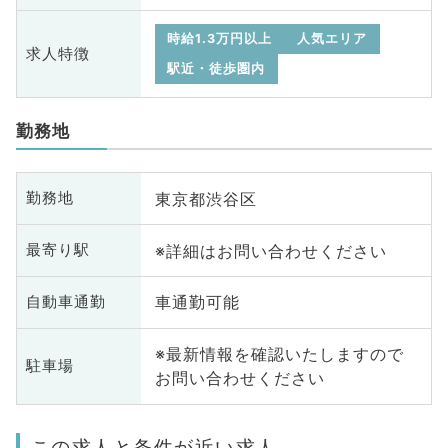
時給1.3万円以上
人気エリア
求人特徴
駅近・徒歩圏内
勤務地
東京都渋谷区
勤務地
※詳細はお問い合わせください
最寄り駅
車通勤可能
自動車通勤
※最新情報を確認いたしますので
駐車場
お問い合わせください
この求人と条件が近い求人