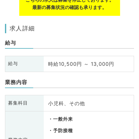
最新の募集状況の確認も承ります。
求人詳細
給与
時給10,500円 ～ 13,000円
給与
業務内容
小児科、その他
募集科目
一般外来
予防接種