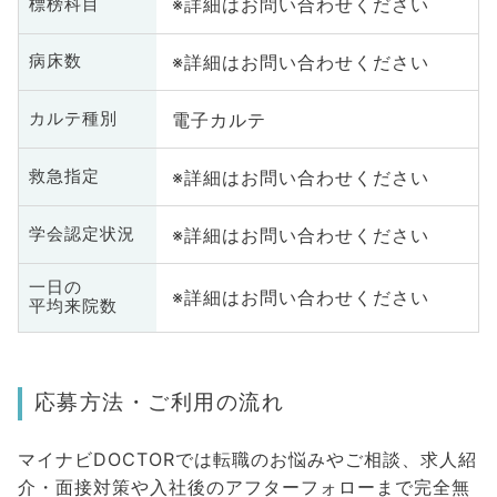
※詳細はお問い合わせください
標榜科目
※詳細はお問い合わせください
病床数
電子カルテ
カルテ種別
※詳細はお問い合わせください
救急指定
※詳細はお問い合わせください
学会認定状況
一日の
※詳細はお問い合わせください
平均来院数
応募方法・ご利用の流れ
マイナビDOCTORでは転職のお悩みやご相談、求人紹
介・面接対策や入社後のアフターフォローまで完全無