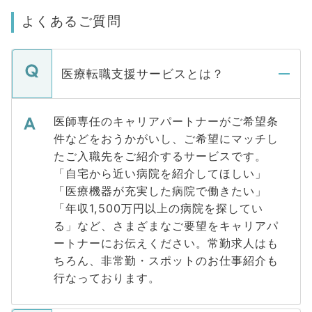
よくあるご質問
医療転職支援サービスとは？
医師専任のキャリアパートナーがご希望条
件などをおうかがいし、ご希望にマッチし
たご入職先をご紹介するサービスです。
「自宅から近い病院を紹介してほしい」
「医療機器が充実した病院で働きたい」
「年収1,500万円以上の病院を探してい
る」など、さまざまなご要望をキャリアパ
ートナーにお伝えください。常勤求人はも
ちろん、非常勤・スポットのお仕事紹介も
行なっております。