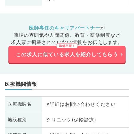
医師専任のキャリアパートナー
が
職場の雰囲気や人間関係、
教育・研修制度など
求人票に掲載されていない情報をお伝えします。
この求人に似ている求人を紹介してもらう
医療機関情報
※詳細はお問い合わせください
医療機関名
クリニック(保険診療)
施設種別