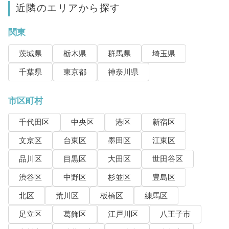
近隣のエリアから探す
関東
茨城県
栃木県
群馬県
埼玉県
千葉県
東京都
神奈川県
市区町村
千代田区
中央区
港区
新宿区
文京区
台東区
墨田区
江東区
品川区
目黒区
大田区
世田谷区
渋谷区
中野区
杉並区
豊島区
北区
荒川区
板橋区
練馬区
足立区
葛飾区
江戸川区
八王子市