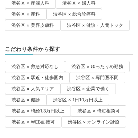
渋谷区 × 産婦人科
渋谷区 × 婦人科
渋谷区 × 産科
渋谷区 × 総合診療科
渋谷区 × 美容皮膚科
渋谷区 × 健診・人間ドック
こだわり条件から探す
渋谷区 × 救急対応なし
渋谷区 × ゆったりめ勤務
渋谷区 × 駅近・徒歩圏内
渋谷区 × 専門医不問
渋谷区 × 人気エリア
渋谷区 × 企業で働く
渋谷区 × 健診
渋谷区 × 1日10万円以上
渋谷区 × 時給1.3万円以上
渋谷区 × 時短相談可
渋谷区 × WEB面接可
渋谷区 × オンライン診療