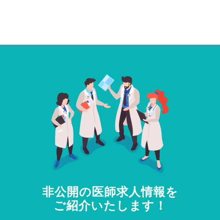
非公開の医師求人情報を
ご紹介いたします！