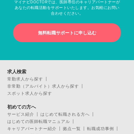
マイナビDOCTORでは、医師専任のキャリアパートナーが
あなたの転職活動をサポートいたします。お気軽にお問い
合わせください。
無料転職サポートに申し込む
求人検索
常勤求人から探す
非常勤（アルバイト）求人から探す
スポット求人から探す
初めての方へ
サービス紹介
はじめて転職される方へ
はじめての医師転職マニュアル
キャリアパートナー紹介
拠点一覧
転職成功事例