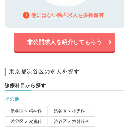
他にはない独占求人を多数保有
非公開求人を紹介してもらう
東京都渋谷区の求人を探す
診療科目から探す
その他
渋谷区 × 精神科
渋谷区 × 小児科
渋谷区 × 皮膚科
渋谷区 × 放射線科