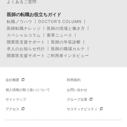
よくあるご質問
医師の転職お役立ちガイド
転職ノウハウ
DOCTOR’S COLUMN
医師転職ナレッジ
医師の現場と働き方
スペシャルコラム
業界ニュース
開業医支援サポート
医師の年収診断
求人のお知らせ代行
医師の職場カルテ
開業医支援サポート ご利用者インタビュー
会社概要
利用規約
個人情報の取り扱いについて
お問い合わせ
サイトマップ
グループ企業
アクセス
サスティナビリティ