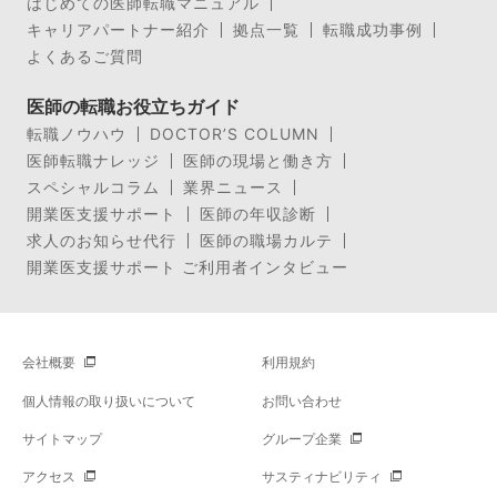
はじめての医師転職マニュアル
キャリアパートナー紹介
拠点一覧
転職成功事例
よくあるご質問
医師の転職お役立ちガイド
転職ノウハウ
DOCTOR’S COLUMN
医師転職ナレッジ
医師の現場と働き方
スペシャルコラム
業界ニュース
開業医支援サポート
医師の年収診断
求人のお知らせ代行
医師の職場カルテ
開業医支援サポート ご利用者インタビュー
会社概要
利用規約
個人情報の取り扱いについて
お問い合わせ
サイトマップ
グループ企業
アクセス
サスティナビリティ