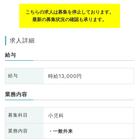
こちらの求人は募集を停止しております。
最新の募集状況の確認も承ります。
求人詳細
給与
時給13,000円
給与
業務内容
小児科
募集科目
業務内容
一般外来