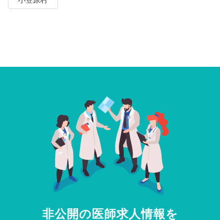
小笠原村
非公開の医師求人情報を