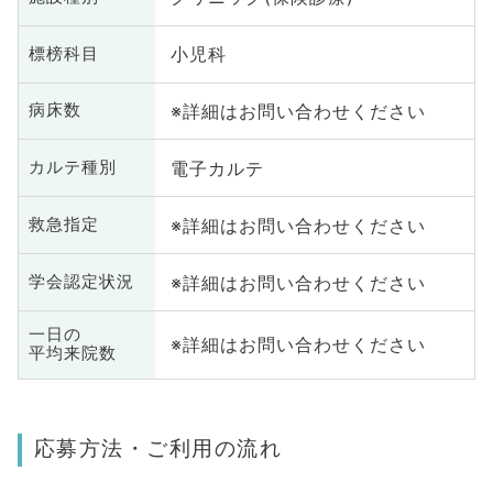
小児科
標榜科目
※詳細はお問い合わせください
病床数
電子カルテ
カルテ種別
※詳細はお問い合わせください
救急指定
※詳細はお問い合わせください
学会認定状況
一日の
※詳細はお問い合わせください
平均来院数
応募方法・ご利用の流れ