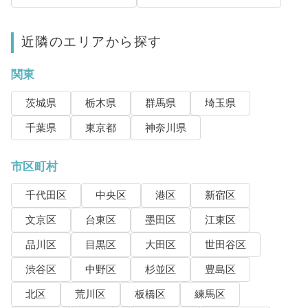
近隣のエリアから探す
関東
茨城県
栃木県
群馬県
埼玉県
千葉県
東京都
神奈川県
市区町村
千代田区
中央区
港区
新宿区
文京区
台東区
墨田区
江東区
品川区
目黒区
大田区
世田谷区
渋谷区
中野区
杉並区
豊島区
北区
荒川区
板橋区
練馬区