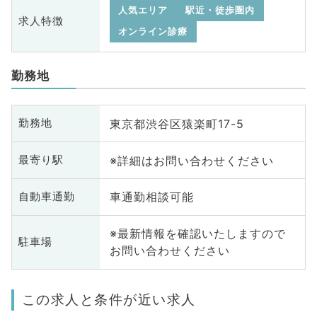
人気エリア
駅近・徒歩圏内
求人特徴
オンライン診療
勤務地
東京都渋谷区猿楽町17-5
勤務地
※詳細はお問い合わせください
最寄り駅
車通勤相談可能
自動車通勤
※最新情報を確認いたしますので
駐車場
お問い合わせください
この求人と条件が近い求人