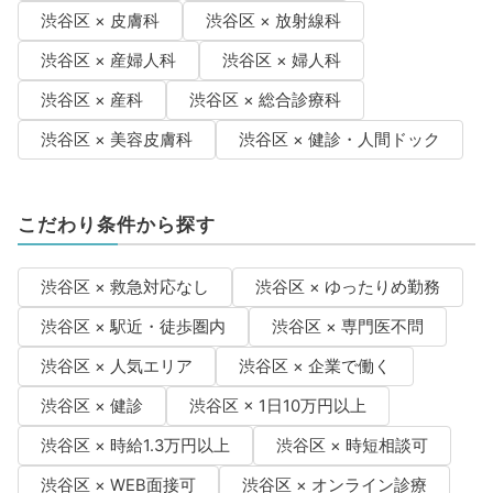
渋谷区 × 皮膚科
渋谷区 × 放射線科
渋谷区 × 産婦人科
渋谷区 × 婦人科
渋谷区 × 産科
渋谷区 × 総合診療科
渋谷区 × 美容皮膚科
渋谷区 × 健診・人間ドック
こだわり条件から探す
渋谷区 × 救急対応なし
渋谷区 × ゆったりめ勤務
渋谷区 × 駅近・徒歩圏内
渋谷区 × 専門医不問
渋谷区 × 人気エリア
渋谷区 × 企業で働く
渋谷区 × 健診
渋谷区 × 1日10万円以上
渋谷区 × 時給1.3万円以上
渋谷区 × 時短相談可
渋谷区 × WEB面接可
渋谷区 × オンライン診療