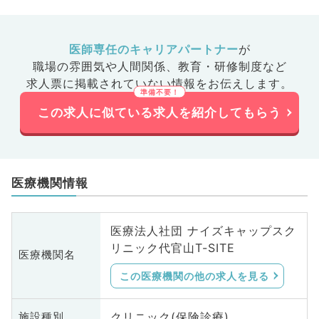
医師専任のキャリアパートナー
が
職場の雰囲気や人間関係、
教育・研修制度など
求人票に掲載されていない情報をお伝えします。
この求人に似ている求人を紹介してもらう
医療機関情報
医療法人社団 ナイズキャップスク
リニック代官山T-SITE
医療機関名
この医療機関の他の求人を見る
クリニック(保険診療)
施設種別