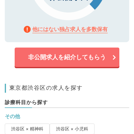
他にはない独占求人を多数保有
非公開求人を紹介してもらう
東京都渋谷区の求人を探す
診療科目から探す
その他
渋谷区 × 精神科
渋谷区 × 小児科