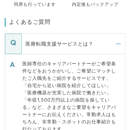
同席も
行っています
内定後もバックアップ
よくあるご質問
医療転職支援サービスとは？
医師専任のキャリアパートナーがご希望条
件などをおうかがいし、ご希望にマッチし
たご入職先をご紹介するサービスです。
「自宅から近い病院を紹介してほしい」
「医療機器が充実した病院で働きたい」
「年収1,500万円以上の病院を探してい
る」など、さまざまなご要望をキャリアパ
ートナーにお伝えください。常勤求人はも
ちろん、非常勤・スポットのお仕事紹介も
行なっております。