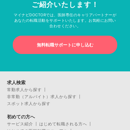
ご紹介いたします！
マイナビDOCTORでは、医師専任のキャリアパートナーが
あなたの転職活動をサポートいたします。お気軽にお問い
合わせください。
無料転職サポートに申し込む
求人検索
常勤求人から探す
非常勤（アルバイト）求人から探す
スポット求人から探す
初めての方へ
サービス紹介
はじめて転職される方へ