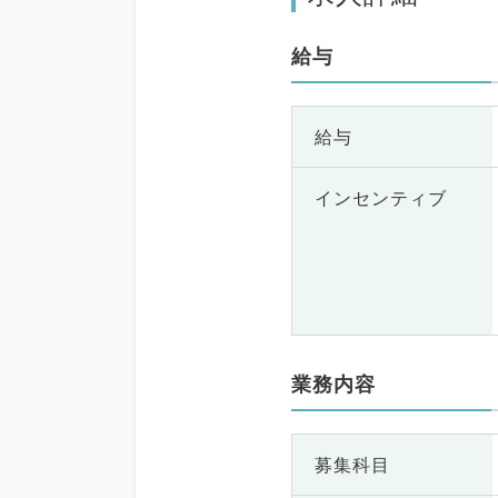
給与
給与
インセンティブ
業務内容
募集科目