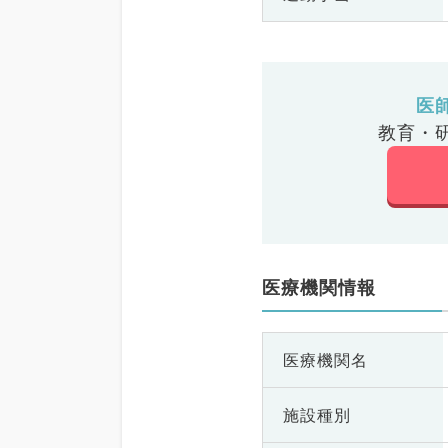
医
教育・
医療機関情報
医療機関名
施設種別