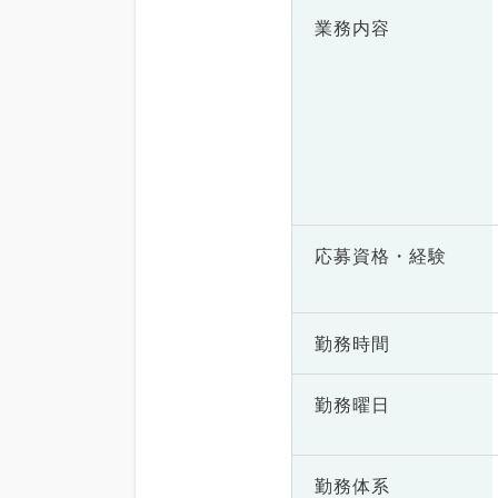
業務内容
応募資格・
経験
勤務時間
勤務曜日
勤務体系