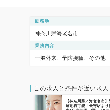
勤務地
神奈川県海老名市
業務内容
一般外来、予防接種、その他
この求人と条件が近い求人
【神奈川県／海老名市】
週勤務可能！最寄駅より