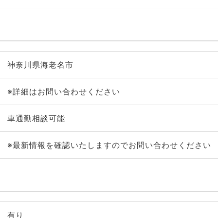
神奈川県海老名市
※詳細はお問い合わせください
車通勤相談可能
※最新情報を確認いたしますのでお問い合わせください
有り