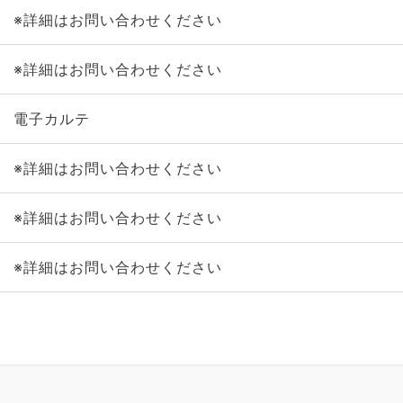
※詳細はお問い合わせください
※詳細はお問い合わせください
電子カルテ
※詳細はお問い合わせください
※詳細はお問い合わせください
※詳細はお問い合わせください