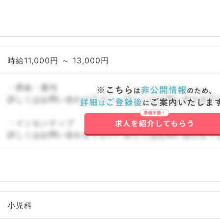
時給11,000円 ～ 13,000円
・昇給・賞与
詳しくはお問い合わせ下さい。詳しくはお問い合わせ下
・インセンティブ
詳しくはお問い合わせ下さい。詳しくはお問い合わせ下
小児科