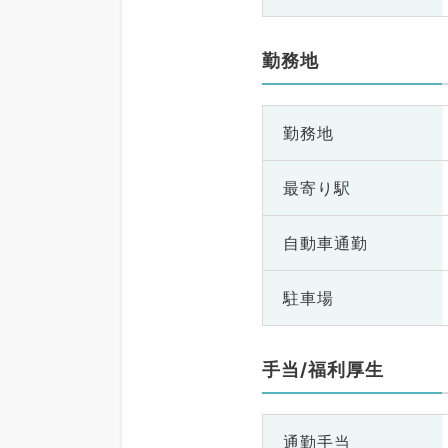
勤務地
勤務地
最寄り駅
自動車通勤
駐車場
手当/福利厚生
通勤手当