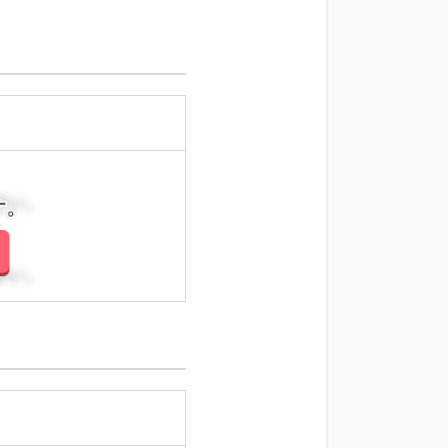
さい。
さい。