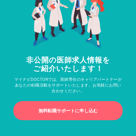
非公開の医師求人情報を
ご紹介いたします！
マイナビDOCTORでは、医師専任のキャリアパートナーが
あなたの転職活動をサポートいたします。お気軽にお問い
合わせください。
無料転職サポートに申し込む