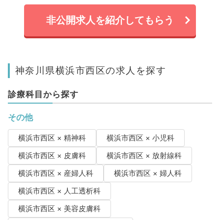
非公開求人を紹介してもらう
神奈川県横浜市西区の求人を探す
診療科目から探す
その他
横浜市西区 × 精神科
横浜市西区 × 小児科
横浜市西区 × 皮膚科
横浜市西区 × 放射線科
横浜市西区 × 産婦人科
横浜市西区 × 婦人科
横浜市西区 × 人工透析科
横浜市西区 × 美容皮膚科