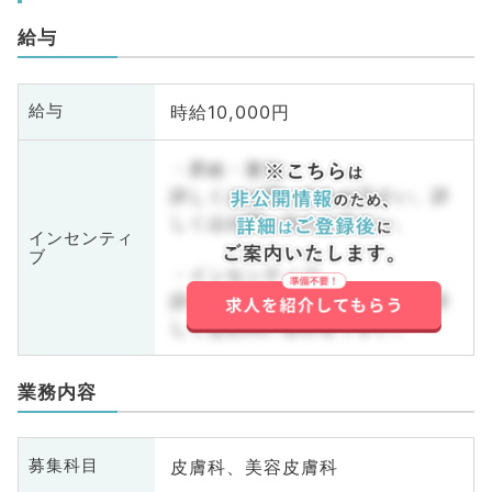
給与
時給10,000円
給与
・昇給・賞与
詳しくはお問い合わせ下さい。詳
しくはお問い合わせ下さい。
インセンティ
ブ
・インセンティブ
詳しくはお問い合わせ下さい。詳
しくはお問い合わせ下さい。
業務内容
皮膚科、美容皮膚科
募集科目