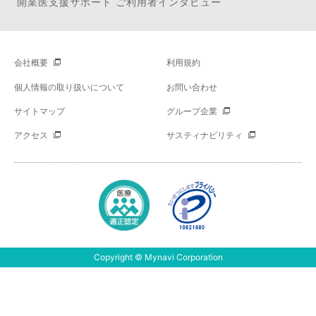
開業医支援サポート ご利用者インタビュー
会社概要
利用規約
個人情報の取り扱いについて
お問い合わせ
サイトマップ
グループ企業
アクセス
サスティナビリティ
Copyright © Mynavi Corporation