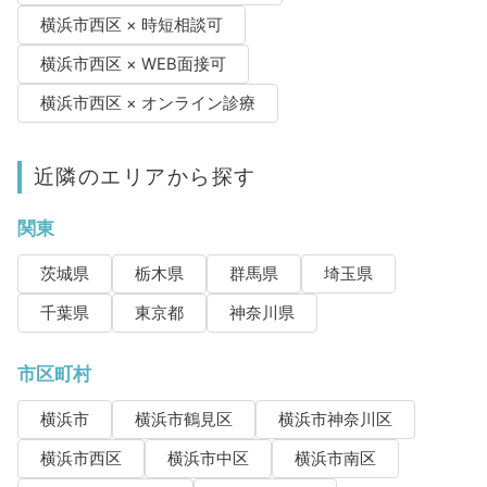
横浜市西区 × 時短相談可
横浜市西区 × WEB面接可
横浜市西区 × オンライン診療
近隣のエリアから探す
関東
茨城県
栃木県
群馬県
埼玉県
千葉県
東京都
神奈川県
市区町村
横浜市
横浜市鶴見区
横浜市神奈川区
横浜市西区
横浜市中区
横浜市南区