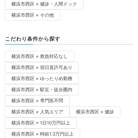
横浜市西区 × 健診・人間ドック
横浜市西区 × その他
こだわり条件から探す
横浜市西区 × 救急対応なし
横浜市西区 × 宿日直許可あり
横浜市西区 × ゆったりめ勤務
横浜市西区 × 駅近・徒歩圏内
横浜市西区 × 専門医不問
横浜市西区 × 人気エリア
横浜市西区 × 健診
横浜市西区 × 1日10万円以上
横浜市西区 × 時給1.3万円以上