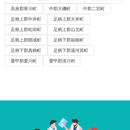
高座郡寒川町
中郡大磯町
中郡二宮町
足柄上郡中井町
足柄上郡大井町
足柄上郡松田町
足柄上郡山北町
足柄上郡開成町
足柄下郡箱根町
足柄下郡真鶴町
足柄下郡湯河原町
愛甲郡愛川町
愛甲郡清川村