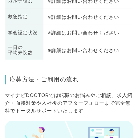
※詳細はお問い合わせください
カルテ種別
※詳細はお問い合わせください
救急指定
※詳細はお問い合わせください
学会認定状況
一日の
※詳細はお問い合わせください
平均来院数
応募方法・ご利用の流れ
マイナビDOCTORでは転職のお悩みやご相談、求人紹
介・面接対策や入社後のアフターフォローまで完全無
料でトータルサポートいたします。