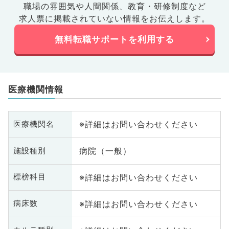
職場の雰囲気や人間関係、
教育・研修制度など
求人票に掲載されていない情報をお伝えします。
無料転職サポートを利用する
医療機関情報
※詳細はお問い合わせください
医療機関名
病院（一般）
施設種別
※詳細はお問い合わせください
標榜科目
※詳細はお問い合わせください
病床数