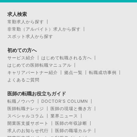
求人検索
常勤求人から探す
非常勤（アルバイト）求人から探す
スポット求人から探す
初めての方へ
サービス紹介
はじめて転職される方へ
はじめての医師転職マニュアル
キャリアパートナー紹介
拠点一覧
転職成功事例
よくあるご質問
医師の転職お役立ちガイド
転職ノウハウ
DOCTOR’S COLUMN
医師転職ナレッジ
医師の現場と働き方
スペシャルコラム
業界ニュース
開業医支援サポート
医師の年収診断
求人のお知らせ代行
医師の職場カルテ