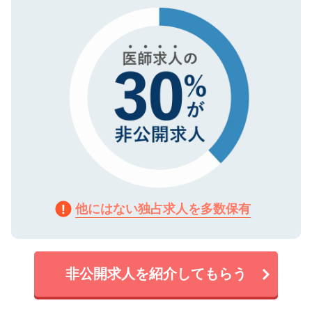
で、機密保持に関してもご安心ください。
他にはない独占求人を多数保有
非公開求人を紹介してもらう