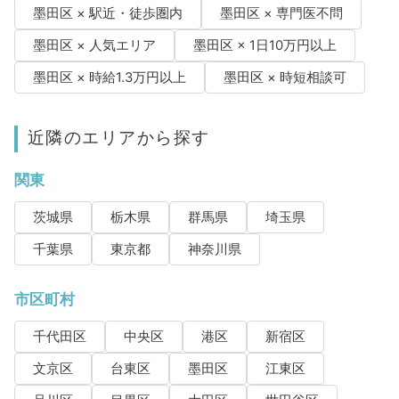
墨田区 × 駅近・徒歩圏内
墨田区 × 専門医不問
墨田区 × 人気エリア
墨田区 × 1日10万円以上
墨田区 × 時給1.3万円以上
墨田区 × 時短相談可
近隣のエリアから探す
関東
茨城県
栃木県
群馬県
埼玉県
千葉県
東京都
神奈川県
市区町村
千代田区
中央区
港区
新宿区
文京区
台東区
墨田区
江東区