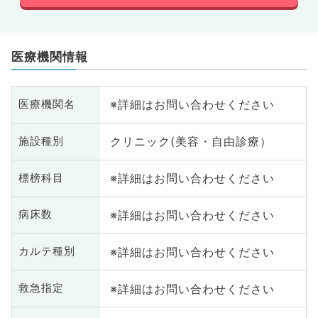
医療機関情報
※詳細はお問い合わせください
医療機関名
クリニック(美容・自由診療）
施設種別
※詳細はお問い合わせください
標榜科目
※詳細はお問い合わせください
病床数
※詳細はお問い合わせください
カルテ種別
※詳細はお問い合わせください
救急指定