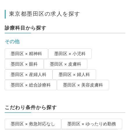
東京都墨田区の求人を探す
診療科目から探す
その他
墨田区 × 精神科
墨田区 × 小児科
墨田区 × 眼科
墨田区 × 皮膚科
墨田区 × 産婦人科
墨田区 × 婦人科
墨田区 × 総合診療科
墨田区 × 美容皮膚科
こだわり条件から探す
墨田区 × 救急対応なし
墨田区 × ゆったりめ勤務