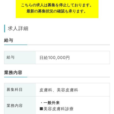
こちらの求人は募集を停止しております。
最新の募集状況の確認も承ります。
求人詳細
給与
日給100,000円
給与
業務内容
皮膚科、美容皮膚科
募集科目
一般外来
業務内容
■美容皮膚科診療