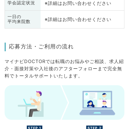
※詳細はお問い合わせください
学会認定状況
一日の
※詳細はお問い合わせください
平均来院数
応募方法・ご利用の流れ
マイナビDOCTORでは転職のお悩みやご相談、求人紹
介・面接対策や入社後のアフターフォローまで完全無
料でトータルサポートいたします。
STEP.1
STEP.2