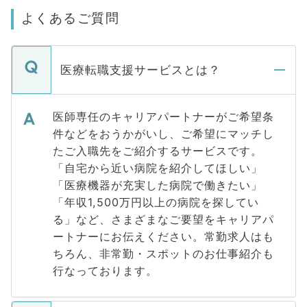
よくあるご質問
医療転職支援サービスとは？
医師専任のキャリアパートナーがご希望条
件などをおうかがいし、ご希望にマッチし
たご入職先をご紹介するサービスです。
「自宅から近い病院を紹介してほしい」
「医療機器が充実した病院で働きたい」
「年収1,500万円以上の病院を探してい
る」など、さまざまなご要望をキャリアパ
ートナーにお伝えください。常勤求人はも
ちろん、非常勤・スポットのお仕事紹介も
行なっております。