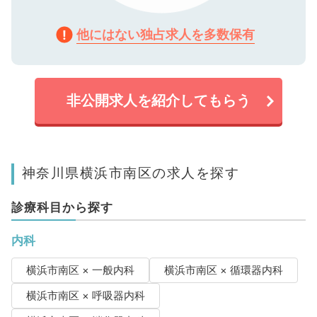
他にはない独占求人を多数保有
非公開求人を紹介してもらう
神奈川県横浜市南区の求人を探す
診療科目から探す
内科
横浜市南区 × 一般内科
横浜市南区 × 循環器内科
横浜市南区 × 呼吸器内科