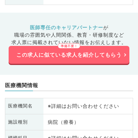
医師専任のキャリアパートナー
が
職場の雰囲気や人間関係、
教育・研修制度など
求人票に掲載されていない情報をお伝えします。
この求人に似ている求人を紹介してもらう
医療機関情報
※詳細はお問い合わせください
医療機関名
病院（療養）
施設種別
標榜科目