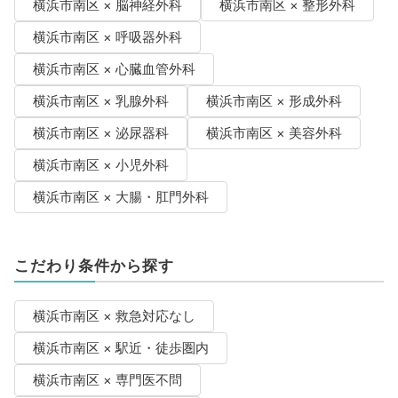
横浜市南区 × 脳神経外科
横浜市南区 × 整形外科
横浜市南区 × 呼吸器外科
横浜市南区 × 心臓血管外科
横浜市南区 × 乳腺外科
横浜市南区 × 形成外科
横浜市南区 × 泌尿器科
横浜市南区 × 美容外科
横浜市南区 × 小児外科
横浜市南区 × 大腸・肛門外科
こだわり条件から探す
横浜市南区 × 救急対応なし
横浜市南区 × 駅近・徒歩圏内
横浜市南区 × 専門医不問