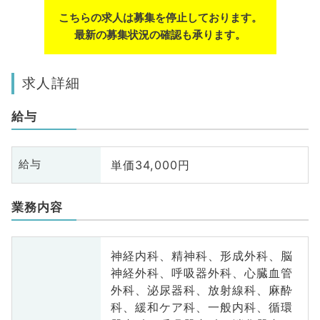
こちらの求人は募集を停止しております。
最新の募集状況の確認も承ります。
求人詳細
給与
単価34,000円
給与
業務内容
神経内科、精神科、形成外科、脳
神経外科、呼吸器外科、心臓血管
外科、泌尿器科、放射線科、麻酔
科、緩和ケア科、一般内科、循環