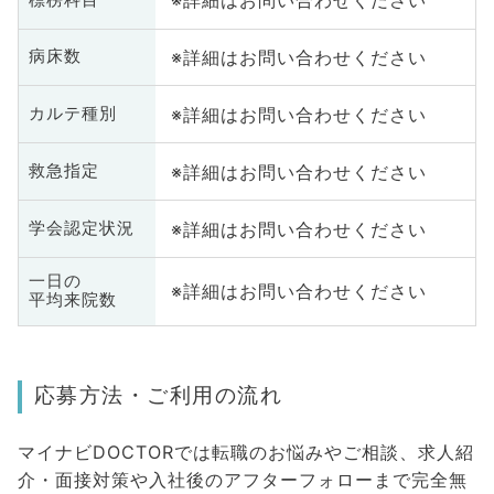
※詳細はお問い合わせください
※詳細はお問い合わせください
病床数
※詳細はお問い合わせください
カルテ種別
※詳細はお問い合わせください
救急指定
※詳細はお問い合わせください
学会認定状況
一日の
※詳細はお問い合わせください
平均来院数
応募方法・ご利用の流れ
マイナビDOCTORでは転職のお悩みやご相談、求人紹
介・面接対策や入社後のアフターフォローまで完全無