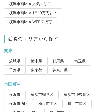
横浜市南区 × 人気エリア
横浜市南区 × 1日10万円以上
横浜市南区 × WEB面接可
近隣のエリアから探す
関東
茨城県
栃木県
群馬県
埼玉県
千葉県
東京都
神奈川県
市区町村
横浜市
横浜市鶴見区
横浜市神奈川区
横浜市西区
横浜市中区
横浜市南区