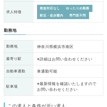
救急対応なし
ゆったりめ勤務
求人特徴
駅近・徒歩圏内
専門医不問
勤務地
神奈川県横浜市南区
勤務地
※詳細はお問い合わせください
最寄り駅
車通勤可能
自動車通勤
※最新情報を確認いたしますので
駐車場
お問い合わせください
この求人と条件が近い求人