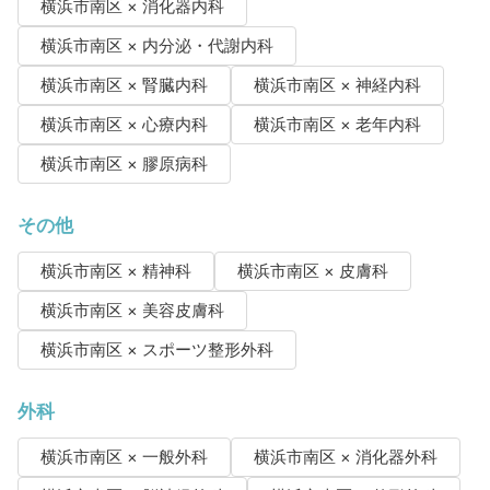
横浜市南区 × 消化器内科
横浜市南区 × 内分泌・代謝内科
横浜市南区 × 腎臓内科
横浜市南区 × 神経内科
横浜市南区 × 心療内科
横浜市南区 × 老年内科
横浜市南区 × 膠原病科
その他
横浜市南区 × 精神科
横浜市南区 × 皮膚科
横浜市南区 × 美容皮膚科
横浜市南区 × スポーツ整形外科
外科
横浜市南区 × 一般外科
横浜市南区 × 消化器外科