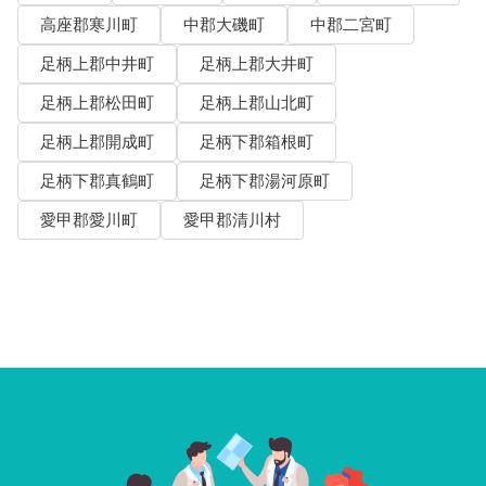
高座郡寒川町
中郡大磯町
中郡二宮町
足柄上郡中井町
足柄上郡大井町
足柄上郡松田町
足柄上郡山北町
足柄上郡開成町
足柄下郡箱根町
足柄下郡真鶴町
足柄下郡湯河原町
愛甲郡愛川町
愛甲郡清川村