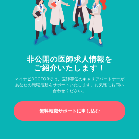
非公開の医師求人情報を
ご紹介いたします！
マイナビDOCTORでは、医師専任のキャリアパートナーが
あなたの転職活動をサポートいたします。お気軽にお問い
合わせください。
無料転職サポートに申し込む