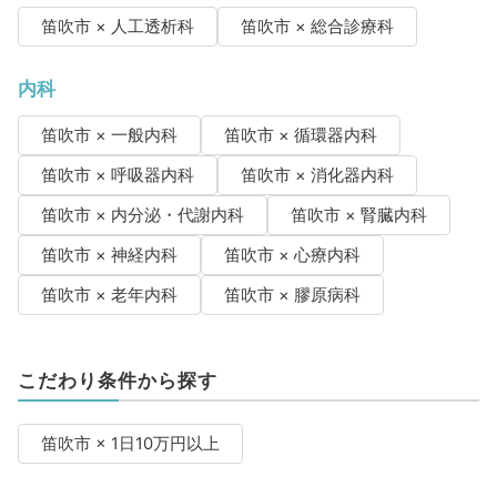
笛吹市 × 人工透析科
笛吹市 × 総合診療科
内科
笛吹市 × 一般内科
笛吹市 × 循環器内科
笛吹市 × 呼吸器内科
笛吹市 × 消化器内科
笛吹市 × 内分泌・代謝内科
笛吹市 × 腎臓内科
笛吹市 × 神経内科
笛吹市 × 心療内科
笛吹市 × 老年内科
笛吹市 × 膠原病科
こだわり条件から探す
笛吹市 × 1日10万円以上