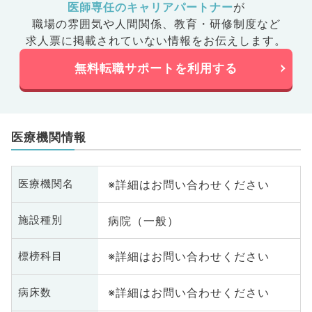
医師専任のキャリアパートナー
が
職場の雰囲気や人間関係、
教育・研修制度など
求人票に掲載されていない情報をお伝えします。
無料転職サポートを利用する
医療機関情報
※詳細はお問い合わせください
医療機関名
病院（一般）
施設種別
※詳細はお問い合わせください
標榜科目
※詳細はお問い合わせください
病床数