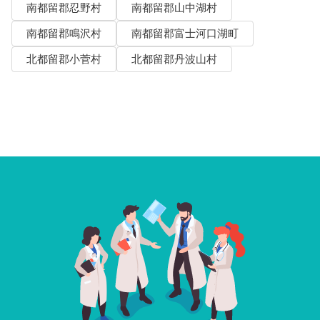
南都留郡忍野村
南都留郡山中湖村
南都留郡鳴沢村
南都留郡富士河口湖町
北都留郡小菅村
北都留郡丹波山村