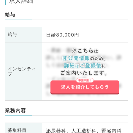
求人詳細
給与
日給80,000円
給与
・昇給・賞与
詳しくはお問い合わせ下さい。詳
しくはお問い合わせ下さい。
インセンティ
ブ
・インセンティブ
詳しくはお問い合わせ下さい。詳
しくはお問い合わせ下さい。
業務内容
泌尿器科、人工透析科、腎臓内科
募集科目