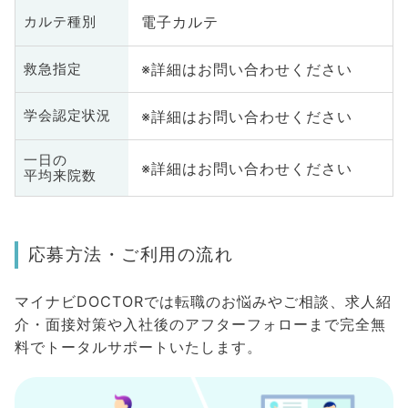
電子カルテ
カルテ種別
※詳細はお問い合わせください
救急指定
※詳細はお問い合わせください
学会認定状況
一日の
※詳細はお問い合わせください
平均来院数
応募方法・ご利用の流れ
マイナビDOCTORでは転職のお悩みやご相談、求人紹
介・面接対策や入社後のアフターフォローまで完全無
料でトータルサポートいたします。