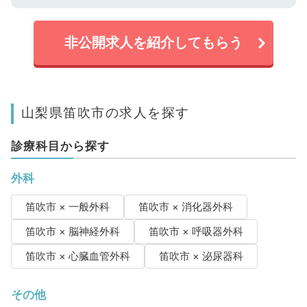
非公開求人を紹介してもらう
山梨県笛吹市の求人を探す
診療科目から探す
外科
笛吹市 × 一般外科
笛吹市 × 消化器外科
笛吹市 × 脳神経外科
笛吹市 × 呼吸器外科
笛吹市 × 心臓血管外科
笛吹市 × 泌尿器科
その他