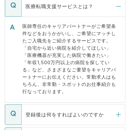
医療転職支援サービスとは？
医師専任のキャリアパートナーがご希望条
件などをおうかがいし、ご希望にマッチし
たご入職先をご紹介するサービスです。
「自宅から近い病院を紹介してほしい」
「医療機器が充実した病院で働きたい」
「年収1,500万円以上の病院を探してい
る」など、さまざまなご要望をキャリアパ
ートナーにお伝えください。常勤求人はも
ちろん、非常勤・スポットのお仕事紹介も
行なっております。
登録後は何をすればよいのですか
ご登録いただきましたら、弊社担当者がご