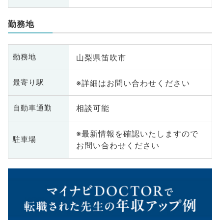
勤務地
山梨県笛吹市
勤務地
※詳細はお問い合わせください
最寄り駅
相談可能
自動車通勤
※最新情報を確認いたしますので
駐車場
お問い合わせください