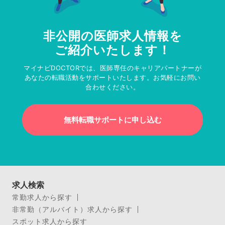
非公開の医師求人情報を
ご紹介いたします！
マイナビDOCTORでは、医師専任のキャリアパートナーが
あなたの転職活動をサポートいたします。お気軽にお問い
合わせください。
無料転職サポートに申し込む
求人検索
常勤求人から探す
非常勤（アルバイト）求人から探す
スポット求人から探す