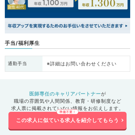
手当/福利厚生
※詳細はお問い合わせください
通勤手当
医師専任のキャリアパートナー
が
職場の雰囲気や人間関係、
教育・研修制度など
求人票に掲載されていない情報をお伝えします。
この求人に似ている求人を紹介してもらう