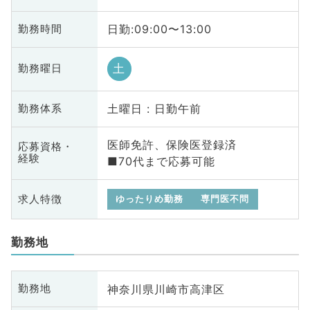
日勤:09:00〜13:00
勤務時間
土
勤務曜日
土曜日 : 日勤午前
勤務体系
医師免許、保険医登録済
応募資格・
経験
■70代まで応募可能
求人特徴
ゆったりめ勤務
専門医不問
勤務地
神奈川県川崎市高津区
勤務地