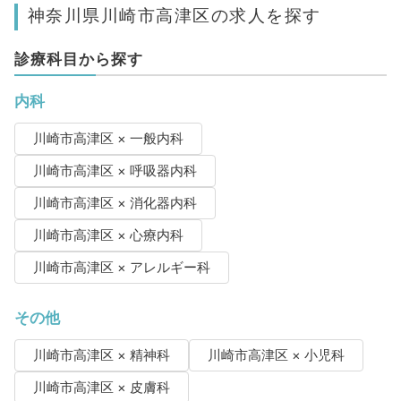
神奈川県川崎市高津区の求人を探す
診療科目から探す
内科
川崎市高津区 × 一般内科
川崎市高津区 × 呼吸器内科
川崎市高津区 × 消化器内科
川崎市高津区 × 心療内科
川崎市高津区 × アレルギー科
その他
川崎市高津区 × 精神科
川崎市高津区 × 小児科
川崎市高津区 × 皮膚科