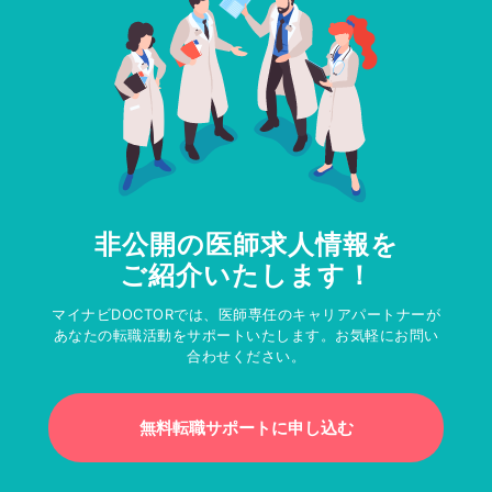
非公開の医師求人情報を
ご紹介いたします！
マイナビDOCTORでは、医師専任のキャリアパートナーが
あなたの転職活動をサポートいたします。お気軽にお問い
合わせください。
無料転職サポートに申し込む