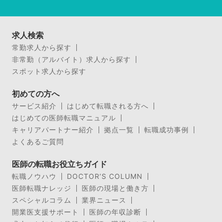
求人検索
常勤求人から探す
非常勤（アルバイト）求人から探す
スポット求人から探す
初めての方へ
サービス紹介
はじめて転職される方へ
はじめての医師転職マニュアル
キャリアパートナー紹介
拠点一覧
転職成功事例
よくあるご質問
医師の転職お役立ちガイド
転職ノウハウ
DOCTOR’S COLUMN
医師転職ナレッジ
医師の現場と働き方
スペシャルコラム
業界ニュース
開業医支援サポート
医師の年収診断