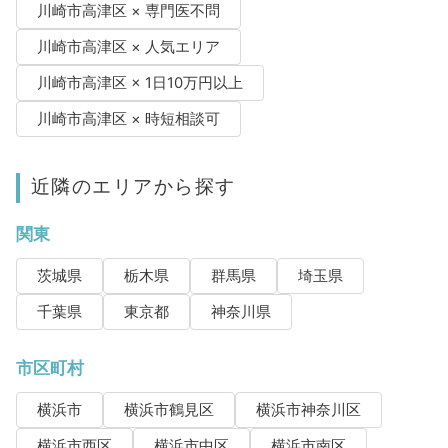
川崎市高津区 × 専門医不問
川崎市高津区 × 人気エリア
川崎市高津区 × 1日10万円以上
川崎市高津区 × 時短相談可
近隣のエリアから探す
関東
茨城県
栃木県
群馬県
埼玉県
千葉県
東京都
神奈川県
市区町村
横浜市
横浜市鶴見区
横浜市神奈川区
横浜市西区
横浜市中区
横浜市南区