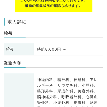
最新の募集状況の確認も承ります。
求人詳細
給与
時給8,000円 ～
給与
業務内容
神経内科、精神科、神経科、アレ
ルギー科、リウマチ科、小児科、
整形外科、形成外科、美容外科、
脳神経外科、呼吸器外科、心臓血
管外科、小児外科、皮膚科、泌尿