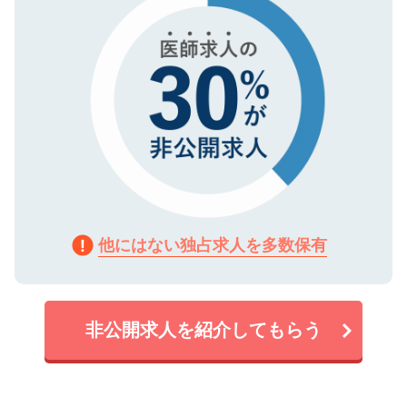
他にはない独占求人を多数保有
非公開求人を紹介してもらう