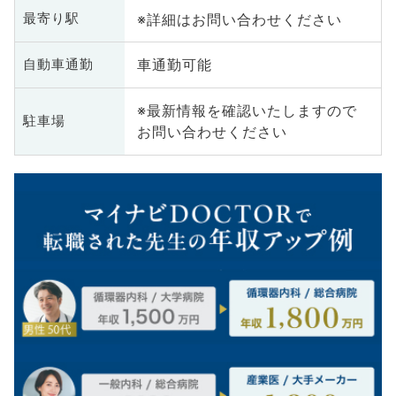
※詳細はお問い合わせください
最寄り駅
車通勤可能
自動車通勤
※最新情報を確認いたしますので
駐車場
お問い合わせください