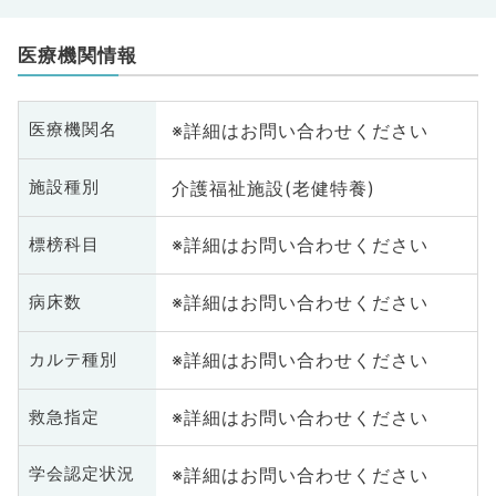
医療機関情報
※詳細はお問い合わせください
医療機関名
介護福祉施設(老健特養)
施設種別
※詳細はお問い合わせください
標榜科目
※詳細はお問い合わせください
病床数
※詳細はお問い合わせください
カルテ種別
※詳細はお問い合わせください
救急指定
※詳細はお問い合わせください
学会認定状況