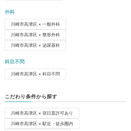
外科
川崎市高津区 × 一般外科
川崎市高津区 × 整形外科
川崎市高津区 × 泌尿器科
科目不問
川崎市高津区 × 科目不問
こだわり条件から探す
川崎市高津区 × 宿日直許可あり
川崎市高津区 × 駅近・徒歩圏内