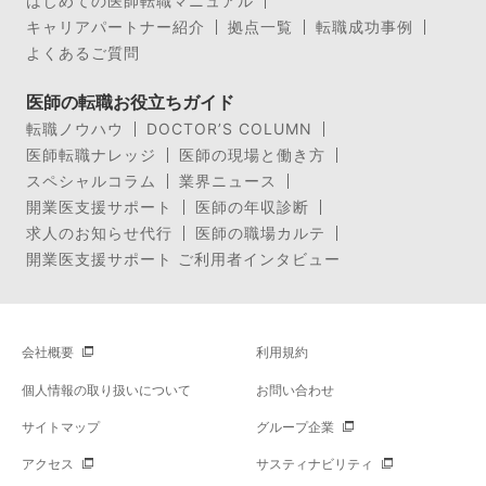
はじめての医師転職マニュアル
キャリアパートナー紹介
拠点一覧
転職成功事例
よくあるご質問
医師の転職お役立ちガイド
転職ノウハウ
DOCTOR’S COLUMN
医師転職ナレッジ
医師の現場と働き方
スペシャルコラム
業界ニュース
開業医支援サポート
医師の年収診断
求人のお知らせ代行
医師の職場カルテ
開業医支援サポート ご利用者インタビュー
会社概要
利用規約
個人情報の取り扱いについて
お問い合わせ
サイトマップ
グループ企業
アクセス
サスティナビリティ