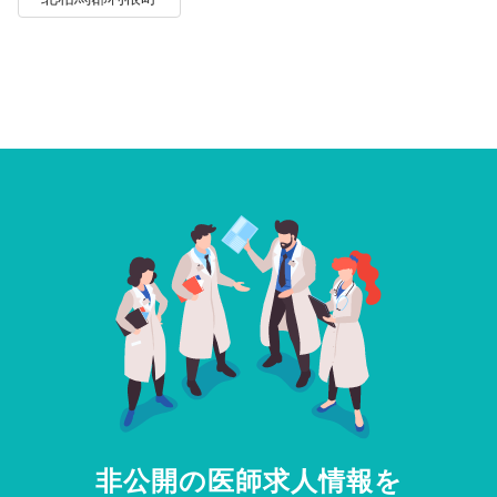
非公開の医師求人情報を