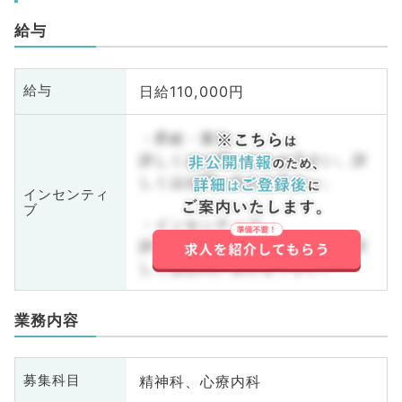
給与
日給110,000円
給与
・昇給・賞与
詳しくはお問い合わせ下さい。詳
しくはお問い合わせ下さい。
インセンティ
ブ
・インセンティブ
詳しくはお問い合わせ下さい。詳
しくはお問い合わせ下さい。
業務内容
精神科、心療内科
募集科目