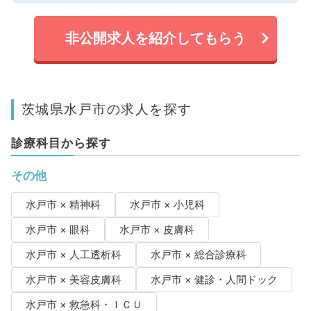
非公開求人を紹介してもらう
茨城県水戸市の求人を探す
診療科目から探す
その他
水戸市 × 精神科
水戸市 × 小児科
水戸市 × 眼科
水戸市 × 皮膚科
水戸市 × 人工透析科
水戸市 × 総合診療科
水戸市 × 美容皮膚科
水戸市 × 健診・人間ドック
水戸市 × 救急科・ＩＣＵ