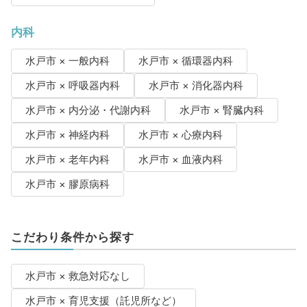
内科
水戸市 × 一般内科
水戸市 × 循環器内科
水戸市 × 呼吸器内科
水戸市 × 消化器内科
水戸市 × 内分泌・代謝内科
水戸市 × 腎臓内科
水戸市 × 神経内科
水戸市 × 心療内科
水戸市 × 老年内科
水戸市 × 血液内科
水戸市 × 膠原病科
こだわり条件から探す
水戸市 × 救急対応なし
水戸市 × 育児支援（託児所など）