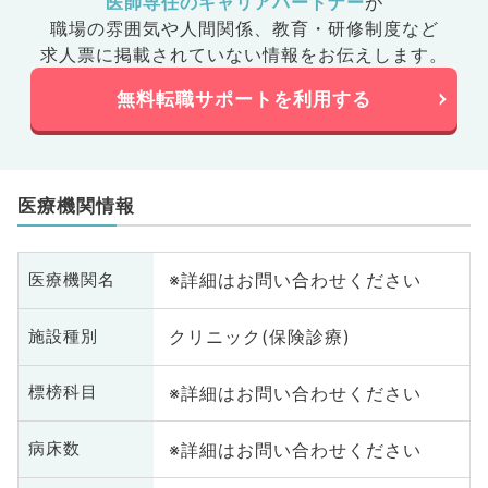
医師専任のキャリアパートナー
が
職場の雰囲気や人間関係、
教育・研修制度など
求人票に掲載されていない情報をお伝えします。
無料転職サポートを利用する
医療機関情報
※詳細はお問い合わせください
医療機関名
クリニック(保険診療)
施設種別
※詳細はお問い合わせください
標榜科目
※詳細はお問い合わせください
病床数