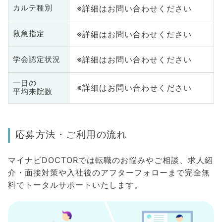
※詳細はお問い合わせください
カルテ種別
※詳細はお問い合わせください
救急指定
※詳細はお問い合わせください
学会認定状況
一日の
※詳細はお問い合わせください
平均来院数
応募方法・ご利用の流れ
マイナビDOCTORでは転職のお悩みやご相談、求人紹
介・面接対策や入社後のアフターフォローまで完全無
料でトータルサポートいたします。