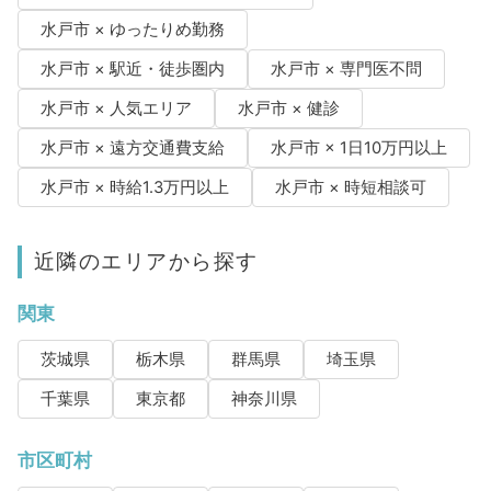
水戸市 × ゆったりめ勤務
水戸市 × 駅近・徒歩圏内
水戸市 × 専門医不問
水戸市 × 人気エリア
水戸市 × 健診
水戸市 × 遠方交通費支給
水戸市 × 1日10万円以上
水戸市 × 時給1.3万円以上
水戸市 × 時短相談可
近隣のエリアから探す
関東
茨城県
栃木県
群馬県
埼玉県
千葉県
東京都
神奈川県
市区町村