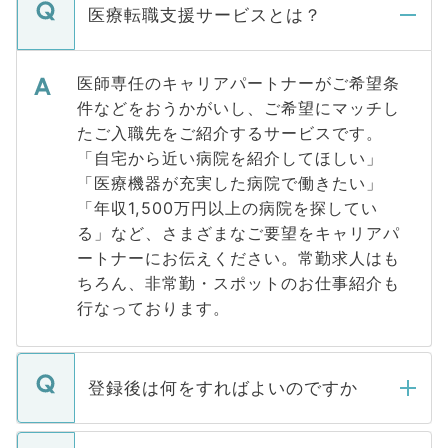
医療転職支援サービスとは？
医師専任のキャリアパートナーがご希望条
件などをおうかがいし、ご希望にマッチし
たご入職先をご紹介するサービスです。
「自宅から近い病院を紹介してほしい」
「医療機器が充実した病院で働きたい」
「年収1,500万円以上の病院を探してい
る」など、さまざまなご要望をキャリアパ
ートナーにお伝えください。常勤求人はも
ちろん、非常勤・スポットのお仕事紹介も
行なっております。
登録後は何をすればよいのですか
ご登録いただきましたら、弊社担当者がご