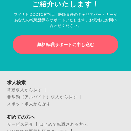
ご紹介いたします！
マイナビDOCTORでは、医師専任のキャリアパートナーが
あなたの転職活動をサポートいたします。お気軽にお問い
合わせください。
無料転職サポートに申し込む
求人検索
常勤求人から探す
非常勤（アルバイト）求人から探す
スポット求人から探す
初めての方へ
サービス紹介
はじめて転職される方へ