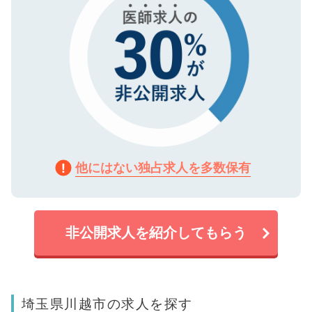
他にはない独占求人を多数保有
非公開求人を紹介してもらう
埼玉県川越市の求人を探す