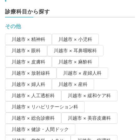
診療科目から探す
その他
川越市 × 精神科
川越市 × 小児科
川越市 × 眼科
川越市 × 耳鼻咽喉科
川越市 × 皮膚科
川越市 × 麻酔科
川越市 × 放射線科
川越市 × 産婦人科
川越市 × 婦人科
川越市 × 産科
川越市 × 人工透析科
川越市 × 緩和ケア科
川越市 × リハビリテーション科
川越市 × 総合診療科
川越市 × 美容皮膚科
川越市 × 健診・人間ドック