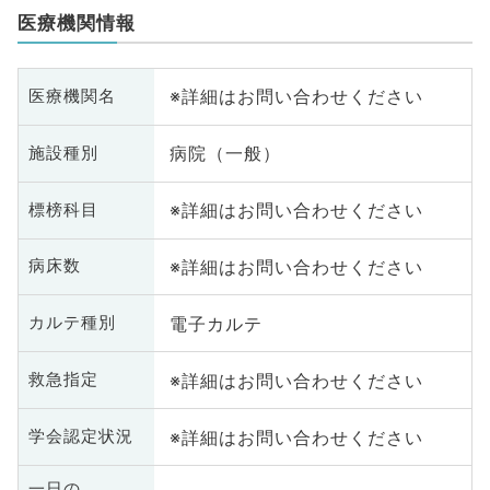
医療機関情報
※詳細はお問い合わせください
医療機関名
病院（一般）
施設種別
※詳細はお問い合わせください
標榜科目
※詳細はお問い合わせください
病床数
電子カルテ
カルテ種別
※詳細はお問い合わせください
救急指定
※詳細はお問い合わせください
学会認定状況
一日の