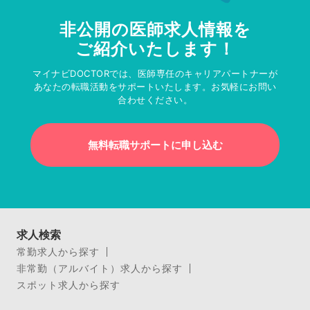
非公開の医師求人情報を
ご紹介いたします！
マイナビDOCTORでは、医師専任のキャリアパートナーが
あなたの転職活動をサポートいたします。お気軽にお問い
合わせください。
無料転職サポートに申し込む
求人検索
常勤求人から探す
非常勤（アルバイト）求人から探す
スポット求人から探す