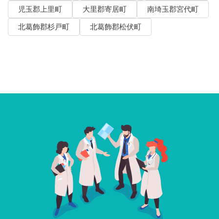
児玉郡上里町
大里郡寄居町
南埼玉郡宮代町
北葛飾郡杉戸町
北葛飾郡松伏町