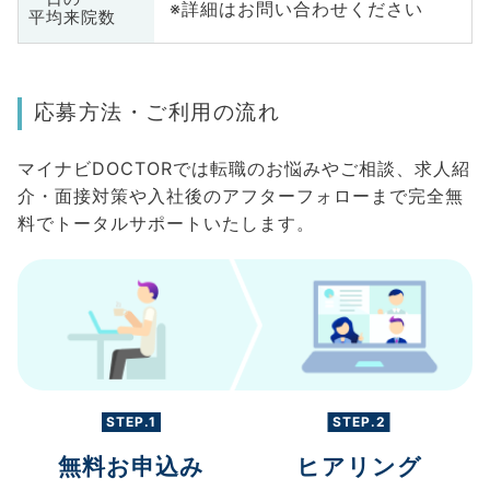
※詳細はお問い合わせください
平均来院数
応募方法・ご利用の流れ
マイナビDOCTORでは転職のお悩みやご相談、求人紹
介・面接対策や入社後のアフターフォローまで完全無
料でトータルサポートいたします。
STEP.1
STEP.2
無料お申込み
ヒアリング