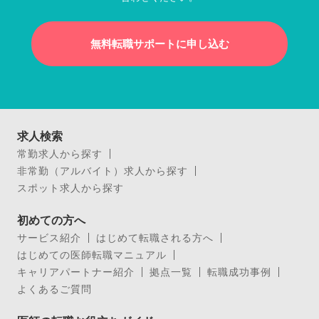
無料転職サポートに申し込む
求人検索
常勤求人から探す
非常勤（アルバイト）求人から探す
スポット求人から探す
初めての方へ
サービス紹介
はじめて転職される方へ
はじめての医師転職マニュアル
キャリアパートナー紹介
拠点一覧
転職成功事例
よくあるご質問