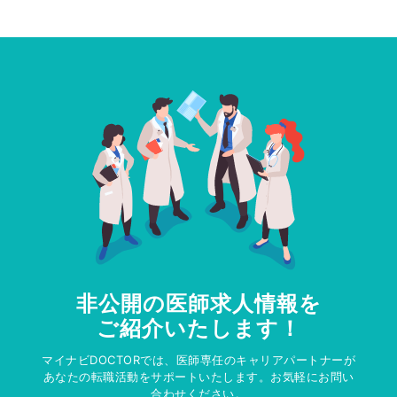
非公開の医師求人情報を
ご紹介いたします！
マイナビDOCTORでは、医師専任のキャリアパートナーが
あなたの転職活動をサポートいたします。お気軽にお問い
合わせください。