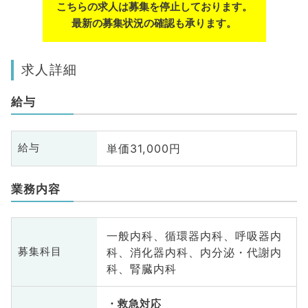
こちらの求人は募集を停止しております。
最新の募集状況の確認も承ります。
求人詳細
給与
単価31,000円
給与
業務内容
一般内科、循環器内科、呼吸器内
科、消化器内科、内分泌・代謝内
募集科目
科、腎臓内科
救急対応