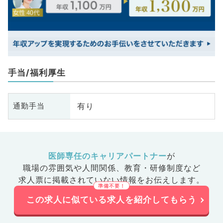
手当/福利厚生
有り
通勤手当
医師専任のキャリアパートナー
が
職場の雰囲気や人間関係、
教育・研修制度など
求人票に掲載されていない情報をお伝えします。
この求人に似ている求人を紹介してもらう