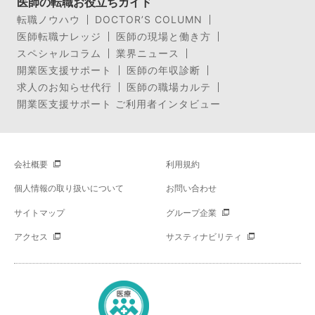
医師の転職お役立ちガイド
転職ノウハウ
DOCTOR’S COLUMN
医師転職ナレッジ
医師の現場と働き方
スペシャルコラム
業界ニュース
開業医支援サポート
医師の年収診断
求人のお知らせ代行
医師の職場カルテ
開業医支援サポート ご利用者インタビュー
会社概要
利用規約
個人情報の取り扱いについて
お問い合わせ
サイトマップ
グループ企業
アクセス
サスティナビリティ