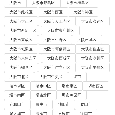
大阪市
大阪市都島区
大阪市福島区
大阪市此花区
大阪市西区
大阪市港区
大阪市大正区
大阪市天王寺区
大阪市浪速区
大阪市西淀川区
大阪市東淀川区
大阪市東成区
大阪市生野区
大阪市旭区
大阪市城東区
大阪市阿倍野区
大阪市住吉区
大阪市東住吉区
大阪市西成区
大阪市淀川区
大阪市鶴見区
大阪市住之江区
大阪市平野区
大阪市北区
大阪市中央区
堺市
堺市堺区
堺市中区
堺市東区
堺市西区
堺市南区
堺市北区
堺市美原区
岸和田市
豊中市
池田市
吹田市
泉大津市
高槻市
貝塚市
守口市