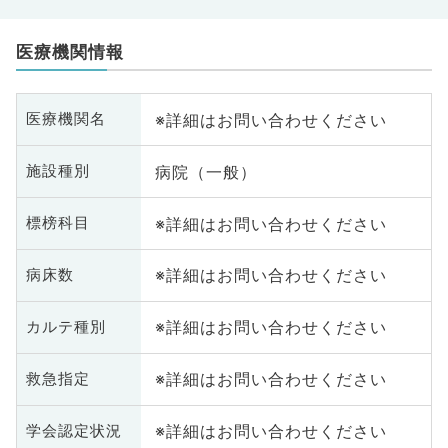
医療機関情報
※詳細はお問い合わせください
医療機関名
病院（一般）
施設種別
※詳細はお問い合わせください
標榜科目
※詳細はお問い合わせください
病床数
※詳細はお問い合わせください
カルテ種別
※詳細はお問い合わせください
救急指定
※詳細はお問い合わせください
学会認定状況