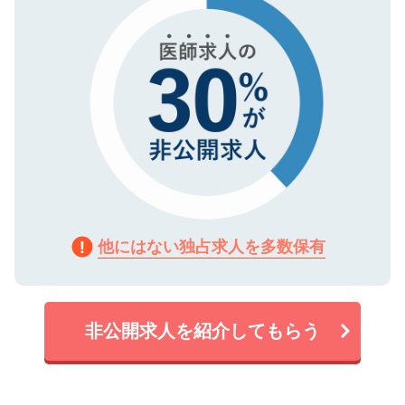
他にはない独占求人を多数保有
非公開求人を紹介してもらう