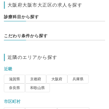
大阪府大阪市大正区の求人を探す
診療科目から探す
こだわり条件から探す
近隣のエリアから探す
近畿
滋賀県
京都府
大阪府
兵庫県
奈良県
和歌山県
市区町村