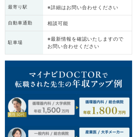
※詳細はお問い合わせください
最寄り駅
相談可能
自動車通勤
※最新情報を確認いたしますので
駐車場
お問い合わせください