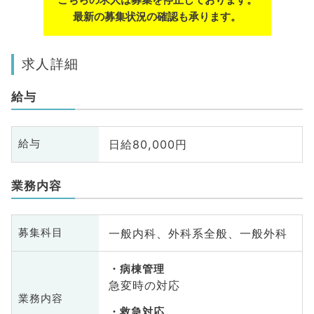
最新の募集状況の確認も承ります。
求人詳細
給与
日給80,000円
給与
業務内容
一般内科、外科系全般、一般外科
募集科目
病棟管理
急変時の対応
業務内容
救急対応