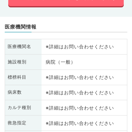
医療機関情報
※詳細はお問い合わせください
医療機関名
病院（一般）
施設種別
※詳細はお問い合わせください
標榜科目
※詳細はお問い合わせください
病床数
※詳細はお問い合わせください
カルテ種別
※詳細はお問い合わせください
救急指定