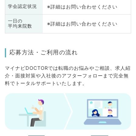
※詳細はお問い合わせください
学会認定状況
一日の
※詳細はお問い合わせください
平均来院数
応募方法・ご利用の流れ
マイナビDOCTORでは転職のお悩みやご相談、求人紹
介・面接対策や入社後のアフターフォローまで完全無
料でトータルサポートいたします。