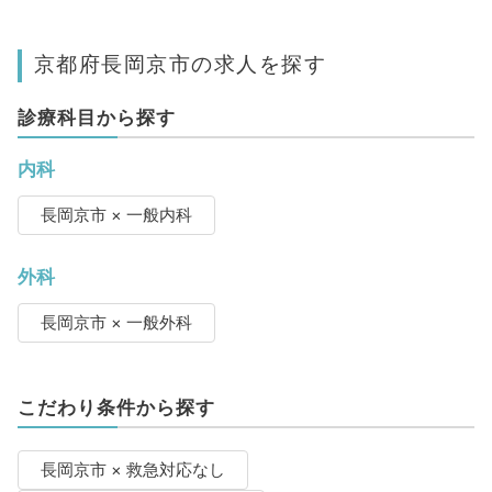
京都府長岡京市の求人を探す
診療科目から探す
内科
長岡京市 × 一般内科
外科
長岡京市 × 一般外科
こだわり条件から探す
長岡京市 × 救急対応なし