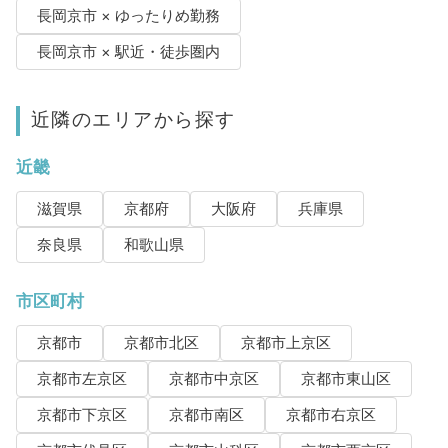
長岡京市 × ゆったりめ勤務
長岡京市 × 駅近・徒歩圏内
近隣のエリアから探す
近畿
滋賀県
京都府
大阪府
兵庫県
奈良県
和歌山県
市区町村
京都市
京都市北区
京都市上京区
京都市左京区
京都市中京区
京都市東山区
京都市下京区
京都市南区
京都市右京区