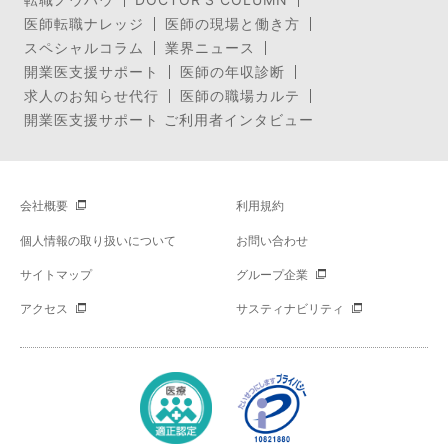
医師転職ナレッジ
医師の現場と働き方
スペシャルコラム
業界ニュース
開業医支援サポート
医師の年収診断
求人のお知らせ代行
医師の職場カルテ
開業医支援サポート ご利用者インタビュー
会社概要
利用規約
個人情報の取り扱いについて
お問い合わせ
サイトマップ
グループ企業
アクセス
サスティナビリティ