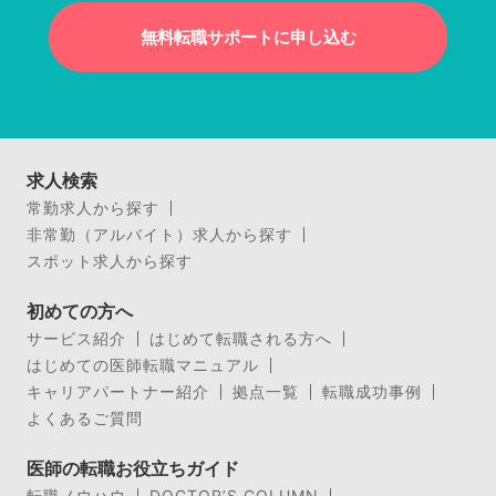
無料転職サポートに申し込む
求人検索
常勤求人から探す
非常勤（アルバイト）求人から探す
スポット求人から探す
初めての方へ
サービス紹介
はじめて転職される方へ
はじめての医師転職マニュアル
キャリアパートナー紹介
拠点一覧
転職成功事例
よくあるご質問
医師の転職お役立ちガイド
転職ノウハウ
DOCTOR’S COLUMN