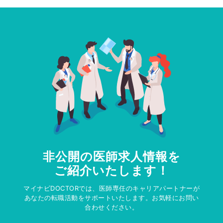
非公開の医師求人情報を
ご紹介いたします！
マイナビDOCTORでは、医師専任のキャリアパートナーが
あなたの転職活動をサポートいたします。お気軽にお問い
合わせください。