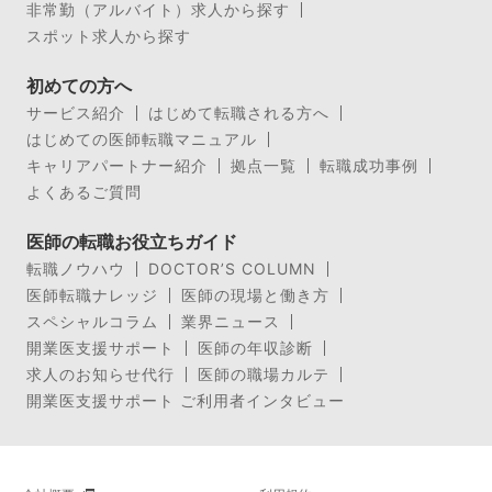
非常勤（アルバイト）求人から探す
スポット求人から探す
初めての方へ
サービス紹介
はじめて転職される方へ
はじめての医師転職マニュアル
キャリアパートナー紹介
拠点一覧
転職成功事例
よくあるご質問
医師の転職お役立ちガイド
転職ノウハウ
DOCTOR’S COLUMN
医師転職ナレッジ
医師の現場と働き方
スペシャルコラム
業界ニュース
開業医支援サポート
医師の年収診断
求人のお知らせ代行
医師の職場カルテ
開業医支援サポート ご利用者インタビュー