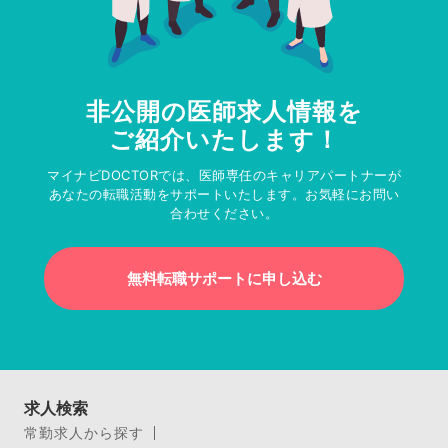
非公開の医師求人情報を
ご紹介いたします！
マイナビDOCTORでは、医師専任のキャリアパートナーが
あなたの転職活動をサポートいたします。お気軽にお問い
合わせください。
無料転職サポートに申し込む
求人検索
常勤求人から探す