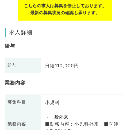
こちらの求人は募集を停止しております。
最新の募集状況の確認も承ります。
求人詳細
給与
日給110,000円
給与
業務内容
小児科
募集科目
一般外来
■勤務内容：小児科外来 ■医師
業務内容