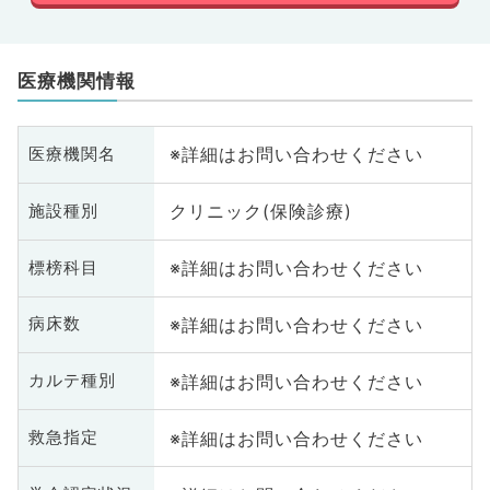
医療機関情報
※詳細はお問い合わせください
医療機関名
クリニック(保険診療)
施設種別
※詳細はお問い合わせください
標榜科目
※詳細はお問い合わせください
病床数
※詳細はお問い合わせください
カルテ種別
※詳細はお問い合わせください
救急指定