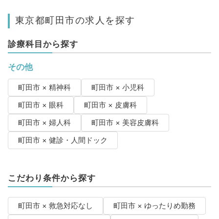
東京都町田市の求人を探す
診療科目から探す
その他
町田市 × 精神科
町田市 × 小児科
町田市 × 眼科
町田市 × 皮膚科
町田市 × 婦人科
町田市 × 美容皮膚科
町田市 × 健診・人間ドック
こだわり条件から探す
町田市 × 救急対応なし
町田市 × ゆったりめ勤務