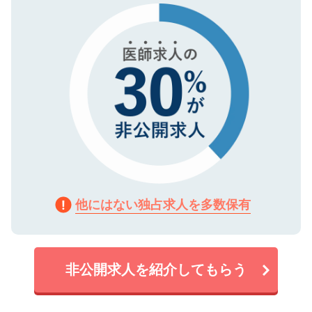
で、機密保持に関してもご安心ください。
他にはない独占求人を多数保有
非公開求人を紹介してもらう