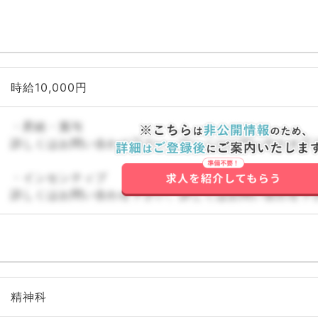
時給10,000円
・昇給・賞与
詳しくはお問い合わせ下さい。詳しくはお問い合わせ下
・インセンティブ
詳しくはお問い合わせ下さい。詳しくはお問い合わせ下
精神科