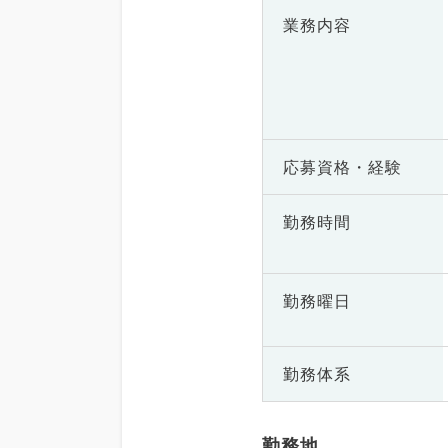
業務内容
応募資格・
経験
勤務時間
勤務曜日
勤務体系
勤務地