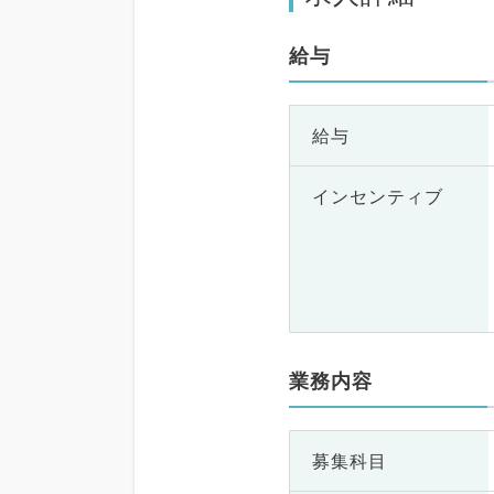
給与
給与
インセンティブ
業務内容
募集科目