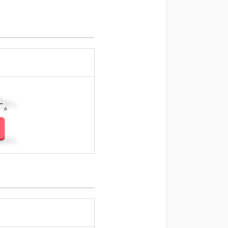
さい。
さい。