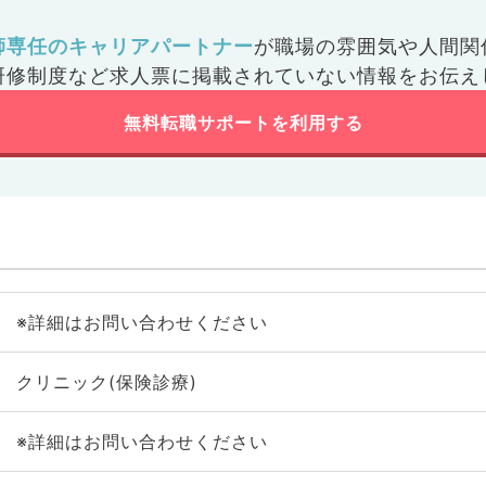
師専任のキャリアパートナー
が
職場の雰囲気や人間関
研修制度など
求人票に掲載されていない情報をお伝え
無料転職サポートを利用する
※詳細はお問い合わせください
クリニック(保険診療)
※詳細はお問い合わせください