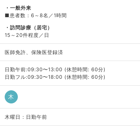
一般外来
■患者数：6～8名／1時間
訪問診療（居宅）
15～20件程度／日
医師免許、保険医登録済
日勤午前:09:30〜13:00 (休憩時間: 60分)
日勤フル:09:30〜18:00 (休憩時間: 60分)
木
木曜日 : 日勤午前