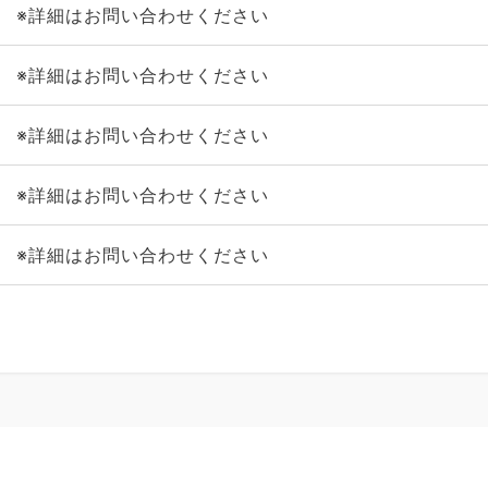
※詳細はお問い合わせください
※詳細はお問い合わせください
※詳細はお問い合わせください
※詳細はお問い合わせください
※詳細はお問い合わせください