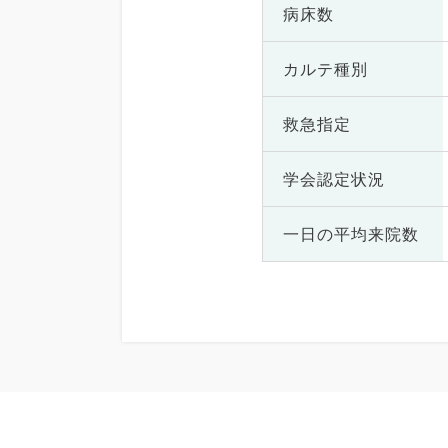
病床数
カルテ種別
救急指定
学会認定状況
一日の
平均来院数