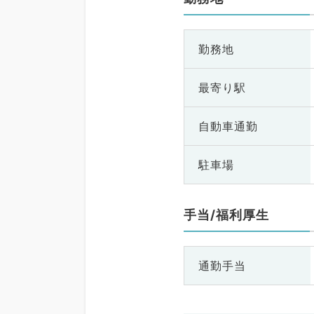
勤務地
最寄り駅
自動車通勤
駐車場
手当/福利厚生
通勤手当