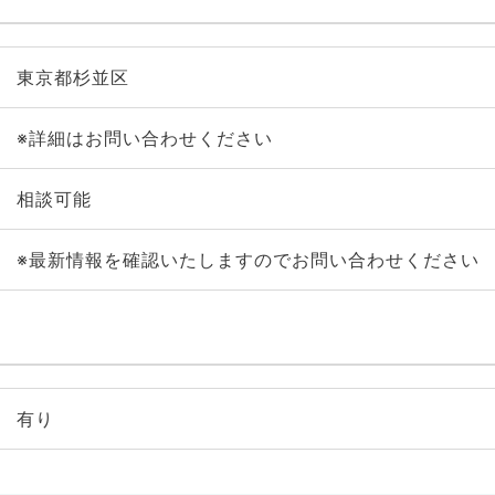
東京都杉並区
※詳細はお問い合わせください
相談可能
※最新情報を確認いたしますのでお問い合わせください
有り