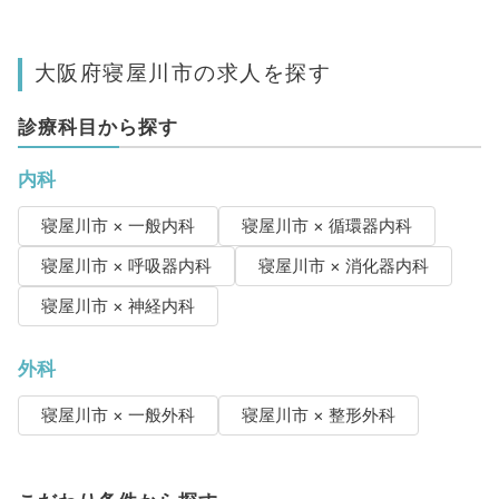
大阪府寝屋川市の求人を探す
診療科目から探す
内科
寝屋川市 × 一般内科
寝屋川市 × 循環器内科
寝屋川市 × 呼吸器内科
寝屋川市 × 消化器内科
寝屋川市 × 神経内科
外科
寝屋川市 × 一般外科
寝屋川市 × 整形外科