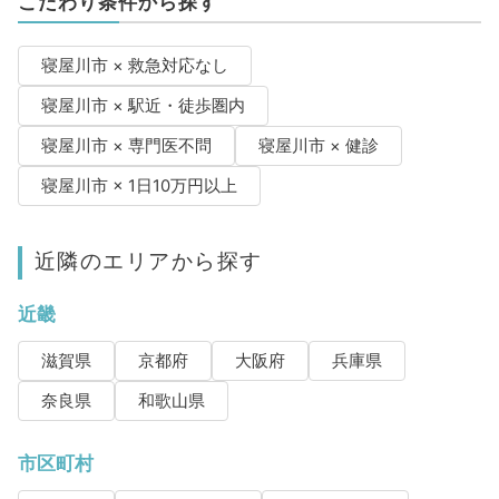
こだわり条件から探す
寝屋川市 × 救急対応なし
寝屋川市 × 駅近・徒歩圏内
寝屋川市 × 専門医不問
寝屋川市 × 健診
寝屋川市 × 1日10万円以上
近隣のエリアから探す
近畿
滋賀県
京都府
大阪府
兵庫県
奈良県
和歌山県
市区町村