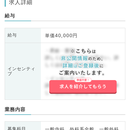
求人詳細
給与
単価40,000円
給与
・昇給・賞与
詳しくはお問い合わせ下さい。詳
しくはお問い合わせ下さい。
インセンティ
ブ
・インセンティブ
詳しくはお問い合わせ下さい。詳
しくはお問い合わせ下さい。
業務内容
一般内科、外科系全般、一般外科
募集科目