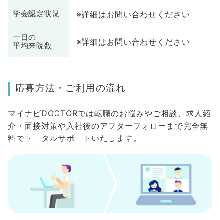
※詳細はお問い合わせください
学会認定状況
一日の
※詳細はお問い合わせください
平均来院数
応募方法・ご利用の流れ
マイナビDOCTORでは転職のお悩みやご相談、求人紹
介・面接対策や入社後のアフターフォローまで完全無
料でトータルサポートいたします。