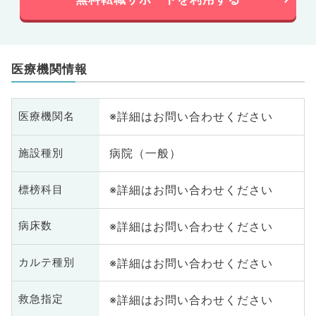
医療機関情報
※詳細はお問い合わせください
医療機関名
病院（一般）
施設種別
※詳細はお問い合わせください
標榜科目
※詳細はお問い合わせください
病床数
※詳細はお問い合わせください
カルテ種別
※詳細はお問い合わせください
救急指定