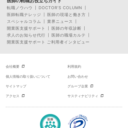
医師の転職お役立ちガイド
転職ノウハウ
DOCTOR’S COLUMN
医師転職ナレッジ
医師の現場と働き方
スペシャルコラム
業界ニュース
開業医支援サポート
医師の年収診断
求人のお知らせ代行
医師の職場カルテ
開業医支援サポート ご利用者インタビュー
会社概要
利用規約
個人情報の取り扱いについて
お問い合わせ
サイトマップ
グループ企業
アクセス
サスティナビリティ