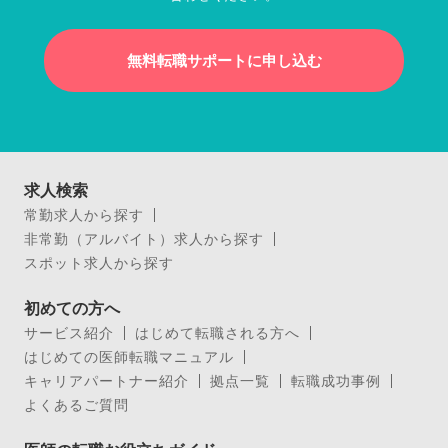
無料転職サポートに申し込む
求人検索
常勤求人から探す
非常勤（アルバイト）求人から探す
スポット求人から探す
初めての方へ
サービス紹介
はじめて転職される方へ
はじめての医師転職マニュアル
キャリアパートナー紹介
拠点一覧
転職成功事例
よくあるご質問