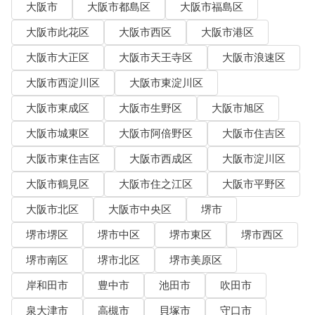
大阪市
大阪市都島区
大阪市福島区
大阪市此花区
大阪市西区
大阪市港区
大阪市大正区
大阪市天王寺区
大阪市浪速区
大阪市西淀川区
大阪市東淀川区
大阪市東成区
大阪市生野区
大阪市旭区
大阪市城東区
大阪市阿倍野区
大阪市住吉区
大阪市東住吉区
大阪市西成区
大阪市淀川区
大阪市鶴見区
大阪市住之江区
大阪市平野区
大阪市北区
大阪市中央区
堺市
堺市堺区
堺市中区
堺市東区
堺市西区
堺市南区
堺市北区
堺市美原区
岸和田市
豊中市
池田市
吹田市
泉大津市
高槻市
貝塚市
守口市