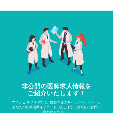
非公開の医師求人情報を
ご紹介いたします！
マイナビDOCTORでは、医師専任のキャリアパートナーが
あなたの転職活動をサポートいたします。お気軽にお問い
合わせください。