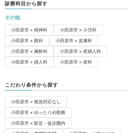
診療科目から探す
その他
小田原市 × 精神科
小田原市 × 小児科
小田原市 × 眼科
小田原市 × 皮膚科
小田原市 × 麻酔科
小田原市 × 産婦人科
小田原市 × 婦人科
小田原市 × 産科
こだわり条件から探す
小田原市 × 救急対応なし
小田原市 × ゆったりめ勤務
小田原市 × 駅近・徒歩圏内