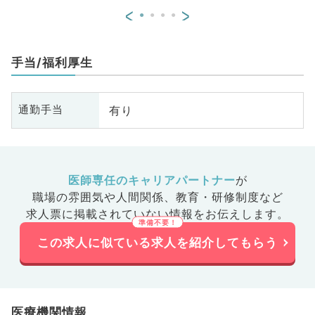
<
>
手当/福利厚生
有り
通勤手当
医師専任のキャリアパートナー
が
職場の雰囲気や人間関係、
教育・研修制度など
求人票に掲載されていない情報をお伝えします。
この求人に似ている求人を紹介してもらう
医療機関情報