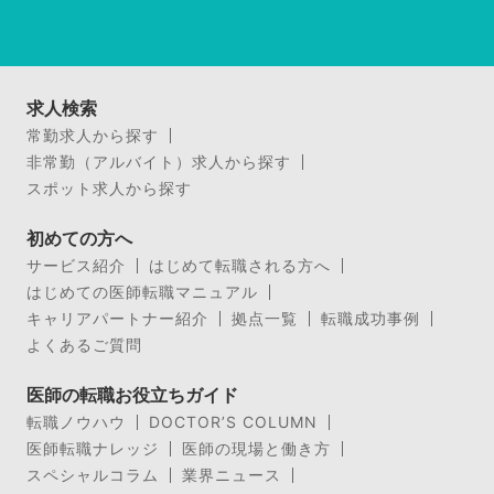
求人検索
常勤求人から探す
非常勤（アルバイト）求人から探す
スポット求人から探す
初めての方へ
サービス紹介
はじめて転職される方へ
はじめての医師転職マニュアル
キャリアパートナー紹介
拠点一覧
転職成功事例
よくあるご質問
医師の転職お役立ちガイド
転職ノウハウ
DOCTOR’S COLUMN
医師転職ナレッジ
医師の現場と働き方
スペシャルコラム
業界ニュース