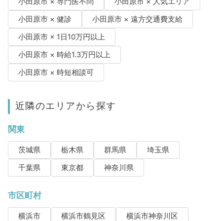
小田原市 × 専門医不問
小田原市 × 人気エリア
小田原市 × 健診
小田原市 × 遠方交通費支給
小田原市 × 1日10万円以上
小田原市 × 時給1.3万円以上
小田原市 × 時短相談可
近隣のエリアから探す
関東
茨城県
栃木県
群馬県
埼玉県
千葉県
東京都
神奈川県
市区町村
横浜市
横浜市鶴見区
横浜市神奈川区