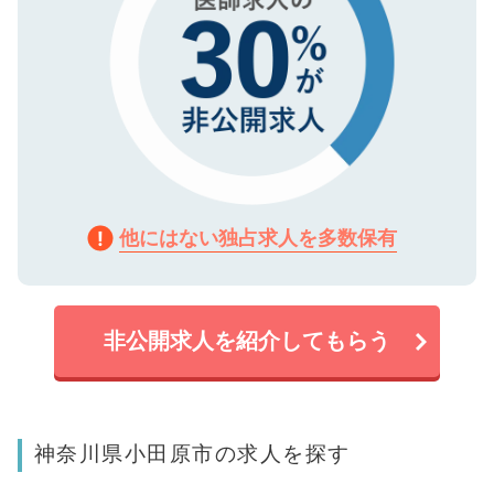
他にはない独占求人を多数保有
非公開求人を紹介してもらう
神奈川県小田原市の求人を探す