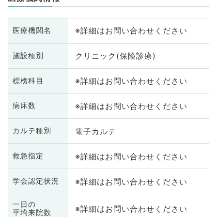
※詳細はお問い合わせください
医療機関名
クリニック(保険診療)
施設種別
※詳細はお問い合わせください
標榜科目
※詳細はお問い合わせください
病床数
電子カルテ
カルテ種別
※詳細はお問い合わせください
救急指定
※詳細はお問い合わせください
学会認定状況
一日の
※詳細はお問い合わせください
平均来院数