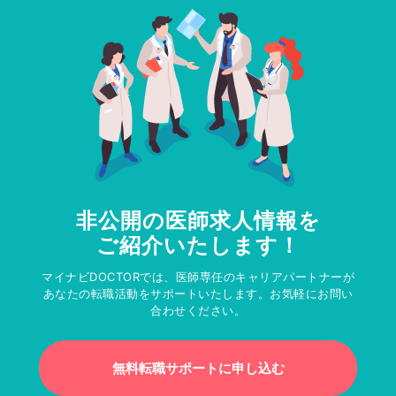
非公開の医師求人情報を
ご紹介いたします！
マイナビDOCTORでは、医師専任のキャリアパートナーが
あなたの転職活動をサポートいたします。お気軽にお問い
合わせください。
無料転職サポートに申し込む