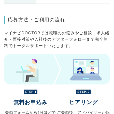
応募方法・ご利用の流れ
マイナビDOCTORでは転職のお悩みやご相談、求人紹
介・面接対策や入社後のアフターフォローまで完全無
料でトータルサポートいたします。
STEP.1
STEP.2
無料お申込み
ヒアリング
登録フォームから
1分ほどで
ご登録後、
アドバイザーが転