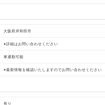
大阪府岸和田市
※詳細はお問い合わせください
車通勤可能
※最新情報を確認いたしますのでお問い合わせください
有り