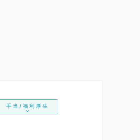
手当/福利厚生