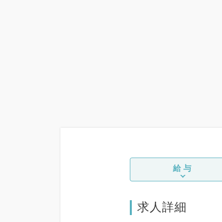
給与
求人詳細