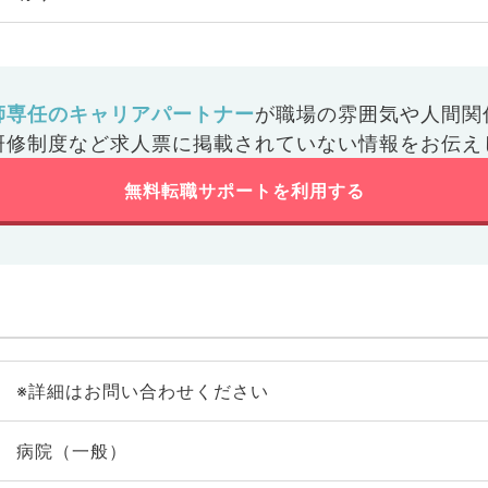
師専任のキャリアパートナー
が
職場の雰囲気や人間関
研修制度など
求人票に掲載されていない情報をお伝え
無料転職サポートを利用する
※詳細はお問い合わせください
病院（一般）