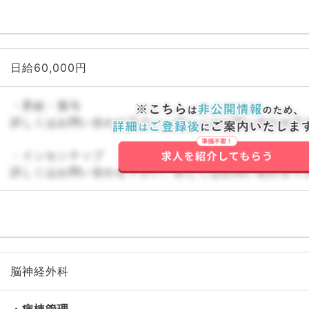
日給60,000円
・昇給・賞与
詳しくはお問い合わせ下さい。詳しくはお問い合わせ下
・インセンティブ
詳しくはお問い合わせ下さい。詳しくはお問い合わせ下
脳神経外科