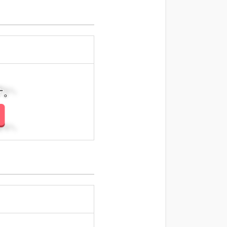
さい。
さい。