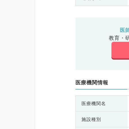
医
教育・
医療機関情報
医療機関名
施設種別