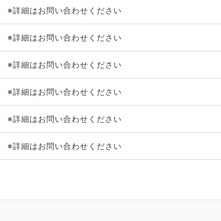
※詳細はお問い合わせください
※詳細はお問い合わせください
※詳細はお問い合わせください
※詳細はお問い合わせください
※詳細はお問い合わせください
※詳細はお問い合わせください