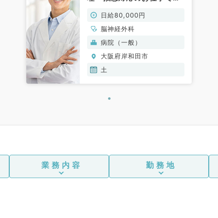
（脳神経外科／非常勤）
日給80,000円
脳神経外科
病院（一般）
大阪府岸和田市
土
業務内容
勤務地