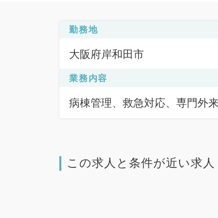
勤務地
大阪府岸和田市
業務内容
病棟管理、救急対応、専門外
この求人と条件が近い求人