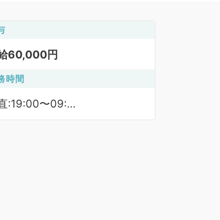
与
給60,000円
務時間
:19:00〜09:00
:17:00〜19:00