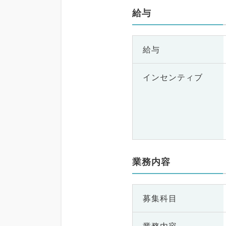
給与
給与
インセンティブ
業務内容
募集科目