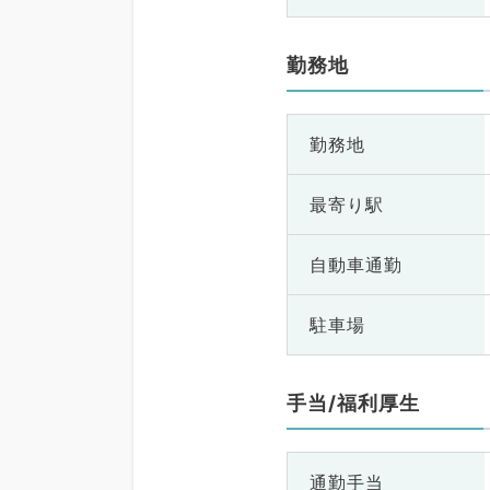
勤務地
勤務地
最寄り駅
自動車通勤
駐車場
手当/福利厚生
通勤手当