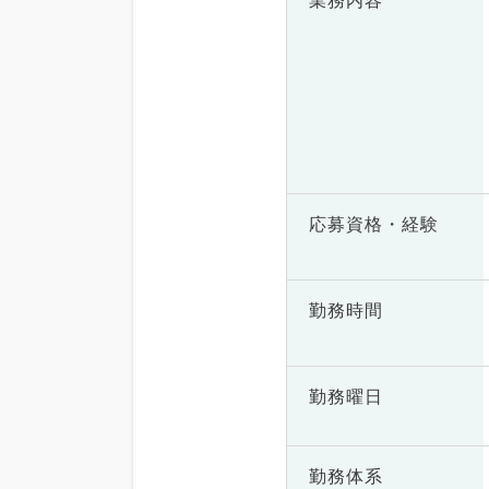
業務内容
応募資格・
経験
勤務時間
勤務曜日
勤務体系