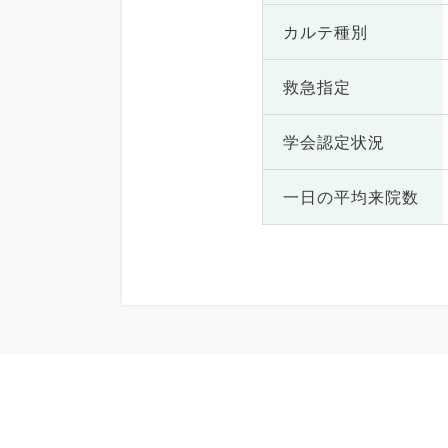
カルテ種別
救急指定
学会認定状況
一日の
平均来院数