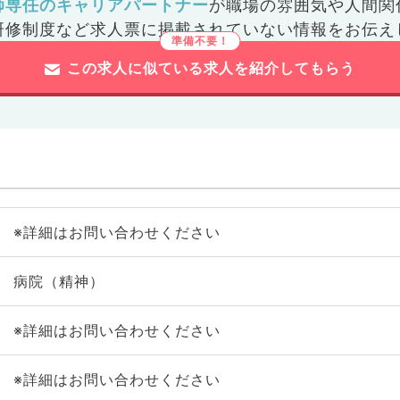
師専任のキャリアパートナー
が
職場の雰囲気や人間関
研修制度など
求人票に掲載されていない情報をお伝え
この求人に似ている求人を紹介してもらう
※詳細はお問い合わせください
病院（精神）
※詳細はお問い合わせください
※詳細はお問い合わせください