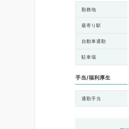
勤務地
最寄り駅
自動車通勤
駐車場
手当/福利厚生
通勤手当