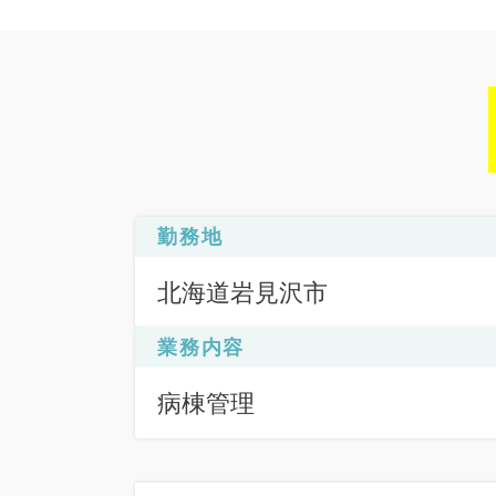
勤務地
北海道岩見沢市
業務内容
病棟管理