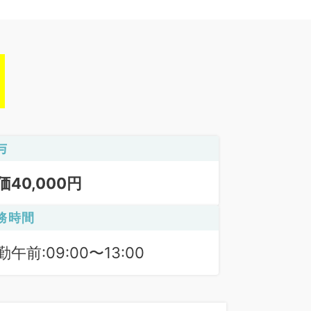
与
価40,000円
務時間
勤午前:09:00〜13:00