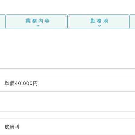
業務内容
勤務地
単価40,000円
皮膚科