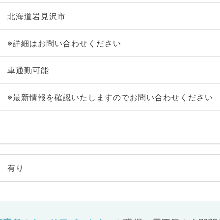
北海道岩見沢市
※詳細はお問い合わせください
車通勤可能
※最新情報を確認いたしますのでお問い合わせください
有り