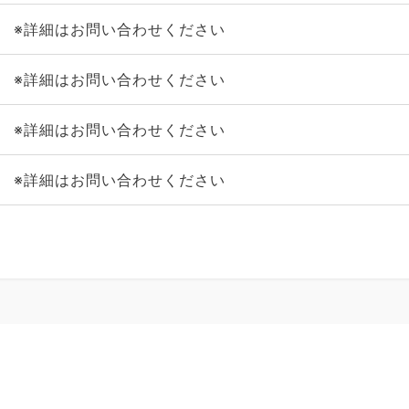
※詳細はお問い合わせください
※詳細はお問い合わせください
※詳細はお問い合わせください
※詳細はお問い合わせください