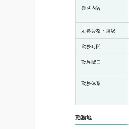
業務内容
応募資格・
経験
勤務時間
勤務曜日
勤務体系
勤務地