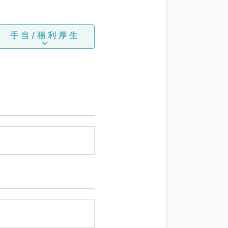
手当/福利厚生