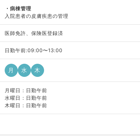
病棟管理
入院患者の皮膚疾患の管理
医師免許、保険医登録済
日勤午前:09:00〜13:00
月
水
木
月曜日 : 日勤午前
水曜日 : 日勤午前
木曜日 : 日勤午前