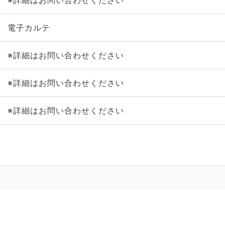
※詳細はお問い合わせください
電子カルテ
※詳細はお問い合わせください
※詳細はお問い合わせください
※詳細はお問い合わせください