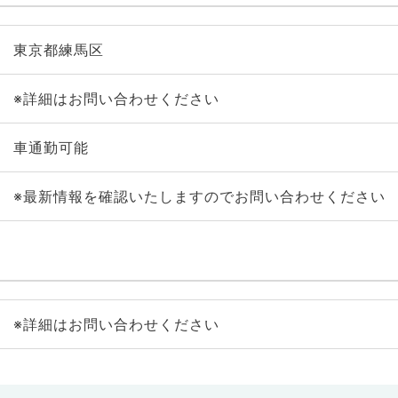
東京都練馬区
※詳細はお問い合わせください
車通勤可能
※最新情報を確認いたしますのでお問い合わせください
※詳細はお問い合わせください