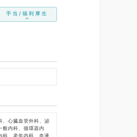
手当/福利厚生
科、心臓血管外科、泌
一般内科、循環器内
内科、老年内科、血液