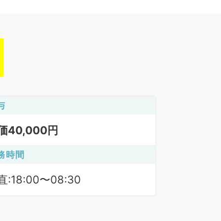
与
価40,000円
務時間
:18:00〜08:30