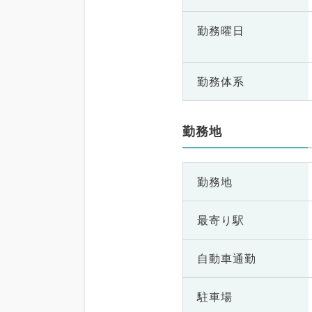
勤務曜日
勤務体系
勤務地
勤務地
最寄り駅
自動車通勤
駐車場