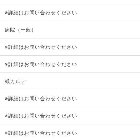
※詳細はお問い合わせください
病院（一般）
※詳細はお問い合わせください
※詳細はお問い合わせください
紙カルテ
※詳細はお問い合わせください
※詳細はお問い合わせください
※詳細はお問い合わせください