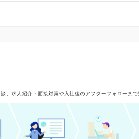
ご相談、求人紹介・面接対策や入社後のアフターフォローま