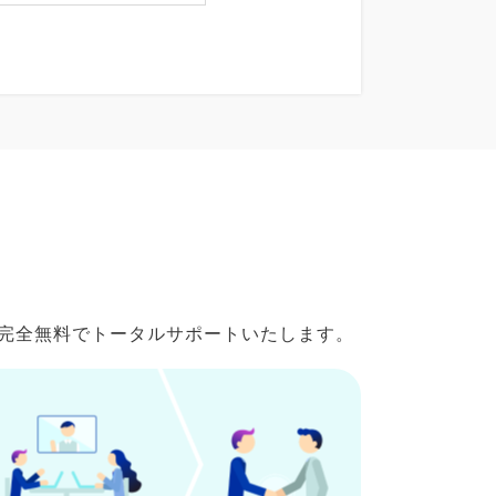
で完全無料でトータルサポートいたします。