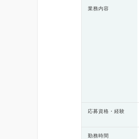
業務内容
応募資格・
経験
勤務時間