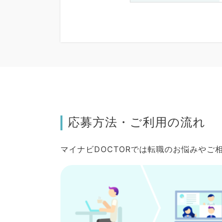
応募方法・ご利用の流れ
マイナビDOCTORでは転職のお悩みや