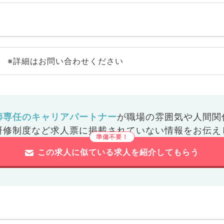
※詳細はお問い合わせください
師専任のキャリアパートナー
が
職場の雰囲気や人間関
研修制度など
求人票に掲載されていない情報をお伝え
この求人に似ている求人を紹介してもらう