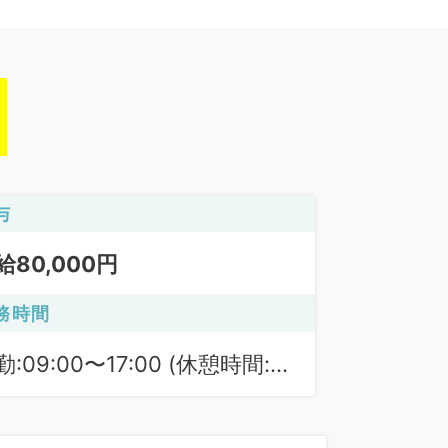
与
給80,000円
務時間
勤:09:00〜17:00 (休憩時間:
0分)