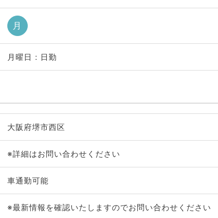
月
月曜日 : 日勤
大阪府堺市西区
※詳細はお問い合わせください
車通勤可能
※最新情報を確認いたしますのでお問い合わせください