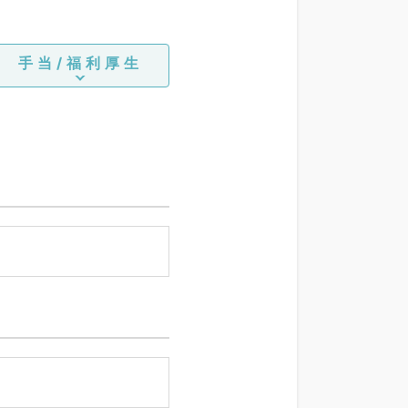
手当/福利厚生