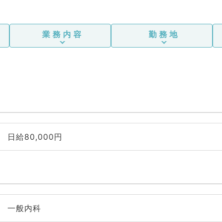
業務内容
勤務地
日給80,000円
一般内科