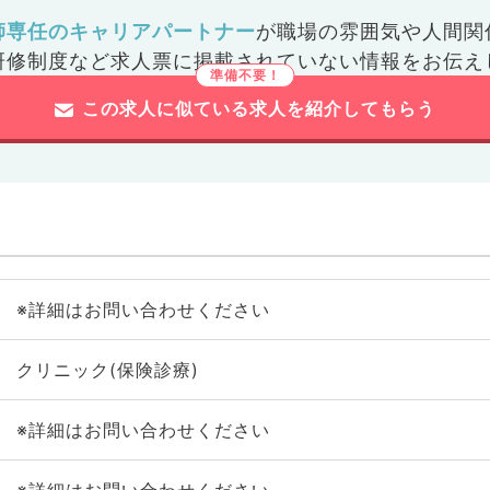
師専任のキャリアパートナー
が
職場の雰囲気や人間関
研修制度など
求人票に掲載されていない情報をお伝え
この求人に似ている求人を紹介してもらう
※詳細はお問い合わせください
クリニック(保険診療)
※詳細はお問い合わせください