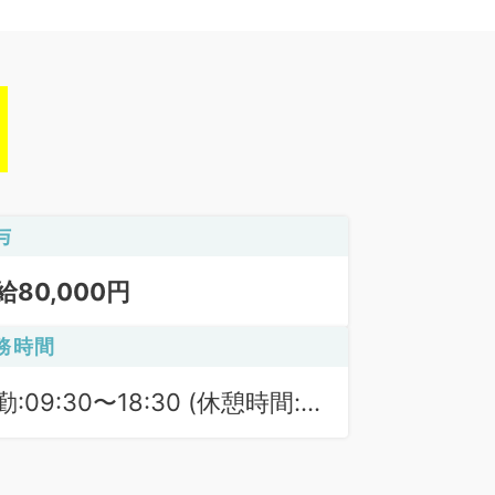
与
給80,000円
務時間
勤:09:30〜18:30 (休憩時間:
0分)