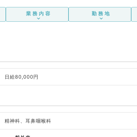
業務内容
勤務地
日給80,000円
精神科、耳鼻咽喉科