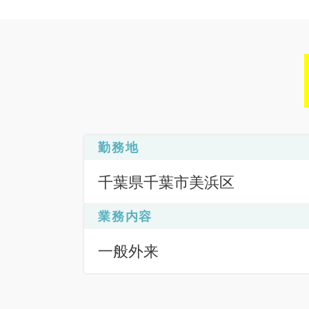
勤務地
千葉県千葉市美浜区
業務内容
一般外来