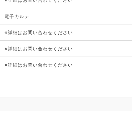
※詳細はお問い合わせください
電子カルテ
※詳細はお問い合わせください
※詳細はお問い合わせください
※詳細はお問い合わせください