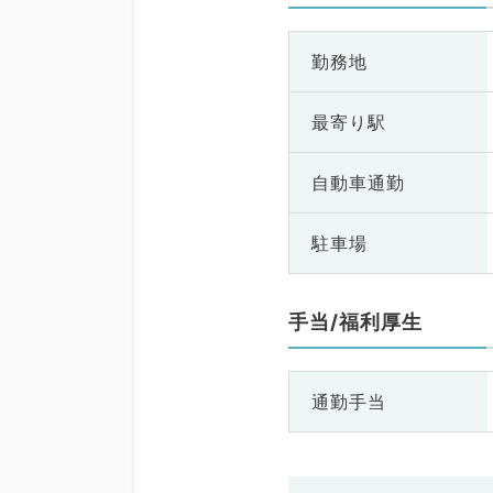
勤務地
最寄り駅
自動車通勤
駐車場
手当/福利厚生
通勤手当