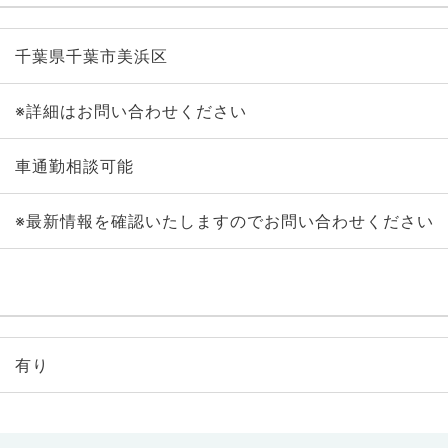
千葉県千葉市美浜区
※詳細はお問い合わせください
車通勤相談可能
※最新情報を確認いたしますのでお問い合わせください
有り