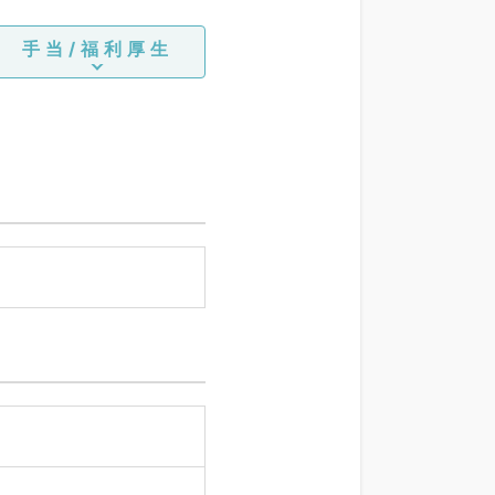
手当/福利厚生