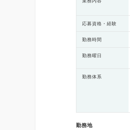
業務内容
応募資格・
経験
勤務時間
勤務曜日
勤務体系
勤務地