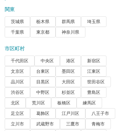
関東
茨城県
栃木県
群馬県
埼玉県
千葉県
東京都
神奈川県
市区町村
千代田区
中央区
港区
新宿区
文京区
台東区
墨田区
江東区
品川区
目黒区
大田区
世田谷区
渋谷区
中野区
杉並区
豊島区
北区
荒川区
板橋区
練馬区
足立区
葛飾区
江戸川区
八王子市
立川市
武蔵野市
三鷹市
青梅市