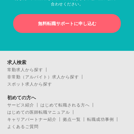
合わせください。
無料転職サポートに申し込む
求人検索
常勤求人から探す
非常勤（アルバイト）求人から探す
スポット求人から探す
初めての方へ
サービス紹介
はじめて転職される方へ
はじめての医師転職マニュアル
キャリアパートナー紹介
拠点一覧
転職成功事例
よくあるご質問