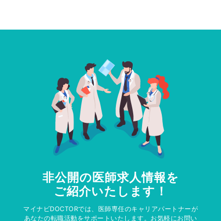
非公開の医師求人情報を
ご紹介いたします！
マイナビDOCTORでは、医師専任のキャリアパートナーが
あなたの転職活動をサポートいたします。お気軽にお問い