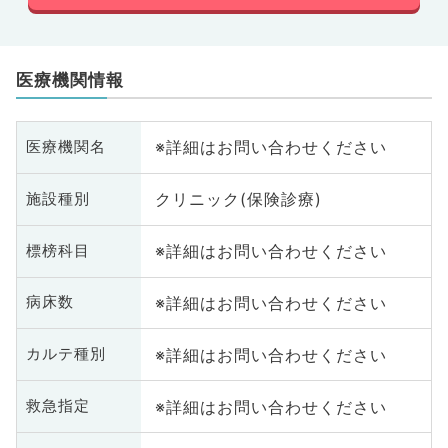
医療機関情報
※詳細はお問い合わせください
医療機関名
クリニック(保険診療)
施設種別
※詳細はお問い合わせください
標榜科目
※詳細はお問い合わせください
病床数
※詳細はお問い合わせください
カルテ種別
※詳細はお問い合わせください
救急指定