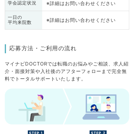
※詳細はお問い合わせください
学会認定状況
一日の
※詳細はお問い合わせください
平均来院数
応募方法・ご利用の流れ
マイナビDOCTORでは転職のお悩みやご相談、求人紹
介・面接対策や入社後のアフターフォローまで完全無
料でトータルサポートいたします。
STEP.1
STEP.2