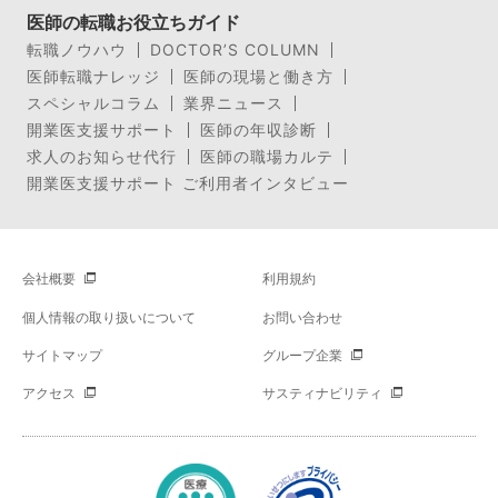
医師の転職お役立ちガイド
転職ノウハウ
DOCTOR’S COLUMN
医師転職ナレッジ
医師の現場と働き方
スペシャルコラム
業界ニュース
開業医支援サポート
医師の年収診断
求人のお知らせ代行
医師の職場カルテ
開業医支援サポート ご利用者インタビュー
会社概要
利用規約
個人情報の取り扱いについて
お問い合わせ
サイトマップ
グループ企業
アクセス
サスティナビリティ