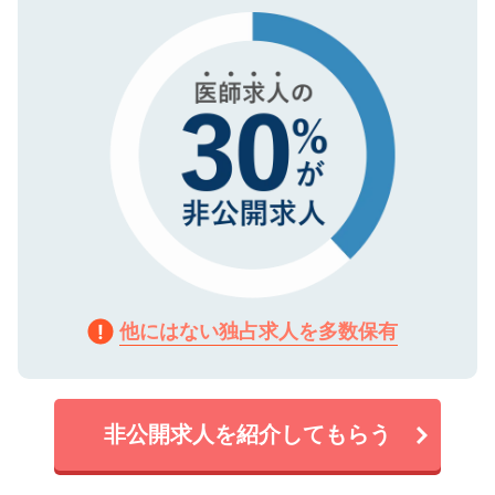
で、機密保持に関してもご安心ください。
他にはない独占求人を多数保有
非公開求人を紹介してもらう