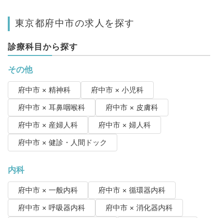
東京都府中市の求人を探す
診療科目から探す
その他
府中市 × 精神科
府中市 × 小児科
府中市 × 耳鼻咽喉科
府中市 × 皮膚科
府中市 × 産婦人科
府中市 × 婦人科
府中市 × 健診・人間ドック
内科
府中市 × 一般内科
府中市 × 循環器内科
府中市 × 呼吸器内科
府中市 × 消化器内科