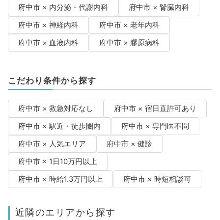
府中市 × 内分泌・代謝内科
府中市 × 腎臓内科
府中市 × 神経内科
府中市 × 老年内科
府中市 × 血液内科
府中市 × 膠原病科
こだわり条件から探す
府中市 × 救急対応なし
府中市 × 宿日直許可あり
府中市 × 駅近・徒歩圏内
府中市 × 専門医不問
府中市 × 人気エリア
府中市 × 健診
府中市 × 1日10万円以上
府中市 × 時給1.3万円以上
府中市 × 時短相談可
近隣のエリアから探す