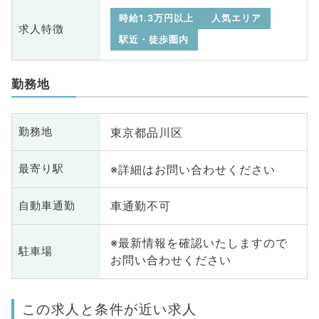
時給1.3万円以上
人気エリア
求人特徴
駅近・徒歩圏内
勤務地
東京都品川区
勤務地
※詳細はお問い合わせください
最寄り駅
車通勤不可
自動車通勤
※最新情報を確認いたしますので
駐車場
お問い合わせください
この求人と条件が近い求人