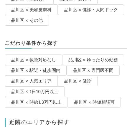
品川区 × 美容皮膚科
品川区 × 健診・人間ドック
品川区 × その他
こだわり条件から探す
品川区 × 救急対応なし
品川区 × ゆったりめ勤務
品川区 × 駅近・徒歩圏内
品川区 × 専門医不問
品川区 × 人気エリア
品川区 × 健診
品川区 × 1日10万円以上
品川区 × 時給1.3万円以上
品川区 × 時短相談可
近隣のエリアから探す