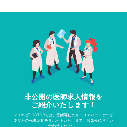
非公開の医師求人情報を
ご紹介いたします！
マイナビDOCTORでは、医師専任のキャリアパートナーが
あなたの転職活動をサポートいたします。お気軽にお問い
合わせください。