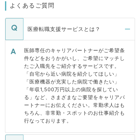
よくあるご質問
医療転職支援サービスとは？
医師専任のキャリアパートナーがご希望条
件などをおうかがいし、ご希望にマッチし
たご入職先をご紹介するサービスです。
「自宅から近い病院を紹介してほしい」
「医療機器が充実した病院で働きたい」
「年収1,500万円以上の病院を探してい
る」など、さまざまなご要望をキャリアパ
ートナーにお伝えください。常勤求人はも
ちろん、非常勤・スポットのお仕事紹介も
行なっております。