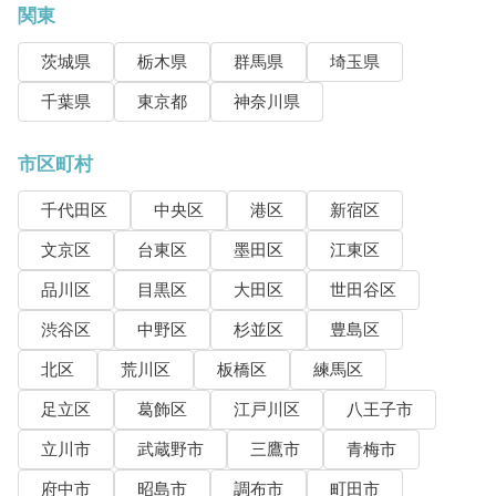
関東
茨城県
栃木県
群馬県
埼玉県
千葉県
東京都
神奈川県
市区町村
千代田区
中央区
港区
新宿区
文京区
台東区
墨田区
江東区
品川区
目黒区
大田区
世田谷区
渋谷区
中野区
杉並区
豊島区
北区
荒川区
板橋区
練馬区
足立区
葛飾区
江戸川区
八王子市
立川市
武蔵野市
三鷹市
青梅市
府中市
昭島市
調布市
町田市