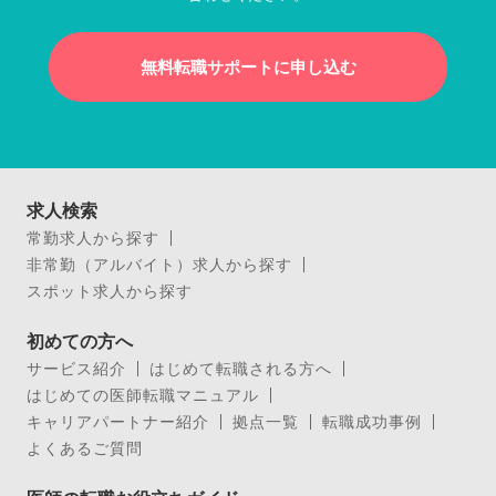
無料転職サポートに申し込む
求人検索
常勤求人から探す
非常勤（アルバイト）求人から探す
スポット求人から探す
初めての方へ
サービス紹介
はじめて転職される方へ
はじめての医師転職マニュアル
キャリアパートナー紹介
拠点一覧
転職成功事例
よくあるご質問