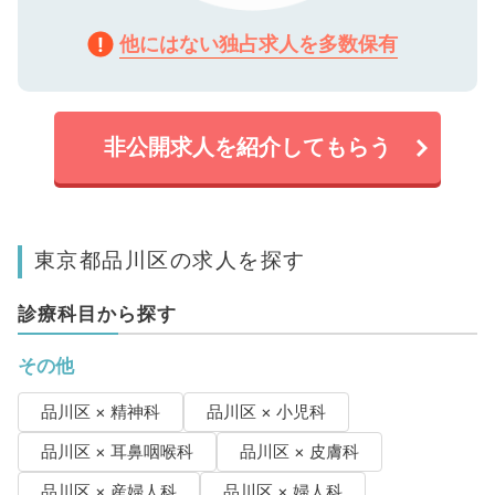
他にはない独占求人を多数保有
非公開求人を紹介してもらう
東京都品川区の求人を探す
診療科目から探す
その他
品川区 × 精神科
品川区 × 小児科
品川区 × 耳鼻咽喉科
品川区 × 皮膚科
品川区 × 産婦人科
品川区 × 婦人科