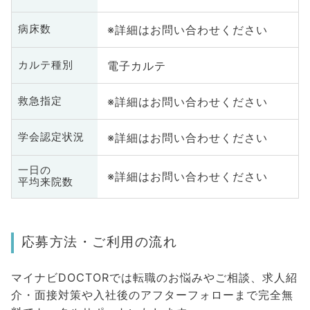
※詳細はお問い合わせください
病床数
電子カルテ
カルテ種別
※詳細はお問い合わせください
救急指定
※詳細はお問い合わせください
学会認定状況
一日の
※詳細はお問い合わせください
平均来院数
応募方法・ご利用の流れ
マイナビDOCTORでは転職のお悩みやご相談、求人紹
介・面接対策や入社後のアフターフォローまで完全無