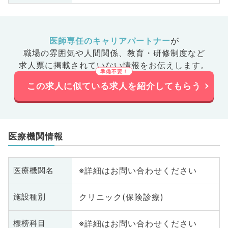
医師専任のキャリアパートナー
が
職場の雰囲気や人間関係、
教育・研修制度など
求人票に掲載されていない情報をお伝えします。
この求人に似ている求人を紹介してもらう
医療機関情報
※詳細はお問い合わせください
医療機関名
クリニック(保険診療)
施設種別
※詳細はお問い合わせください
標榜科目