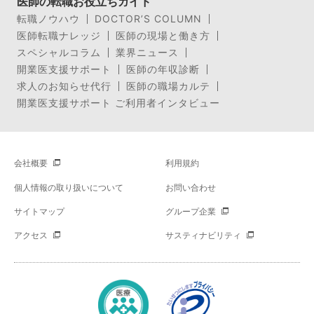
医師の転職お役立ちガイド
転職ノウハウ
DOCTOR’S COLUMN
医師転職ナレッジ
医師の現場と働き方
スペシャルコラム
業界ニュース
開業医支援サポート
医師の年収診断
求人のお知らせ代行
医師の職場カルテ
開業医支援サポート ご利用者インタビュー
会社概要
利用規約
個人情報の取り扱いについて
お問い合わせ
サイトマップ
グループ企業
アクセス
サスティナビリティ