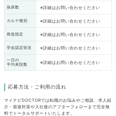
※詳細はお問い合わせください
病床数
※詳細はお問い合わせください
カルテ種別
※詳細はお問い合わせください
救急指定
※詳細はお問い合わせください
学会認定状況
一日の
※詳細はお問い合わせください
平均来院数
応募方法・ご利用の流れ
マイナビDOCTORでは転職のお悩みやご相談、求人紹
介・面接対策や入社後のアフターフォローまで完全無
料でトータルサポートいたします。