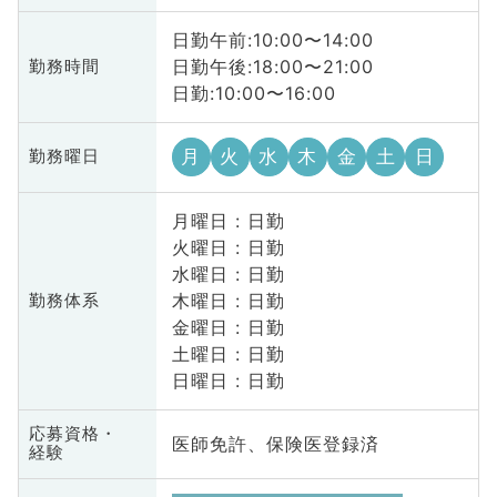
日勤午前:10:00〜14:00
日勤午後:18:00〜21:00
勤務時間
日勤:10:00〜16:00
月
火
水
木
金
土
日
勤務曜日
月曜日 : 日勤
火曜日 : 日勤
水曜日 : 日勤
木曜日 : 日勤
勤務体系
金曜日 : 日勤
土曜日 : 日勤
日曜日 : 日勤
応募資格・
医師免許、保険医登録済
経験