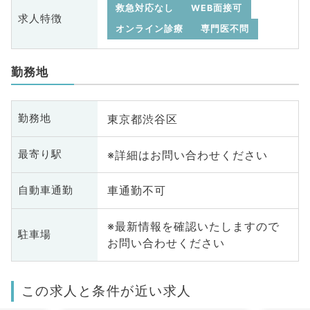
救急対応なし
WEB面接可
求人特徴
オンライン診療
専門医不問
勤務地
東京都渋谷区
勤務地
※詳細はお問い合わせください
最寄り駅
車通勤不可
自動車通勤
※最新情報を確認いたしますので
駐車場
お問い合わせください
この求人と条件が近い求人