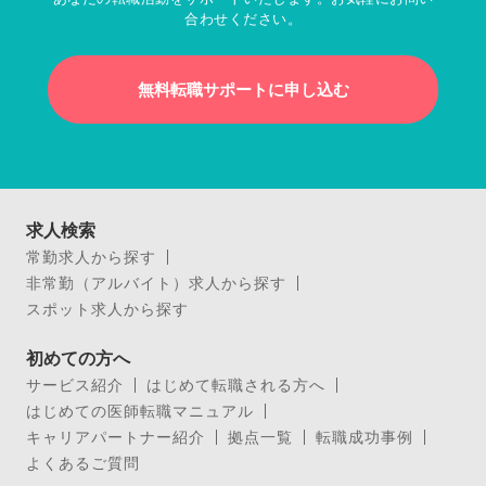
合わせください。
無料転職サポートに申し込む
求人検索
常勤求人から探す
非常勤（アルバイト）求人から探す
スポット求人から探す
初めての方へ
サービス紹介
はじめて転職される方へ
はじめての医師転職マニュアル
キャリアパートナー紹介
拠点一覧
転職成功事例
よくあるご質問