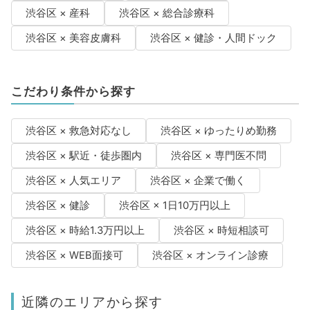
渋谷区 × 産科
渋谷区 × 総合診療科
渋谷区 × 美容皮膚科
渋谷区 × 健診・人間ドック
こだわり条件から探す
渋谷区 × 救急対応なし
渋谷区 × ゆったりめ勤務
渋谷区 × 駅近・徒歩圏内
渋谷区 × 専門医不問
渋谷区 × 人気エリア
渋谷区 × 企業で働く
渋谷区 × 健診
渋谷区 × 1日10万円以上
渋谷区 × 時給1.3万円以上
渋谷区 × 時短相談可
渋谷区 × WEB面接可
渋谷区 × オンライン診療
近隣のエリアから探す