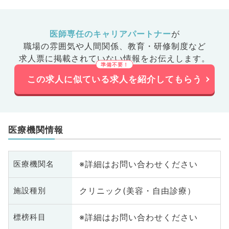
医師専任のキャリアパートナー
が
職場の雰囲気や人間関係、
教育・研修制度など
求人票に掲載されていない情報をお伝えします。
この求人に似ている求人を紹介してもらう
医療機関情報
※詳細はお問い合わせください
医療機関名
クリニック(美容・自由診療）
施設種別
※詳細はお問い合わせください
標榜科目