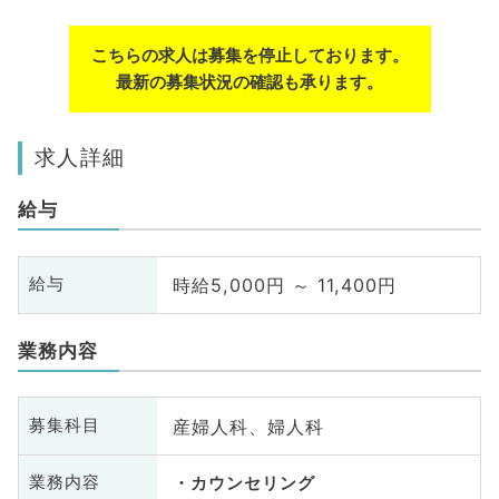
こちらの求人は募集を停止しております。
最新の募集状況の確認も承ります。
求人詳細
給与
時給5,000円 ～ 11,400円
給与
業務内容
産婦人科、婦人科
募集科目
業務内容
カウンセリング