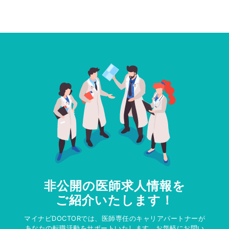
非公開の医師求人情報を
ご紹介いたします！
マイナビDOCTORでは、医師専任のキャリアパートナーが
あなたの転職活動をサポートいたします。お気軽にお問い