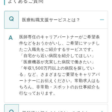
よくあるご質問
医療転職支援サービスとは？
医師専任のキャリアパートナーがご希望条
件などをおうかがいし、ご希望にマッチし
たご入職先をご紹介するサービスです。
「自宅から近い病院を紹介してほしい」
「医療機器が充実した病院で働きたい」
「年収1,500万円以上の病院を探してい
る」など、さまざまなご要望をキャリアパ
ートナーにお伝えください。常勤求人はも
ちろん、非常勤・スポットのお仕事紹介も
行なっております。