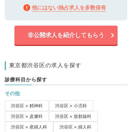
他にはない独占求人を多数保有
非公開求人を紹介してもらう
東京都渋谷区の求人を探す
診療科目から探す
その他
渋谷区 × 精神科
渋谷区 × 小児科
渋谷区 × 皮膚科
渋谷区 × 放射線科
渋谷区 × 産婦人科
渋谷区 × 婦人科