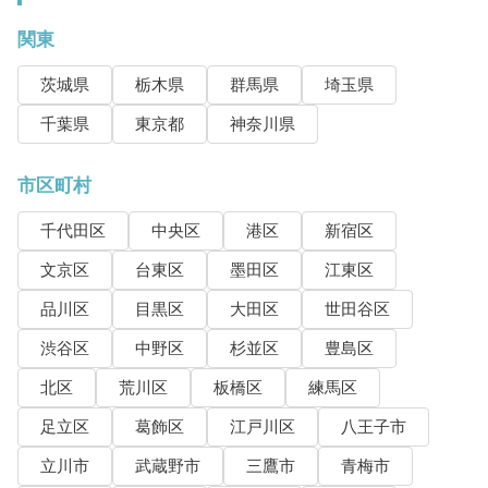
関東
茨城県
栃木県
群馬県
埼玉県
千葉県
東京都
神奈川県
市区町村
千代田区
中央区
港区
新宿区
文京区
台東区
墨田区
江東区
品川区
目黒区
大田区
世田谷区
渋谷区
中野区
杉並区
豊島区
北区
荒川区
板橋区
練馬区
足立区
葛飾区
江戸川区
八王子市
立川市
武蔵野市
三鷹市
青梅市