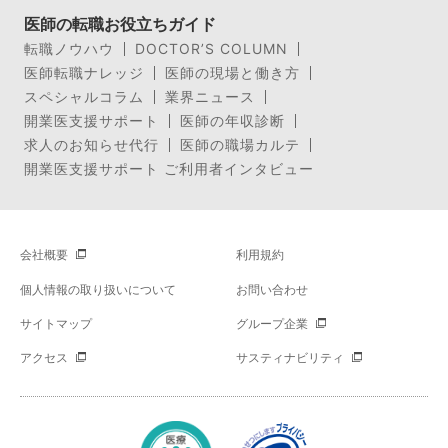
医師の転職お役立ちガイド
転職ノウハウ
DOCTOR’S COLUMN
医師転職ナレッジ
医師の現場と働き方
スペシャルコラム
業界ニュース
開業医支援サポート
医師の年収診断
求人のお知らせ代行
医師の職場カルテ
開業医支援サポート ご利用者インタビュー
会社概要
利用規約
個人情報の取り扱いについて
お問い合わせ
サイトマップ
グループ企業
アクセス
サスティナビリティ