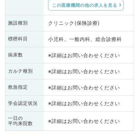
この医療機関の他の求人を見る
クリニック(保険診療)
施設種別
小児科、一般内科、総合診療科
標榜科目
※詳細はお問い合わせください
病床数
※詳細はお問い合わせください
カルテ種別
※詳細はお問い合わせください
救急指定
※詳細はお問い合わせください
学会認定状況
一日の
※詳細はお問い合わせください
平均来院数