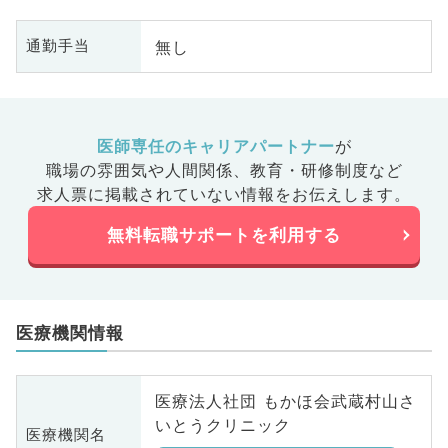
無し
通勤手当
医師専任のキャリアパートナー
が
職場の雰囲気や人間関係、
教育・研修制度など
求人票に掲載されていない情報をお伝えします。
無料転職サポートを利用する
医療機関情報
医療法人社団 もかほ会武蔵村山さ
いとうクリニック
医療機関名