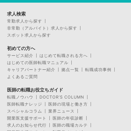
求人検索
常勤求人から探す
非常勤（アルバイト）求人から探す
スポット求人から探す
初めての方へ
サービス紹介
はじめて転職される方へ
はじめての医師転職マニュアル
キャリアパートナー紹介
拠点一覧
転職成功事例
よくあるご質問
医師の転職お役立ちガイド
転職ノウハウ
DOCTOR’S COLUMN
医師転職ナレッジ
医師の現場と働き方
スペシャルコラム
業界ニュース
開業医支援サポート
医師の年収診断
求人のお知らせ代行
医師の職場カルテ