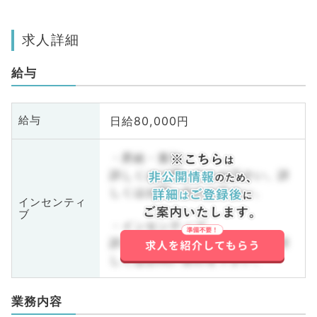
求人詳細
給与
日給80,000円
給与
・昇給・賞与
詳しくはお問い合わせ下さい。詳
しくはお問い合わせ下さい。
インセンティ
ブ
・インセンティブ
詳しくはお問い合わせ下さい。詳
しくはお問い合わせ下さい。
業務内容