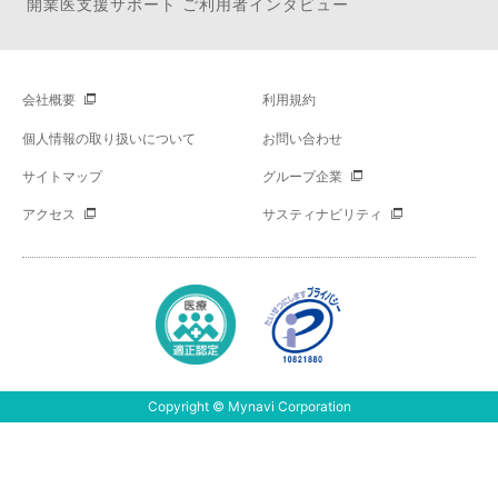
開業医支援サポート ご利用者インタビュー
会社概要
利用規約
個人情報の取り扱いについて
お問い合わせ
サイトマップ
グループ企業
アクセス
サスティナビリティ
Copyright © Mynavi Corporation