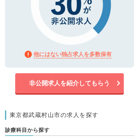
他にはない独占求人を多数保有
非公開求人を紹介してもらう
東京都武蔵村山市の求人を探す
診療科目から探す