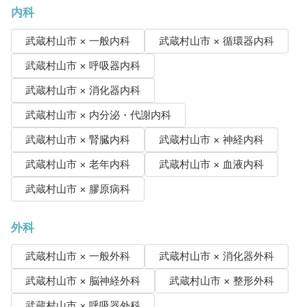
内科
武蔵村山市 × 一般内科
武蔵村山市 × 循環器内科
武蔵村山市 × 呼吸器内科
武蔵村山市 × 消化器内科
武蔵村山市 × 内分泌・代謝内科
武蔵村山市 × 腎臓内科
武蔵村山市 × 神経内科
武蔵村山市 × 老年内科
武蔵村山市 × 血液内科
武蔵村山市 × 膠原病科
外科
武蔵村山市 × 一般外科
武蔵村山市 × 消化器外科
武蔵村山市 × 脳神経外科
武蔵村山市 × 整形外科
武蔵村山市 × 呼吸器外科