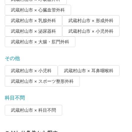
武蔵村山市 × 心臓血管外科
武蔵村山市 × 乳腺外科
武蔵村山市 × 形成外科
武蔵村山市 × 泌尿器科
武蔵村山市 × 小児外科
武蔵村山市 × 大腸・肛門外科
その他
武蔵村山市 × 小児科
武蔵村山市 × 耳鼻咽喉科
武蔵村山市 × スポーツ整形外科
科目不問
武蔵村山市 × 科目不問