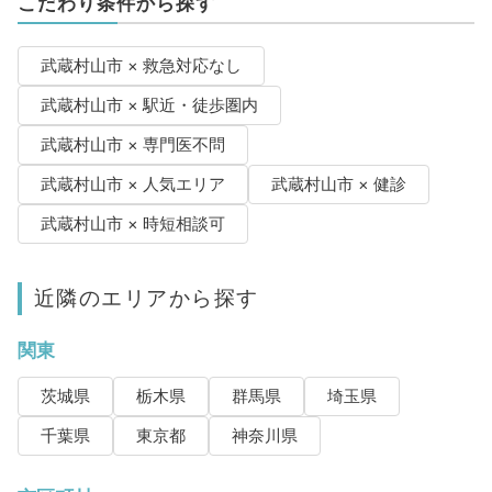
こだわり条件から探す
武蔵村山市 × 救急対応なし
武蔵村山市 × 駅近・徒歩圏内
武蔵村山市 × 専門医不問
武蔵村山市 × 人気エリア
武蔵村山市 × 健診
武蔵村山市 × 時短相談可
近隣のエリアから探す
関東
茨城県
栃木県
群馬県
埼玉県
千葉県
東京都
神奈川県