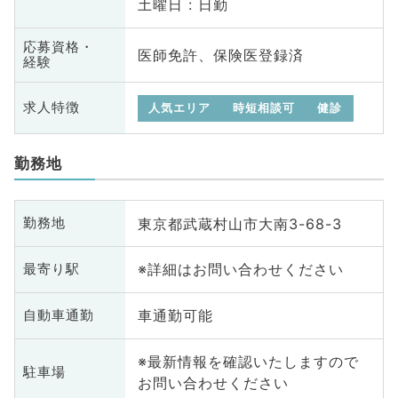
土曜日 : 日勤
応募資格・
医師免許、保険医登録済
経験
求人特徴
人気エリア
時短相談可
健診
勤務地
東京都武蔵村山市大南3-68-3
勤務地
※詳細はお問い合わせください
最寄り駅
車通勤可能
自動車通勤
※最新情報を確認いたしますので
駐車場
お問い合わせください