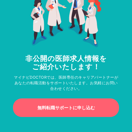
非公開の医師求人情報を
ご紹介いたします！
マイナビDOCTORでは、医師専任のキャリアパートナーが
あなたの転職活動をサポートいたします。お気軽にお問い
合わせください。
無料転職サポートに申し込む