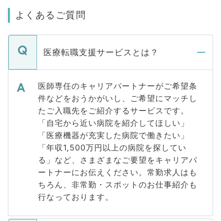
よくあるご質問
医療転職支援サービスとは？
医師専任のキャリアパートナーがご希望条
件などをおうかがいし、ご希望にマッチし
たご入職先をご紹介するサービスです。
「自宅から近い病院を紹介してほしい」
「医療機器が充実した病院で働きたい」
「年収1,500万円以上の病院を探してい
る」など、さまざまなご要望をキャリアパ
ートナーにお伝えください。常勤求人はも
ちろん、非常勤・スポットのお仕事紹介も
行なっております。