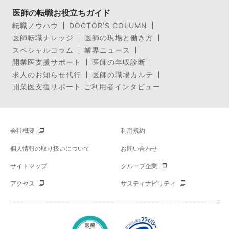
医師の転職お役立ちガイド
転職ノウハウ
DOCTOR’S COLUMN
医師転職ナレッジ
医師の現場と働き方
スペシャルコラム
業界ニュース
開業医支援サポート
医師の年収診断
求人のお知らせ代行
医師の職場カルテ
開業医支援サポート ご利用者インタビュー
会社概要
利用規約
個人情報の取り扱いについて
お問い合わせ
サイトマップ
グループ企業
アクセス
サスティナビリティ