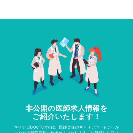
非公開の医師求人情報を
ご紹介いたします！
マイナビDOCTORでは、医師専任のキャリアパートナーが
あなたの転職活動をサポートいたします。お気軽にお問い