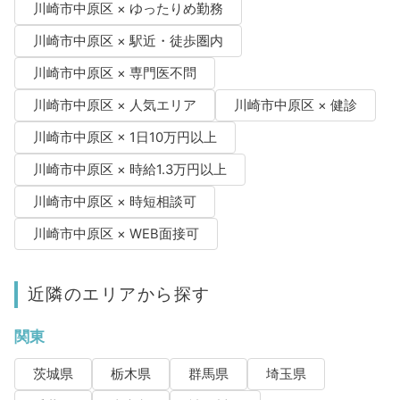
川崎市中原区 × ゆったりめ勤務
川崎市中原区 × 駅近・徒歩圏内
川崎市中原区 × 専門医不問
川崎市中原区 × 人気エリア
川崎市中原区 × 健診
川崎市中原区 × 1日10万円以上
川崎市中原区 × 時給1.3万円以上
川崎市中原区 × 時短相談可
川崎市中原区 × WEB面接可
近隣のエリアから探す
関東
茨城県
栃木県
群馬県
埼玉県