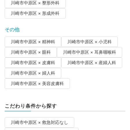
川崎市中原区 × 整形外科
川崎市中原区 × 形成外科
その他
川崎市中原区 × 精神科
川崎市中原区 × 小児科
川崎市中原区 × 眼科
川崎市中原区 × 耳鼻咽喉科
川崎市中原区 × 皮膚科
川崎市中原区 × 産婦人科
川崎市中原区 × 婦人科
川崎市中原区 × 美容皮膚科
こだわり条件から探す
川崎市中原区 × 救急対応なし