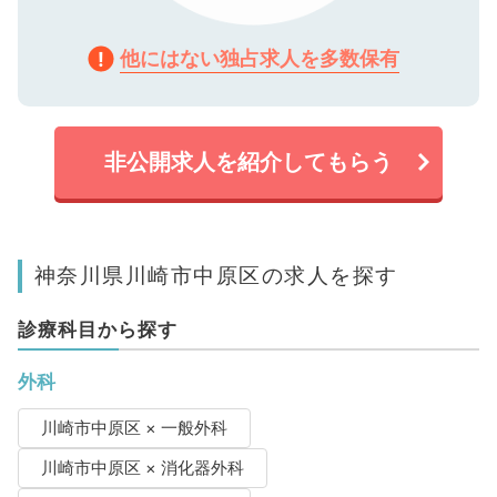
他にはない独占求人を多数保有
非公開求人を紹介してもらう
神奈川県川崎市中原区の求人を探す
診療科目から探す
外科
川崎市中原区 × 一般外科
川崎市中原区 × 消化器外科