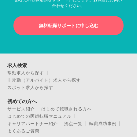
合わせください。
無料転職サポートに申し込む
求人検索
常勤求人から探す
非常勤（アルバイト）求人から探す
スポット求人から探す
初めての方へ
サービス紹介
はじめて転職される方へ
はじめての医師転職マニュアル
キャリアパートナー紹介
拠点一覧
転職成功事例
よくあるご質問