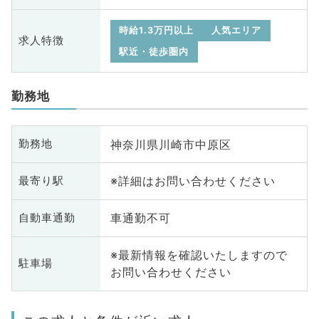
時給1.3万円以上
人気エリア
求人特徴
駅近・徒歩圏内
勤務地
神奈川県川崎市中原区
勤務地
※詳細はお問い合わせください
最寄り駅
車通勤不可
自動車通勤
※最新情報を確認いたしますので
駐車場
お問い合わせください