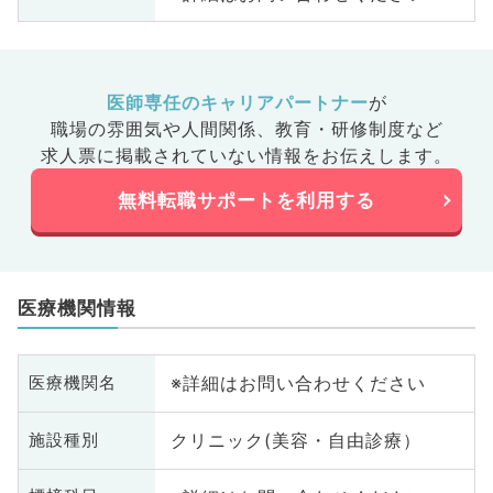
医師専任のキャリアパートナー
が
職場の雰囲気や人間関係、
教育・研修制度など
求人票に掲載されていない情報をお伝えします。
無料転職サポートを利用する
医療機関情報
※詳細はお問い合わせください
医療機関名
クリニック(美容・自由診療）
施設種別