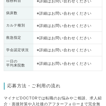
※詳細はお問い合わせください
標榜科目
※詳細はお問い合わせください
病床数
※詳細はお問い合わせください
カルテ種別
※詳細はお問い合わせください
救急指定
※詳細はお問い合わせください
学会認定状況
一日の
※詳細はお問い合わせください
平均来院数
応募方法・ご利用の流れ
マイナビDOCTORでは転職のお悩みやご相談、求人紹
介・面接対策や入社後のアフターフォローまで完全無