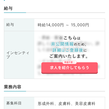
給与
時給14,000円 ～ 15,000円
給与
・昇給・賞与
詳しくはお問い合わせ下さい。詳
しくはお問い合わせ下さい。
インセンティ
ブ
・インセンティブ
詳しくはお問い合わせ下さい。詳
しくはお問い合わせ下さい。
業務内容
形成外科、皮膚科、美容皮膚科
募集科目