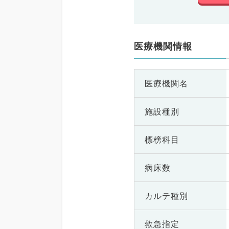
医療機関情報
医療機関名
施設種別
標榜科目
病床数
カルテ種別
救急指定