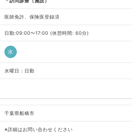
訪問診療（施設）
医師免許、保険医登録済
日勤:09:00〜17:00 (休憩時間: 60分)
水
水曜日 : 日勤
千葉県船橋市
※詳細はお問い合わせください