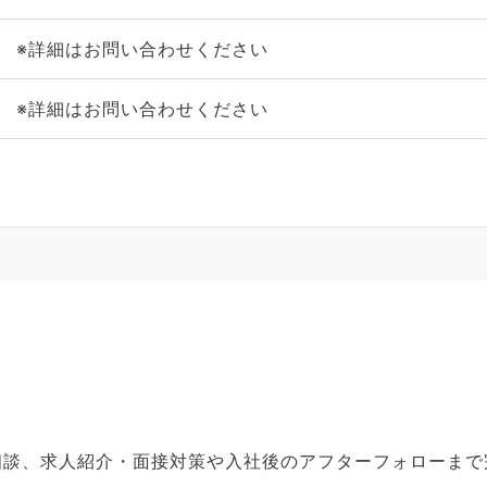
※詳細はお問い合わせください
※詳細はお問い合わせください
ご相談、求人紹介・面接対策や入社後のアフターフォローま