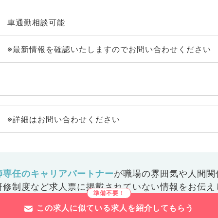
車通勤相談可能
※最新情報を確認いたしますのでお問い合わせください
※詳細はお問い合わせください
師専任のキャリアパートナー
が
職場の雰囲気や人間関
研修制度など
求人票に掲載されていない情報をお伝え
この求人に似ている求人を紹介してもらう