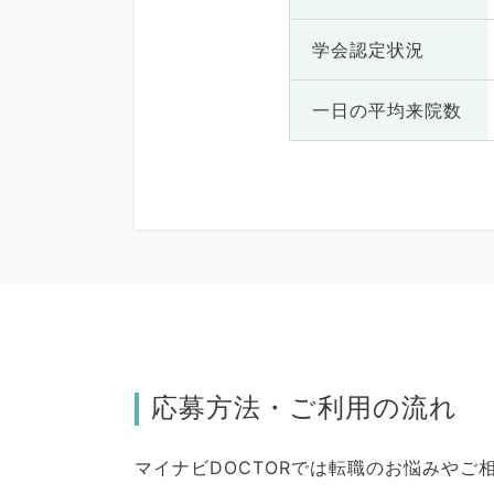
学会認定状況
一日の
平均来院数
応募方法・ご利用の流れ
マイナビDOCTORでは転職のお悩みや