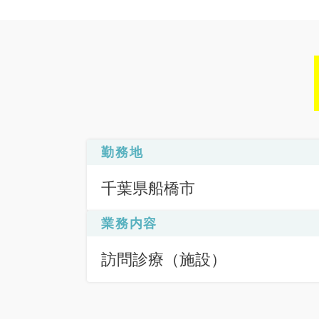
勤務地
千葉県船橋市
業務内容
訪問診療（施設）