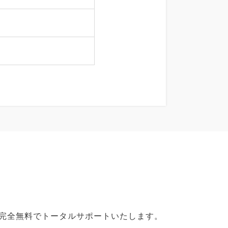
で完全無料でトータルサポートいたします。