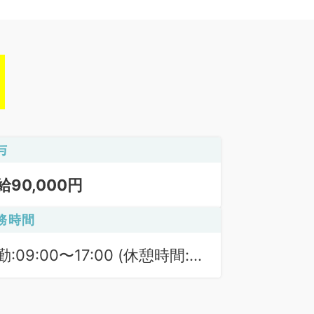
与
給90,000円
務時間
勤:09:00〜17:00 (休憩時間:
0分)