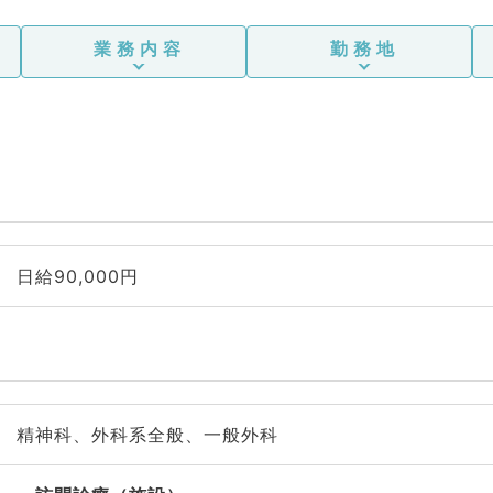
業務内容
勤務地
日給90,000円
精神科、外科系全般、一般外科