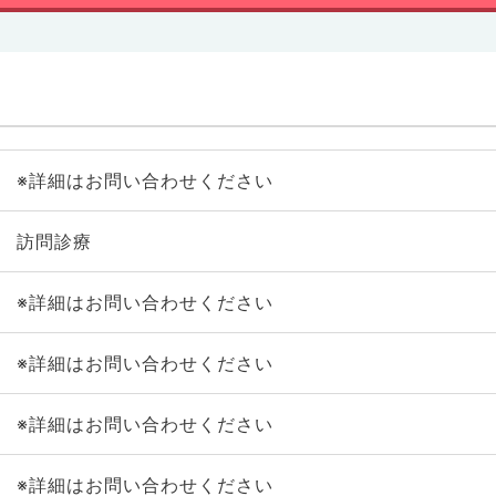
※詳細はお問い合わせください
訪問診療
※詳細はお問い合わせください
※詳細はお問い合わせください
※詳細はお問い合わせください
※詳細はお問い合わせください