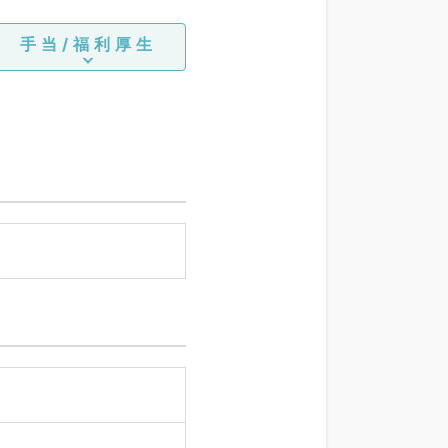
手当/福利厚生