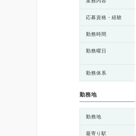
業務内容
応募資格・
経験
勤務時間
勤務曜日
勤務体系
勤務地
勤務地
最寄り駅