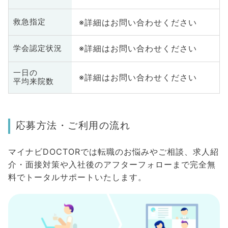
※詳細はお問い合わせください
救急指定
※詳細はお問い合わせください
学会認定状況
一日の
※詳細はお問い合わせください
平均来院数
応募方法・ご利用の流れ
マイナビDOCTORでは転職のお悩みやご相談、求人紹
介・面接対策や入社後のアフターフォローまで完全無
料でトータルサポートいたします。