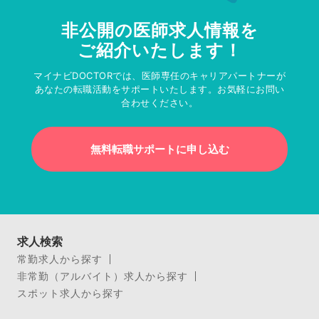
非公開の医師求人情報を
ご紹介いたします！
マイナビDOCTORでは、医師専任のキャリアパートナーが
あなたの転職活動をサポートいたします。お気軽にお問い
合わせください。
無料転職サポートに申し込む
求人検索
常勤求人から探す
非常勤（アルバイト）求人から探す
スポット求人から探す