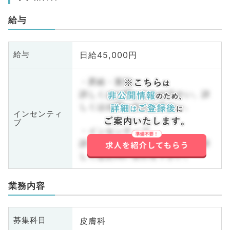
給与
日給45,000円
給与
・昇給・賞与
詳しくはお問い合わせ下さい。詳
しくはお問い合わせ下さい。
インセンティ
ブ
・インセンティブ
詳しくはお問い合わせ下さい。詳
しくはお問い合わせ下さい。
業務内容
皮膚科
募集科目