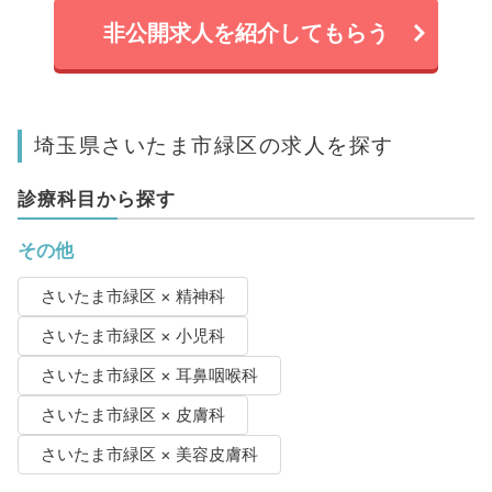
非公開求人を紹介してもらう
埼玉県さいたま市緑区の求人を探す
診療科目から探す
その他
さいたま市緑区 × 精神科
さいたま市緑区 × 小児科
さいたま市緑区 × 耳鼻咽喉科
さいたま市緑区 × 皮膚科
さいたま市緑区 × 美容皮膚科