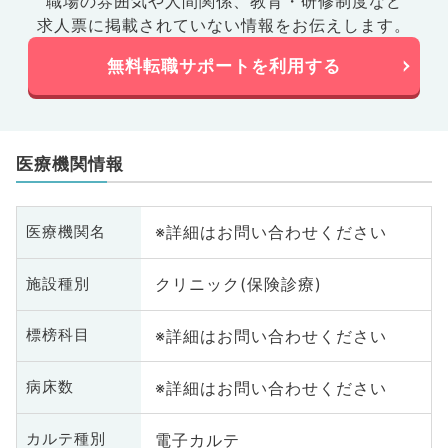
職場の雰囲気や人間関係、
教育・研修制度など
求人票に掲載されていない情報をお伝えします。
無料転職サポートを利用する
医療機関情報
※詳細はお問い合わせください
医療機関名
クリニック(保険診療)
施設種別
※詳細はお問い合わせください
標榜科目
※詳細はお問い合わせください
病床数
電子カルテ
カルテ種別