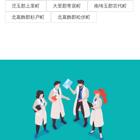
児玉郡上里町
大里郡寄居町
南埼玉郡宮代町
北葛飾郡杉戸町
北葛飾郡松伏町