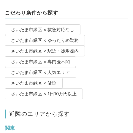
こだわり条件から探す
さいたま市緑区 × 救急対応なし
さいたま市緑区 × ゆったりめ勤務
さいたま市緑区 × 駅近・徒歩圏内
さいたま市緑区 × 専門医不問
さいたま市緑区 × 人気エリア
さいたま市緑区 × 健診
さいたま市緑区 × 1日10万円以上
近隣のエリアから探す
関東