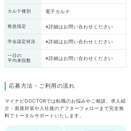
電子カルテ
カルテ種別
※詳細はお問い合わせください
救急指定
※詳細はお問い合わせください
学会認定状況
一日の
※詳細はお問い合わせください
平均来院数
応募方法・ご利用の流れ
マイナビDOCTORでは転職のお悩みやご相談、求人紹
介・面接対策や入社後のアフターフォローまで完全無
料でトータルサポートいたします。