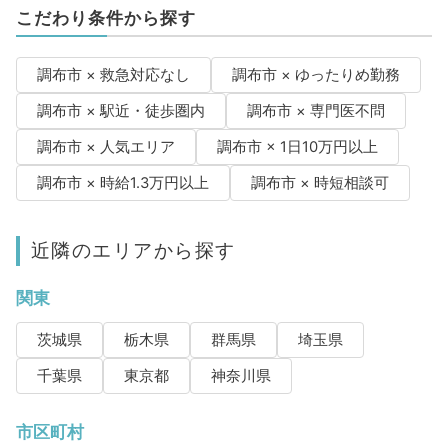
こだわり条件から探す
調布市 × 救急対応なし
調布市 × ゆったりめ勤務
調布市 × 駅近・徒歩圏内
調布市 × 専門医不問
調布市 × 人気エリア
調布市 × 1日10万円以上
調布市 × 時給1.3万円以上
調布市 × 時短相談可
近隣のエリアから探す
関東
茨城県
栃木県
群馬県
埼玉県
千葉県
東京都
神奈川県
市区町村