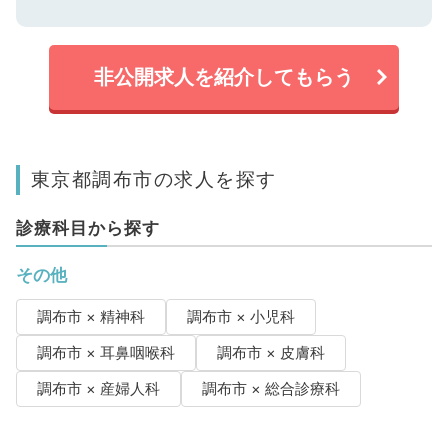
非公開求人を紹介してもらう
東京都調布市の求人を探す
診療科目から探す
その他
調布市 × 精神科
調布市 × 小児科
調布市 × 耳鼻咽喉科
調布市 × 皮膚科
調布市 × 産婦人科
調布市 × 総合診療科