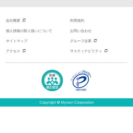
会社概要
利用規約
個人情報の取り扱いについて
お問い合わせ
サイトマップ
グループ企業
アクセス
サスティナビリティ
Copyright © Mynavi Corporation