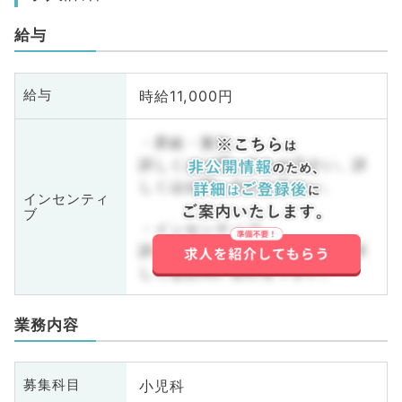
給与
時給11,000円
給与
・昇給・賞与
詳しくはお問い合わせ下さい。詳
しくはお問い合わせ下さい。
インセンティ
ブ
・インセンティブ
詳しくはお問い合わせ下さい。詳
しくはお問い合わせ下さい。
業務内容
小児科
募集科目