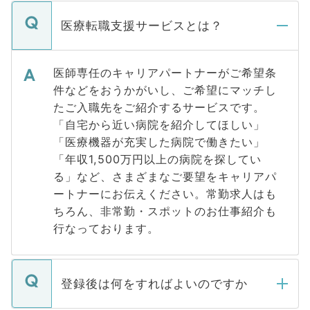
医療転職支援サービスとは？
医師専任のキャリアパートナーがご希望条
件などをおうかがいし、ご希望にマッチし
たご入職先をご紹介するサービスです。
「自宅から近い病院を紹介してほしい」
「医療機器が充実した病院で働きたい」
「年収1,500万円以上の病院を探してい
る」など、さまざまなご要望をキャリアパ
ートナーにお伝えください。常勤求人はも
ちろん、非常勤・スポットのお仕事紹介も
行なっております。
登録後は何をすればよいのですか