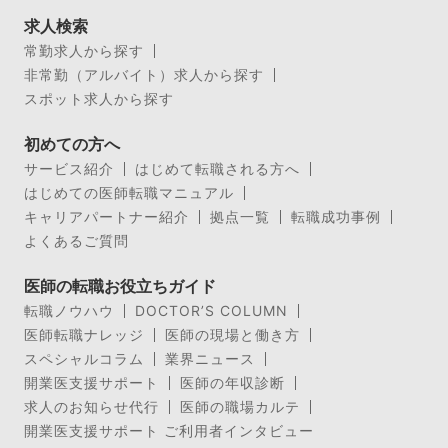
求人検索
常勤求人から探す
非常勤（アルバイト）求人から探す
スポット求人から探す
初めての方へ
サービス紹介
はじめて転職される方へ
はじめての医師転職マニュアル
キャリアパートナー紹介
拠点一覧
転職成功事例
よくあるご質問
医師の転職お役立ちガイド
転職ノウハウ
DOCTOR’S COLUMN
医師転職ナレッジ
医師の現場と働き方
スペシャルコラム
業界ニュース
開業医支援サポート
医師の年収診断
求人のお知らせ代行
医師の職場カルテ
開業医支援サポート ご利用者インタビュー