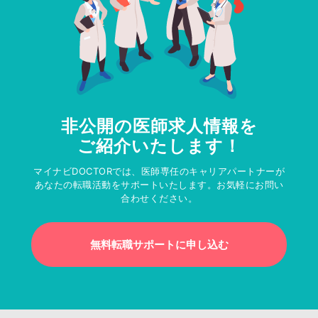
非公開の医師求人情報を
ご紹介いたします！
マイナビDOCTORでは、医師専任のキャリアパートナーが
あなたの転職活動をサポートいたします。お気軽にお問い
合わせください。
無料転職サポートに申し込む