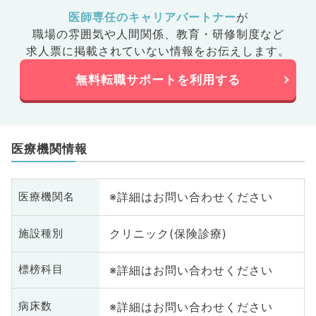
医師専任のキャリアパートナー
が
職場の雰囲気や人間関係、
教育・研修制度など
求人票に掲載されていない情報をお伝えします。
無料転職サポートを利用する
医療機関情報
※詳細はお問い合わせください
医療機関名
クリニック(保険診療)
施設種別
※詳細はお問い合わせください
標榜科目
※詳細はお問い合わせください
病床数