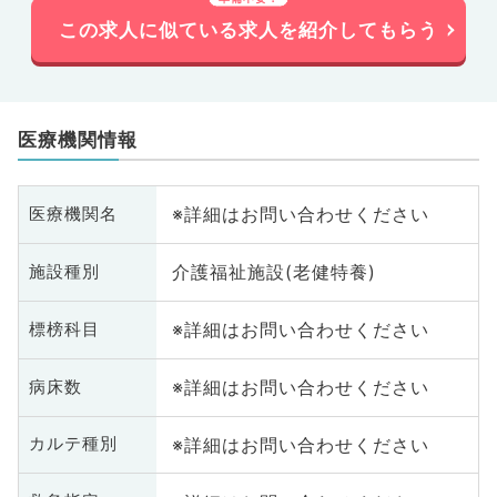
この求人に似ている求人を紹介してもらう
医療機関情報
※詳細はお問い合わせください
医療機関名
介護福祉施設(老健特養)
施設種別
※詳細はお問い合わせください
標榜科目
※詳細はお問い合わせください
病床数
※詳細はお問い合わせください
カルテ種別