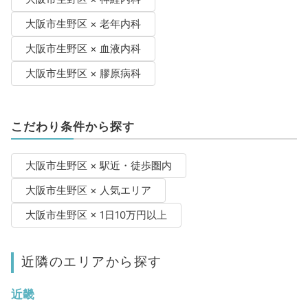
大阪市生野区 × 老年内科
大阪市生野区 × 血液内科
大阪市生野区 × 膠原病科
こだわり条件から探す
大阪市生野区 × 駅近・徒歩圏内
大阪市生野区 × 人気エリア
大阪市生野区 × 1日10万円以上
近隣のエリアから探す
近畿