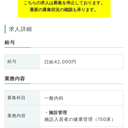
こちらの求人は募集を停止しております。
最新の募集状況の確認も承ります。
求人詳細
給与
日給42,000円
給与
業務内容
一般内科
募集科目
施設管理
業務内容
施設入居者の健康管理（150床）