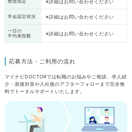
※詳細はお問い合わせください
救急指定
※詳細はお問い合わせください
学会認定状況
一日の
※詳細はお問い合わせください
平均来院数
応募方法・ご利用の流れ
マイナビDOCTORでは転職のお悩みやご相談、求人紹
介・面接対策や入社後のアフターフォローまで完全無
料でトータルサポートいたします。