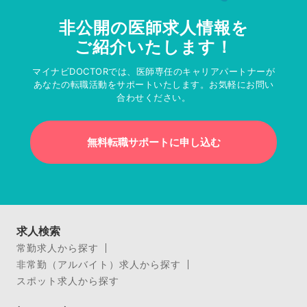
非公開の医師求人情報を
ご紹介いたします！
マイナビDOCTORでは、医師専任のキャリアパートナーが
あなたの転職活動をサポートいたします。お気軽にお問い
合わせください。
無料転職サポートに申し込む
求人検索
常勤求人から探す
非常勤（アルバイト）求人から探す
スポット求人から探す