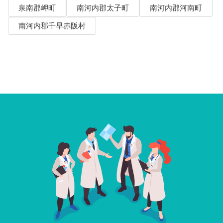
泉南郡岬町
南河内郡太子町
南河内郡河南町
南河内郡千早赤阪村