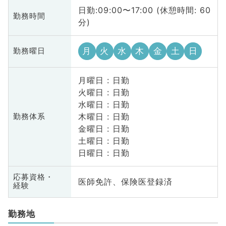
日勤:09:00〜17:00 (休憩時間: 60
勤務時間
分)
月
火
水
木
金
土
日
勤務曜日
月曜日 : 日勤
火曜日 : 日勤
水曜日 : 日勤
木曜日 : 日勤
勤務体系
金曜日 : 日勤
土曜日 : 日勤
日曜日 : 日勤
応募資格・
医師免許、保険医登録済
経験
勤務地