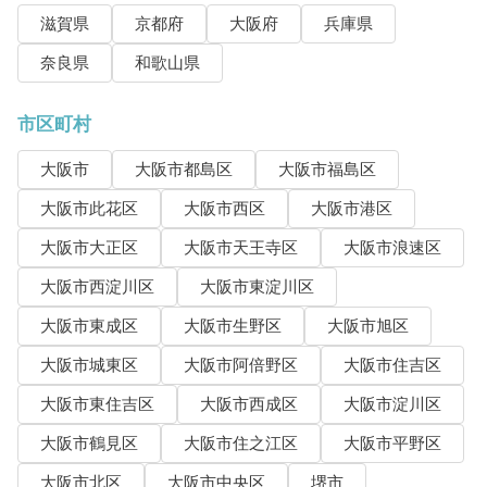
滋賀県
京都府
大阪府
兵庫県
奈良県
和歌山県
市区町村
大阪市
大阪市都島区
大阪市福島区
大阪市此花区
大阪市西区
大阪市港区
大阪市大正区
大阪市天王寺区
大阪市浪速区
大阪市西淀川区
大阪市東淀川区
大阪市東成区
大阪市生野区
大阪市旭区
大阪市城東区
大阪市阿倍野区
大阪市住吉区
大阪市東住吉区
大阪市西成区
大阪市淀川区
大阪市鶴見区
大阪市住之江区
大阪市平野区
大阪市北区
大阪市中央区
堺市