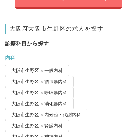
大阪府大阪市生野区の求人を探す
診療科目から探す
内科
大阪市生野区 × 一般内科
大阪市生野区 × 循環器内科
大阪市生野区 × 呼吸器内科
大阪市生野区 × 消化器内科
大阪市生野区 × 内分泌・代謝内科
大阪市生野区 × 腎臓内科
大阪市生野区 × 神経内科