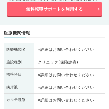
無料転職サポートを利用する
医療機関情報
※詳細はお問い合わせください
医療機関名
クリニック(保険診療)
施設種別
※詳細はお問い合わせください
標榜科目
※詳細はお問い合わせください
病床数
※詳細はお問い合わせください
カルテ種別