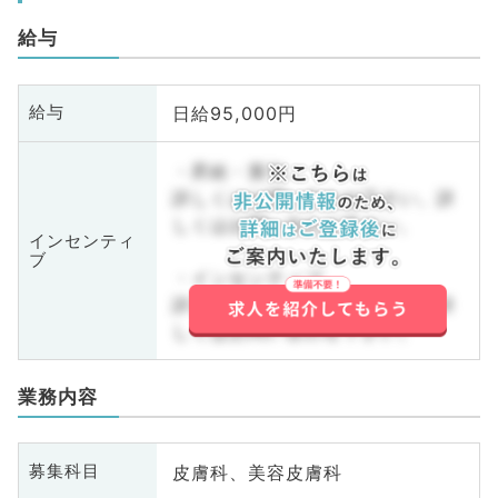
給与
日給95,000円
給与
・昇給・賞与
詳しくはお問い合わせ下さい。詳
しくはお問い合わせ下さい。
インセンティ
ブ
・インセンティブ
詳しくはお問い合わせ下さい。詳
しくはお問い合わせ下さい。
業務内容
皮膚科、美容皮膚科
募集科目