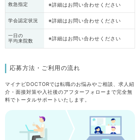
※詳細はお問い合わせください
救急指定
※詳細はお問い合わせください
学会認定状況
一日の
※詳細はお問い合わせください
平均来院数
応募方法・ご利用の流れ
マイナビDOCTORでは転職のお悩みやご相談、求人紹
介・面接対策や入社後のアフターフォローまで完全無
料でトータルサポートいたします。