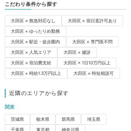
こだわり条件から探す
大田区 × 救急対応なし
大田区 × 宿日直許可あり
大田区 × ゆったりめ勤務
大田区 × 駅近・徒歩圏内
大田区 × 専門医不問
大田区 × 人気エリア
大田区 × 健診
大田区 × 宿泊費支給
大田区 × 1日10万円以上
大田区 × 時給1.3万円以上
大田区 × 時短相談可
近隣のエリアから探す
関東
茨城県
栃木県
群馬県
埼玉県
千葉県
東京都
神奈川県