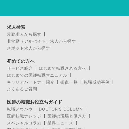
求人検索
常勤求人から探す
非常勤（アルバイト）求人から探す
スポット求人から探す
初めての方へ
サービス紹介
はじめて転職される方へ
はじめての医師転職マニュアル
キャリアパートナー紹介
拠点一覧
転職成功事例
よくあるご質問
医師の転職お役立ちガイド
転職ノウハウ
DOCTOR’S COLUMN
医師転職ナレッジ
医師の現場と働き方
スペシャルコラム
業界ニュース