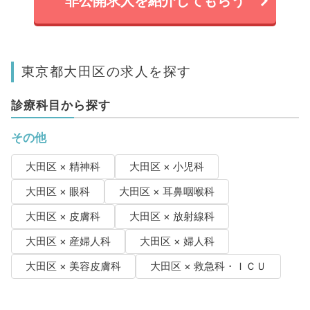
非公開求人を紹介してもらう
東京都大田区の求人を探す
診療科目から探す
その他
大田区 × 精神科
大田区 × 小児科
大田区 × 眼科
大田区 × 耳鼻咽喉科
大田区 × 皮膚科
大田区 × 放射線科
大田区 × 産婦人科
大田区 × 婦人科
大田区 × 美容皮膚科
大田区 × 救急科・ＩＣＵ