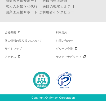
開業医支援サポート
医師の年収診断
求人のお知らせ代行
医師の職場カルテ
開業医支援サポート ご利用者インタビュー
会社概要
利用規約
個人情報の取り扱いについて
お問い合わせ
サイトマップ
グループ企業
アクセス
サスティナビリティ
Copyright © Mynavi Corporation