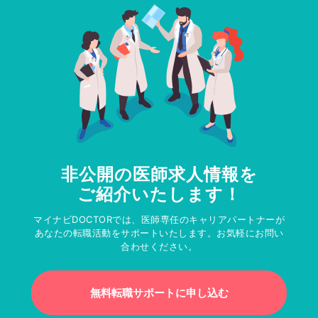
非公開の医師求人情報を
ご紹介いたします！
マイナビDOCTORでは、医師専任のキャリアパートナーが
あなたの転職活動をサポートいたします。お気軽にお問い
合わせください。
無料転職サポートに申し込む