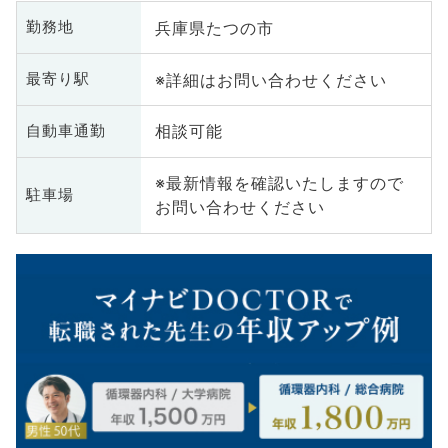
兵庫県たつの市
勤務地
※詳細はお問い合わせください
最寄り駅
相談可能
自動車通勤
※最新情報を確認いたしますので
駐車場
お問い合わせください