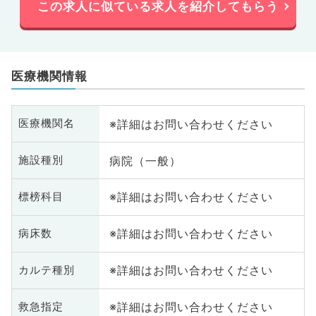
この求人に似ている求人を紹介してもらう
医療機関情報
※詳細はお問い合わせください
医療機関名
病院（一般）
施設種別
※詳細はお問い合わせください
標榜科目
※詳細はお問い合わせください
病床数
※詳細はお問い合わせください
カルテ種別
※詳細はお問い合わせください
救急指定