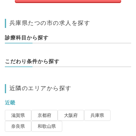
兵庫県たつの市の求人を探す
診療科目から探す
こだわり条件から探す
近隣のエリアから探す
近畿
滋賀県
京都府
大阪府
兵庫県
奈良県
和歌山県