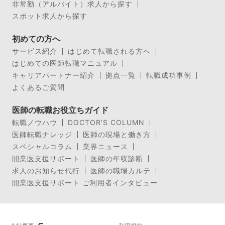
非常勤（アルバイト）求人から探す
スポット求人から探す
初めての方へ
サービス紹介
はじめて転職される方へ
はじめての医師転職マニュアル
キャリアパートナー紹介
拠点一覧
転職成功事例
よくあるご質問
医師の転職お役立ちガイド
転職ノウハウ
DOCTOR’S COLUMN
医師転職ナレッジ
医師の現場と働き方
スペシャルコラム
業界ニュース
開業医支援サポート
医師の年収診断
求人のお知らせ代行
医師の職場カルテ
開業医支援サポート ご利用者インタビュー