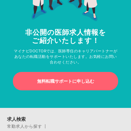
非公開の医師求人情報を
ご紹介いたします！
マイナビDOCTORでは、医師専任のキャリアパートナーが
あなたの転職活動をサポートいたします。お気軽にお問い
合わせください。
無料転職サポートに申し込む
求人検索
常勤求人から探す