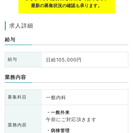
最新の募集状況の確認も承ります。
求人詳細
給与
日給105,000円
給与
業務内容
一般内科
募集科目
一般外来
午前にご対応頂きます
業務内容
病棟管理