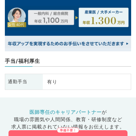
手当/福利厚生
有り
通勤手当
医師専任のキャリアパートナー
が
職場の雰囲気や人間関係、
教育・研修制度など
求人票に掲載されていない情報をお伝えします。