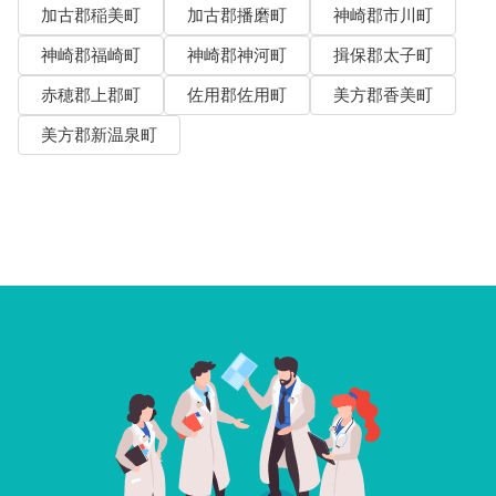
加古郡稲美町
加古郡播磨町
神崎郡市川町
神崎郡福崎町
神崎郡神河町
揖保郡太子町
赤穂郡上郡町
佐用郡佐用町
美方郡香美町
美方郡新温泉町