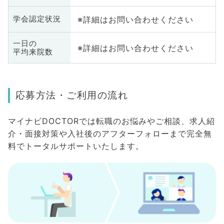
※詳細はお問い合わせください
学会認定状況
一日の
※詳細はお問い合わせください
平均来院数
応募方法・ご利用の流れ
マイナビDOCTORでは転職のお悩みやご相談、求人紹
介・面接対策や入社後のアフターフォローまで完全無
料でトータルサポートいたします。