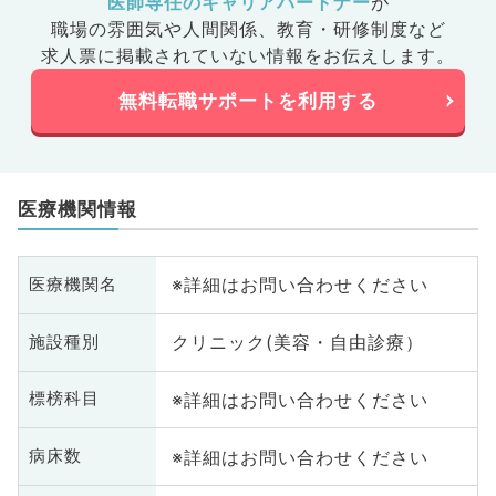
医師専任のキャリアパートナー
が
職場の雰囲気や人間関係、
教育・研修制度など
求人票に掲載されていない情報をお伝えします。
無料転職サポートを利用する
医療機関情報
※詳細はお問い合わせください
医療機関名
クリニック(美容・自由診療）
施設種別
※詳細はお問い合わせください
標榜科目
※詳細はお問い合わせください
病床数