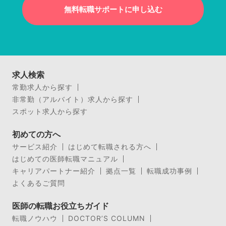
無料転職サポートに申し込む
求人検索
常勤求人から探す
非常勤（アルバイト）求人から探す
スポット求人から探す
初めての方へ
サービス紹介
はじめて転職される方へ
はじめての医師転職マニュアル
キャリアパートナー紹介
拠点一覧
転職成功事例
よくあるご質問
医師の転職お役立ちガイド
転職ノウハウ
DOCTOR’S COLUMN