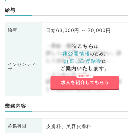
給与
日給63,000円 ～ 70,000円
給与
・昇給・賞与
詳しくはお問い合わせ下さい。詳
しくはお問い合わせ下さい。
インセンティ
ブ
・インセンティブ
詳しくはお問い合わせ下さい。詳
しくはお問い合わせ下さい。
業務内容
皮膚科、美容皮膚科
募集科目