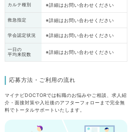
※詳細はお問い合わせください
カルテ種別
※詳細はお問い合わせください
救急指定
※詳細はお問い合わせください
学会認定状況
一日の
※詳細はお問い合わせください
平均来院数
応募方法・ご利用の流れ
マイナビDOCTORでは転職のお悩みやご相談、求人紹
介・面接対策や入社後のアフターフォローまで完全無
料でトータルサポートいたします。