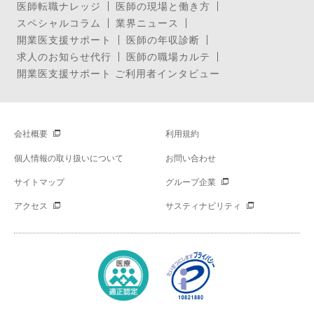
医師転職ナレッジ
医師の現場と働き方
スペシャルコラム
業界ニュース
開業医支援サポート
医師の年収診断
求人のお知らせ代行
医師の職場カルテ
開業医支援サポート ご利用者インタビュー
会社概要
利用規約
個人情報の取り扱いについて
お問い合わせ
サイトマップ
グループ企業
アクセス
サスティナビリティ