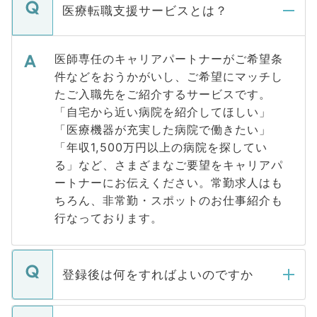
医療転職支援サービスとは？
医師専任のキャリアパートナーがご希望条
件などをおうかがいし、ご希望にマッチし
たご入職先をご紹介するサービスです。
「自宅から近い病院を紹介してほしい」
「医療機器が充実した病院で働きたい」
「年収1,500万円以上の病院を探してい
る」など、さまざまなご要望をキャリアパ
ートナーにお伝えください。常勤求人はも
ちろん、非常勤・スポットのお仕事紹介も
行なっております。
登録後は何をすればよいのですか
ご登録いただきましたら、弊社担当者がご