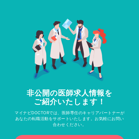
非公開の医師求人情報を
ご紹介いたします！
マイナビDOCTORでは、医師専任のキャリアパートナーが
あなたの転職活動をサポートいたします。お気軽にお問い
合わせください。