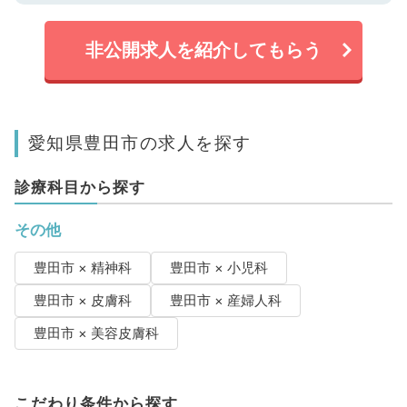
非公開求人を紹介してもらう
愛知県豊田市の求人を探す
診療科目から探す
その他
豊田市 × 精神科
豊田市 × 小児科
豊田市 × 皮膚科
豊田市 × 産婦人科
豊田市 × 美容皮膚科
こだわり条件から探す