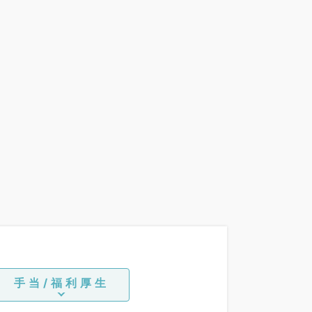
手当/福利厚生