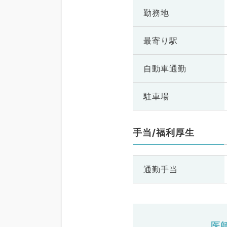
勤務地
最寄り駅
自動車通勤
駐車場
手当/福利厚生
通勤手当
医