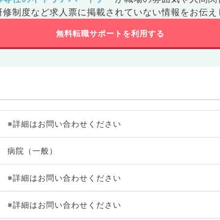
研修制度など
求人票に掲載されていない情報をお伝え
無料転職サポートを利用する
※詳細はお問い合わせください
病院（一般）
※詳細はお問い合わせください
※詳細はお問い合わせください