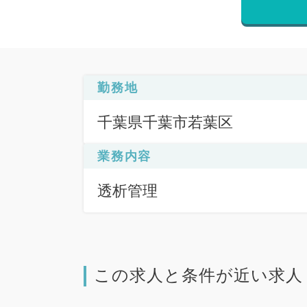
勤務地
千葉県千葉市若葉区
業務内容
透析管理
この求人と条件が近い求人