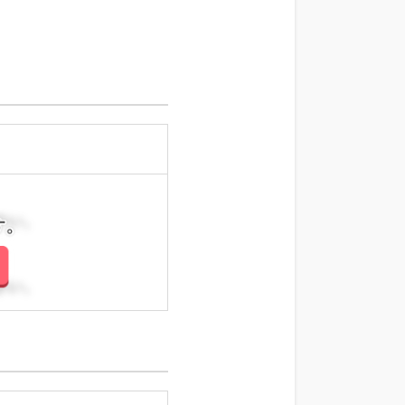
さい。
さい。