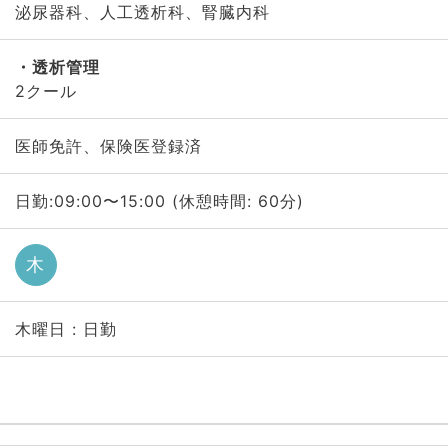
泌尿器科、人工透析科、腎臓内科
透析管理
2クール
医師免許、保険医登録済
日勤:09:00〜15:00 (休憩時間: 60分)
木
木曜日 : 日勤