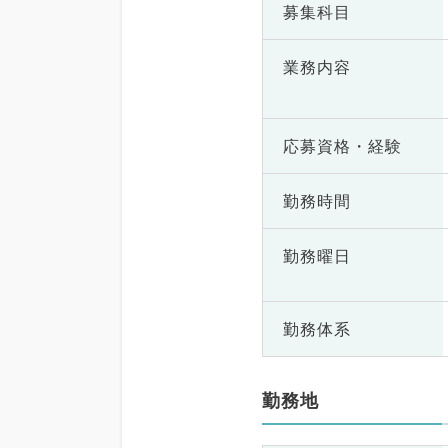
募集科目
業務内容
応募資格・
経験
勤務時間
勤務曜日
勤務体系
勤務地