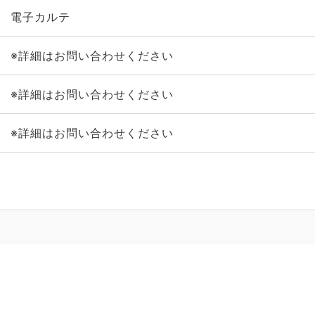
電子カルテ
※詳細はお問い合わせください
※詳細はお問い合わせください
※詳細はお問い合わせください