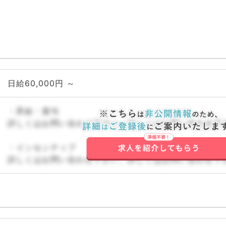
日給60,000円 ～
・昇給・賞与
詳しくはお問い合わせ下さい。詳しくはお問い合わせ下
・インセンティブ
詳しくはお問い合わせ下さい。詳しくはお問い合わせ下