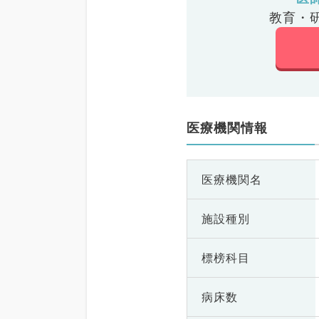
教育・
医療機関情報
医療機関名
施設種別
標榜科目
病床数