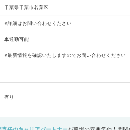
千葉県千葉市若葉区
※詳細はお問い合わせください
車通勤可能
※最新情報を確認いたしますのでお問い合わせください
有り
師専任のキャリアパートナー
が
職場の雰囲気や人間関