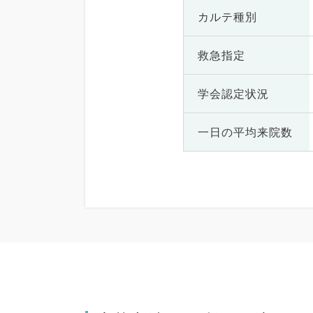
カルテ種別
救急指定
学会認定状況
一日の
平均来院数