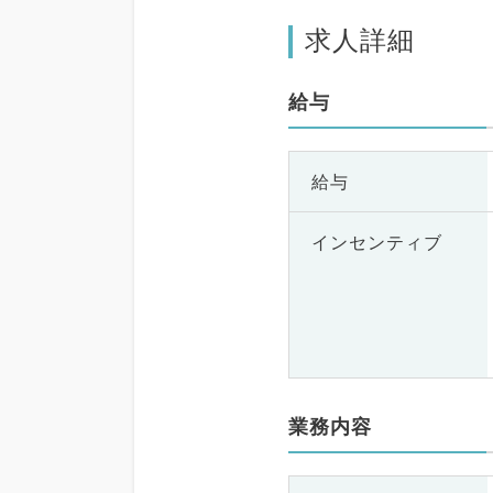
求人詳細
給与
給与
インセンティブ
業務内容