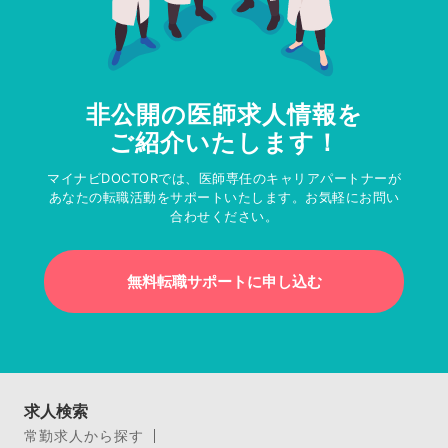
非公開の医師求人情報を
ご紹介いたします！
マイナビDOCTORでは、医師専任のキャリアパートナーが
あなたの転職活動をサポートいたします。お気軽にお問い
合わせください。
無料転職サポートに申し込む
求人検索
常勤求人から探す