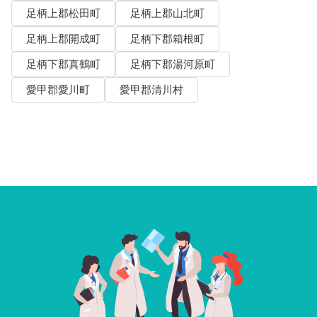
足柄上郡松田町
足柄上郡山北町
足柄上郡開成町
足柄下郡箱根町
足柄下郡真鶴町
足柄下郡湯河原町
愛甲郡愛川町
愛甲郡清川村