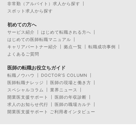
非常勤（アルバイト）求人から探す
スポット求人から探す
初めての方へ
サービス紹介
はじめて転職される方へ
はじめての医師転職マニュアル
キャリアパートナー紹介
拠点一覧
転職成功事例
よくあるご質問
医師の転職お役立ちガイド
転職ノウハウ
DOCTOR’S COLUMN
医師転職ナレッジ
医師の現場と働き方
スペシャルコラム
業界ニュース
開業医支援サポート
医師の年収診断
求人のお知らせ代行
医師の職場カルテ
開業医支援サポート ご利用者インタビュー