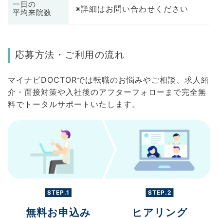
一日の
※詳細はお問い合わせください
平均来院数
応募方法・ご利用の流れ
マイナビDOCTORでは転職のお悩みやご相談、求人紹
介・面接対策や入社後のアフターフォローまで完全無
料でトータルサポートいたします。
STEP.1
STEP.2
無料お申込み
ヒアリング