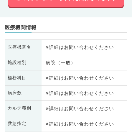
医療機関情報
※詳細はお問い合わせください
医療機関名
病院（一般）
施設種別
※詳細はお問い合わせください
標榜科目
※詳細はお問い合わせください
病床数
※詳細はお問い合わせください
カルテ種別
※詳細はお問い合わせください
救急指定