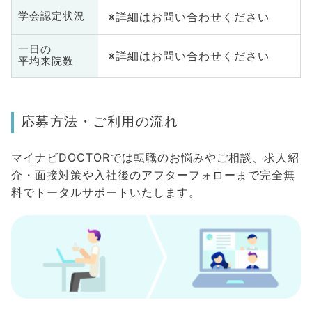
※詳細はお問い合わせください
学会認定状況
一日の
※詳細はお問い合わせください
平均来院数
応募方法・ご利用の流れ
マイナビDOCTORでは転職のお悩みやご相談、求人紹
介・面接対策や入社後のアフターフォローまで完全無
料でトータルサポートいたします。