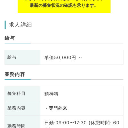
最新の募集状況の確認も承ります。
求人詳細
給与
単価50,000円 ～
給与
業務内容
精神科
募集科目
業務内容
専門外来
日勤:09:00〜17:30 (休憩時間: 60
勤務時間