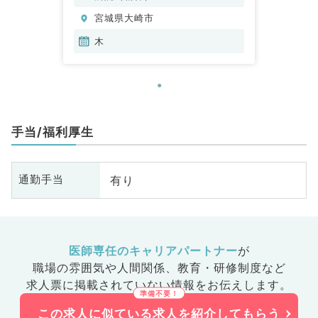
宮城県大崎市
木
手当/福利厚生
有り
通勤手当
医師専任のキャリアパートナー
が
職場の雰囲気や人間関係、
教育・研修制度など
求人票に掲載されていない情報をお伝えします。
この求人に似ている求人を紹介してもらう