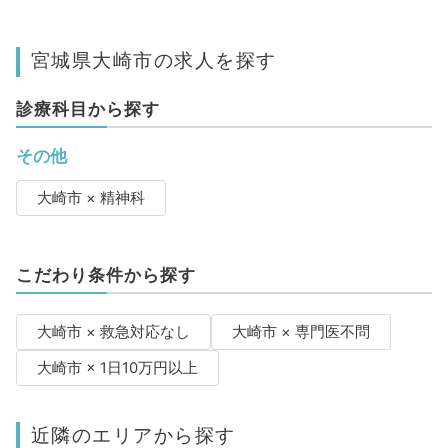
宮城県大崎市の求人を探す
診療科目から探す
その他
大崎市 × 精神科
こだわり条件から探す
大崎市 × 救急対応なし
大崎市 × 専門医不問
大崎市 × 1日10万円以上
近隣のエリアから探す