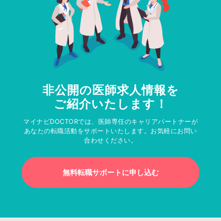
非公開の医師求人情報を
ご紹介いたします！
マイナビDOCTORでは、医師専任のキャリアパートナーが
あなたの転職活動をサポートいたします。お気軽にお問い
合わせください。
無料転職サポートに申し込む