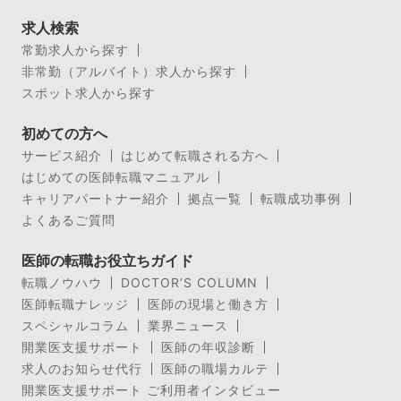
求人検索
常勤求人から探す
非常勤（アルバイト）求人から探す
スポット求人から探す
初めての方へ
サービス紹介
はじめて転職される方へ
はじめての医師転職マニュアル
キャリアパートナー紹介
拠点一覧
転職成功事例
よくあるご質問
医師の転職お役立ちガイド
転職ノウハウ
DOCTOR’S COLUMN
医師転職ナレッジ
医師の現場と働き方
スペシャルコラム
業界ニュース
開業医支援サポート
医師の年収診断
求人のお知らせ代行
医師の職場カルテ
開業医支援サポート ご利用者インタビュー