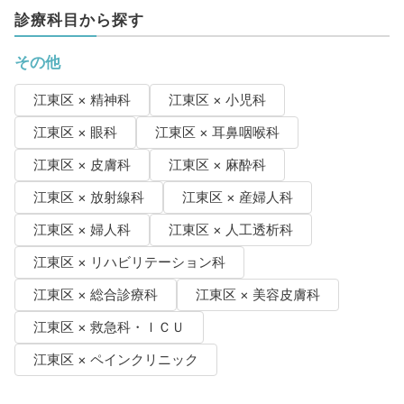
診療科目から探す
その他
江東区 × 精神科
江東区 × 小児科
江東区 × 眼科
江東区 × 耳鼻咽喉科
江東区 × 皮膚科
江東区 × 麻酔科
江東区 × 放射線科
江東区 × 産婦人科
江東区 × 婦人科
江東区 × 人工透析科
江東区 × リハビリテーション科
江東区 × 総合診療科
江東区 × 美容皮膚科
江東区 × 救急科・ＩＣＵ
江東区 × ペインクリニック