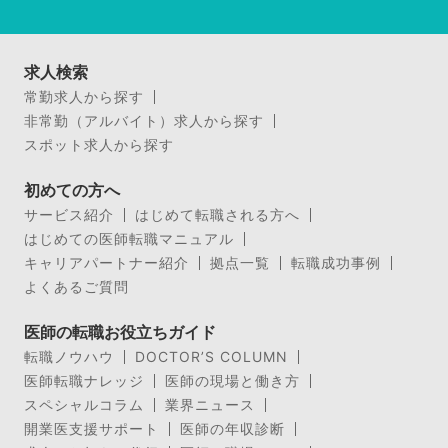
求人検索
常勤求人から探す
非常勤（アルバイト）求人から探す
スポット求人から探す
初めての方へ
サービス紹介
はじめて転職される方へ
はじめての医師転職マニュアル
キャリアパートナー紹介
拠点一覧
転職成功事例
よくあるご質問
医師の転職お役立ちガイド
転職ノウハウ
DOCTOR’S COLUMN
医師転職ナレッジ
医師の現場と働き方
スペシャルコラム
業界ニュース
開業医支援サポート
医師の年収診断