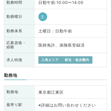
日勤午前:10:00〜14:00
勤務時間
土
勤務曜日
土曜日 : 日勤午前
勤務体系
応募資格・
医師免許、保険医登録済
経験
求人特徴
人気エリア
駅近・徒歩圏内
勤務地
東京都江東区
勤務地
※詳細はお問い合わせください
最寄り駅