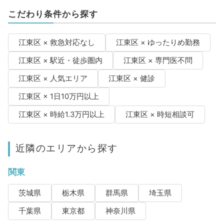
こだわり条件から探す
江東区 × 救急対応なし
江東区 × ゆったりめ勤務
江東区 × 駅近・徒歩圏内
江東区 × 専門医不問
江東区 × 人気エリア
江東区 × 健診
江東区 × 1日10万円以上
江東区 × 時給1.3万円以上
江東区 × 時短相談可
近隣のエリアから探す
関東
茨城県
栃木県
群馬県
埼玉県
千葉県
東京都
神奈川県