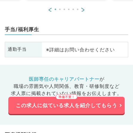
<
>
手当/福利厚生
※詳細はお問い合わせください
通勤手当
医師専任のキャリアパートナー
が
職場の雰囲気や人間関係、
教育・研修制度など
求人票に掲載されていない情報をお伝えします。
この求人に似ている求人を紹介してもらう