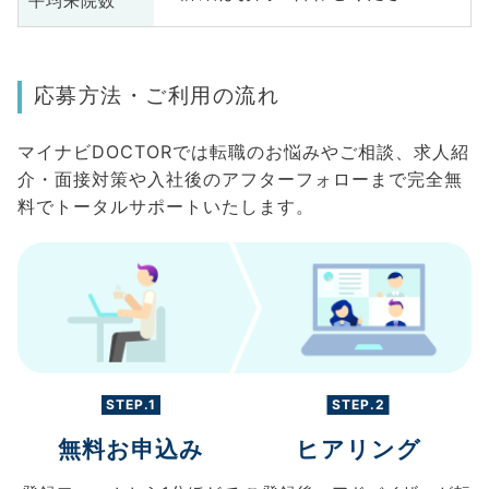
平均来院数
応募方法・ご利用の流れ
マイナビDOCTORでは転職のお悩みやご相談、求人紹
介・面接対策や入社後のアフターフォローまで完全無
料でトータルサポートいたします。
STEP.1
STEP.2
無料お申込み
ヒアリング