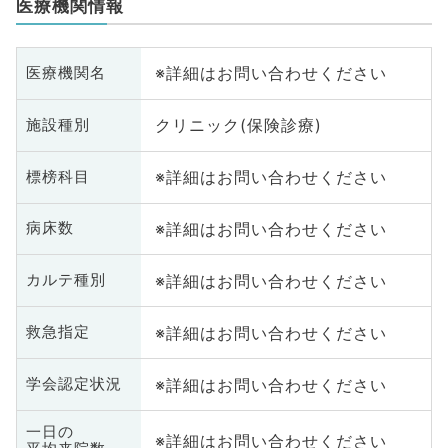
医療機関情報
※詳細はお問い合わせください
医療機関名
クリニック(保険診療)
施設種別
※詳細はお問い合わせください
標榜科目
※詳細はお問い合わせください
病床数
※詳細はお問い合わせください
カルテ種別
※詳細はお問い合わせください
救急指定
※詳細はお問い合わせください
学会認定状況
一日の
※詳細はお問い合わせください