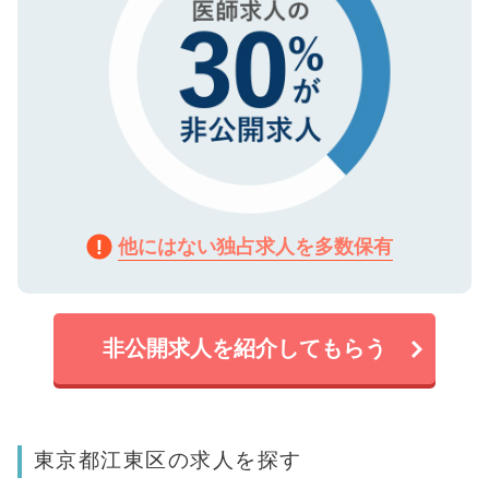
他にはない独占求人を多数保有
非公開求人を紹介してもらう
東京都江東区の求人を探す