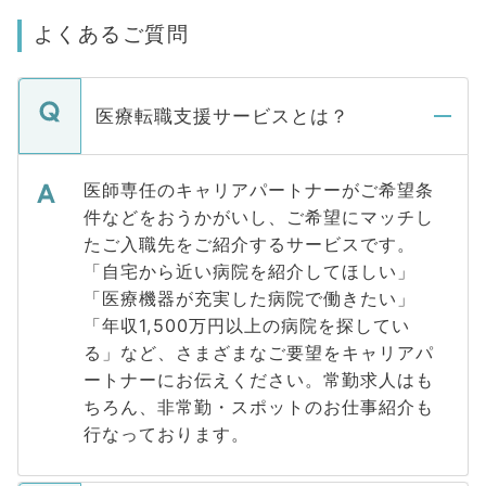
よくあるご質問
医療転職支援サービスとは？
医師専任のキャリアパートナーがご希望条
件などをおうかがいし、ご希望にマッチし
たご入職先をご紹介するサービスです。
「自宅から近い病院を紹介してほしい」
「医療機器が充実した病院で働きたい」
「年収1,500万円以上の病院を探してい
る」など、さまざまなご要望をキャリアパ
ートナーにお伝えください。常勤求人はも
ちろん、非常勤・スポットのお仕事紹介も
行なっております。