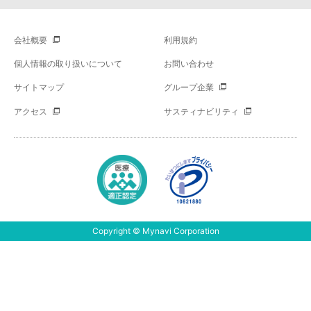
会社概要
利用規約
個人情報の取り扱いについて
お問い合わせ
サイトマップ
グループ企業
アクセス
サスティナビリティ
Copyright © Mynavi Corporation