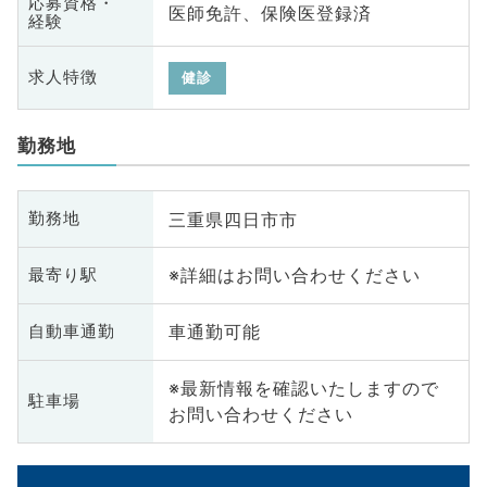
応募資格・
医師免許、保険医登録済
経験
求人特徴
健診
勤務地
三重県四日市市
勤務地
※詳細はお問い合わせください
最寄り駅
車通勤可能
自動車通勤
※最新情報を確認いたしますので
駐車場
お問い合わせください