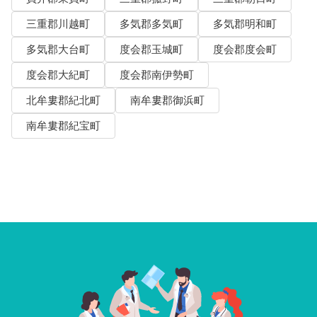
三重郡川越町
多気郡多気町
多気郡明和町
多気郡大台町
度会郡玉城町
度会郡度会町
度会郡大紀町
度会郡南伊勢町
北牟婁郡紀北町
南牟婁郡御浜町
南牟婁郡紀宝町