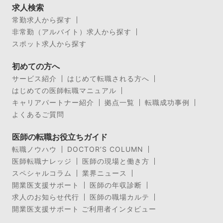
求人検索
常勤求人から探す
非常勤（アルバイト）求人から探す
スポット求人から探す
初めての方へ
サービス紹介
はじめて転職される方へ
はじめての医師転職マニュアル
キャリアパートナー紹介
拠点一覧
転職成功事例
よくあるご質問
医師の転職お役立ちガイド
転職ノウハウ
DOCTOR’S COLUMN
医師転職ナレッジ
医師の現場と働き方
スペシャルコラム
業界ニュース
開業医支援サポート
医師の年収診断
求人のお知らせ代行
医師の職場カルテ
開業医支援サポート ご利用者インタビュー