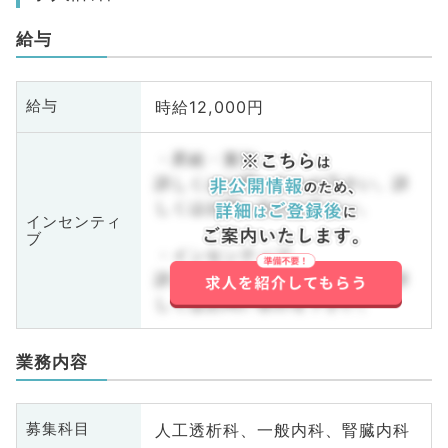
給与
時給12,000円
給与
・昇給・賞与
詳しくはお問い合わせ下さい。詳
しくはお問い合わせ下さい。
インセンティ
ブ
・インセンティブ
詳しくはお問い合わせ下さい。詳
しくはお問い合わせ下さい。
業務内容
人工透析科、一般内科、腎臓内科
募集科目