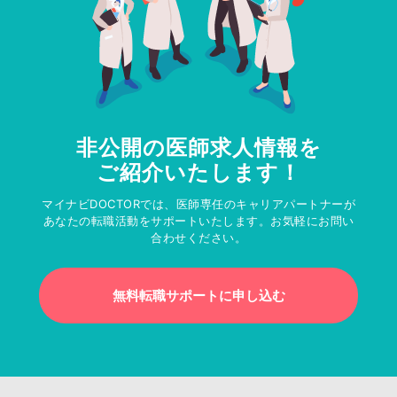
非公開の医師求人情報を
ご紹介いたします！
マイナビDOCTORでは、医師専任のキャリアパートナーが
あなたの転職活動をサポートいたします。お気軽にお問い
合わせください。
無料転職サポートに申し込む