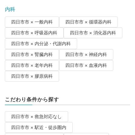
内科
四日市市 × 一般内科
四日市市 × 循環器内科
四日市市 × 呼吸器内科
四日市市 × 消化器内科
四日市市 × 内分泌・代謝内科
四日市市 × 腎臓内科
四日市市 × 神経内科
四日市市 × 老年内科
四日市市 × 血液内科
四日市市 × 膠原病科
こだわり条件から探す
四日市市 × 救急対応なし
四日市市 × 駅近・徒歩圏内