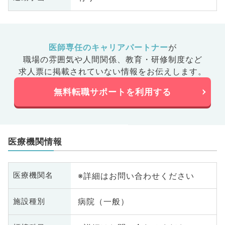
医師専任のキャリアパートナー
が
職場の雰囲気や人間関係、
教育・研修制度など
求人票に掲載されていない情報をお伝えします。
無料転職サポートを利用する
医療機関情報
※詳細はお問い合わせください
医療機関名
病院（一般）
施設種別