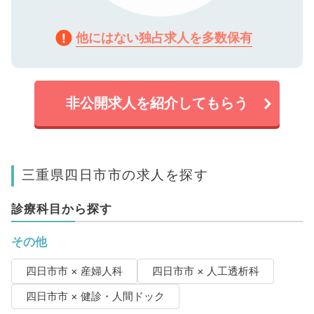
他にはない独占求人を多数保有
非公開求人を紹介してもらう
三重県四日市市の求人を探す
診療科目から探す
その他
四日市市 × 産婦人科
四日市市 × 人工透析科
四日市市 × 健診・人間ドック