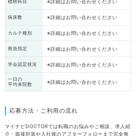
※詳細はお問い合わせください
標榜科目
※詳細はお問い合わせください
病床数
※詳細はお問い合わせください
カルテ種別
※詳細はお問い合わせください
救急指定
※詳細はお問い合わせください
学会認定状況
一日の
※詳細はお問い合わせください
平均来院数
応募方法・ご利用の流れ
マイナビDOCTORでは転職のお悩みやご相談、求人紹
介・面接対策や入社後のアフターフォローまで完全無