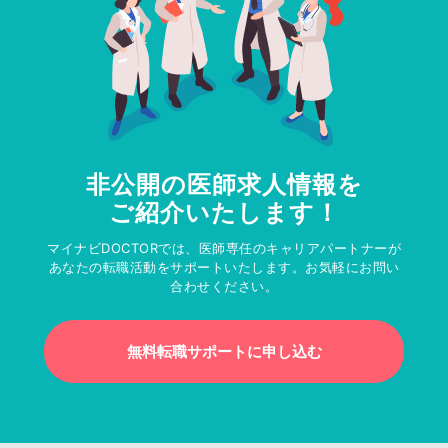
非公開の医師求人情報を
ご紹介いたします！
マイナビDOCTORでは、医師専任のキャリアパートナーが
あなたの転職活動をサポートいたします。お気軽にお問い
合わせください。
無料転職サポートに申し込む