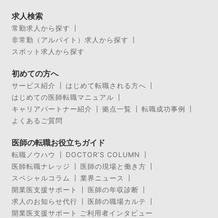
求人検索
常勤求人から探す
非常勤（アルバイト）求人から探す
スポット求人から探す
初めての方へ
サービス紹介
はじめて転職される方へ
はじめての医師転職マニュアル
キャリアパートナー紹介
拠点一覧
転職成功事例
よくあるご質問
医師の転職お役立ちガイド
転職ノウハウ
DOCTOR’S COLUMN
医師転職ナレッジ
医師の現場と働き方
スペシャルコラム
業界ニュース
開業医支援サポート
医師の年収診断
求人のお知らせ代行
医師の職場カルテ
開業医支援サポート ご利用者インタビュー