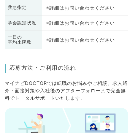
※詳細はお問い合わせください
救急指定
※詳細はお問い合わせください
学会認定状況
一日の
※詳細はお問い合わせください
平均来院数
応募方法・ご利用の流れ
マイナビDOCTORでは転職のお悩みやご相談、求人紹
介・面接対策や入社後のアフターフォローまで完全無
料でトータルサポートいたします。