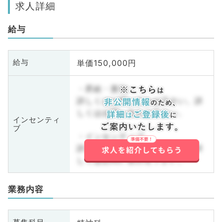
求人詳細
給与
単価150,000円
給与
・昇給・賞与
詳しくはお問い合わせ下さい。詳
しくはお問い合わせ下さい。
インセンティ
ブ
・インセンティブ
詳しくはお問い合わせ下さい。詳
しくはお問い合わせ下さい。
業務内容