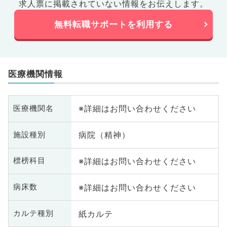
求人票に掲載されていない情報をお伝えします。
無料転職サポートを利用する
医療機関情報
※詳細はお問い合わせください
医療機関名
病院（精神）
施設種別
※詳細はお問い合わせください
標榜科目
※詳細はお問い合わせください
病床数
紙カルテ
カルテ種別