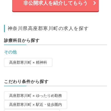
非公開求人を紹介してもらう
神奈川県高座郡寒川町の求人を探す
診療科目から探す
その他
高座郡寒川町 × 精神科
こだわり条件から探す
高座郡寒川町 × ゆったりめ勤務
高座郡寒川町 × 駅近・徒歩圏内