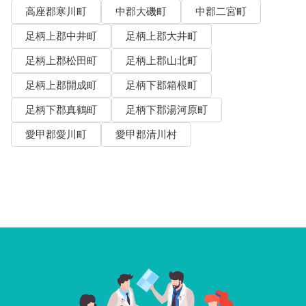
高座郡寒川町
中郡大磯町
中郡二宮町
足柄上郡中井町
足柄上郡大井町
足柄上郡松田町
足柄上郡山北町
足柄上郡開成町
足柄下郡箱根町
足柄下郡真鶴町
足柄下郡湯河原町
愛甲郡愛川町
愛甲郡清川村